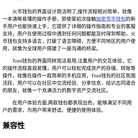
火币钱包的界面设计简洁明了,操作流程相对简单，就像
一本清晰易懂的操作手册，即使是初次接触
加密货币钱包
的新
手用户也能快速上手，它提供了详细的操作指南和专业的客服
支持，用户在使用过程中遇到任何问题都能及时得到帮助，火
币钱包支持多语言，打破了语言障碍，方便不同地区的用户使
用，就像为全球用户搭建了一座沟通的桥梁。
Trust钱包的界面同样简洁易用,注重用户的交互体验，它
的操作流程直观易懂，用户可以轻松完成资产的存储、转账等
操作，就像在操作一款简单的手机应用，Trust钱包的社区氛围
活跃，用户可以在社区中交流经验、分享信息，结识志同道合
的朋友，就像一个充满活力的数字资产交流社区。
在用户体验方面,两款钱包都表现出色，能够满足不同用
户的需求，为用户带来舒适、便捷的使用体验。
兼容性