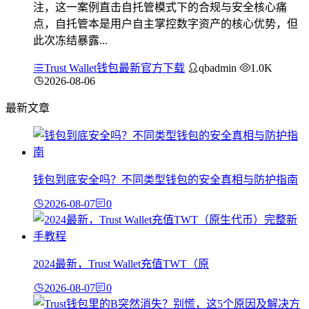
注，这一案例直击自托管模式下的合规与安全核心痛
点，自托管本是用户自主掌控数字资产的核心优势，但
此次冻结暴露...
Trust Wallet钱包最新官方下载
qbadmin
1.0K
2026-08-06
最新文章
钱包到底安全吗？不同类型钱包的安全真相与防护指南
2026-08-07
0
2024最新，Trust Wallet充值TWT（原
2026-08-07
0