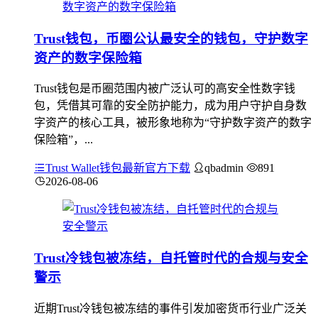
Trust钱包，币圈公认最安全的钱包，守护数字
资产的数字保险箱
Trust钱包是币圈范围内被广泛认可的高安全性数字钱
包，凭借其可靠的安全防护能力，成为用户守护自身数
字资产的核心工具，被形象地称为“守护数字资产的数字
保险箱”，...
Trust Wallet钱包最新官方下载
qbadmin
891
2026-08-06
Trust冷钱包被冻结，自托管时代的合规与安全
警示
近期Trust冷钱包被冻结的事件引发加密货币行业广泛关