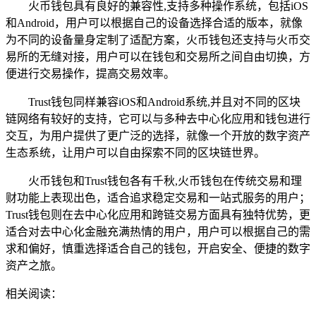
火币钱包具有良好的兼容性,支持多种操作系统，包括iOS
和Android，用户可以根据自己的设备选择合适的版本，就像
为不同的设备量身定制了适配方案，火币钱包还支持与火币交
易所的无缝对接，用户可以在钱包和交易所之间自由切换，方
便进行交易操作，提高交易效率。
Trust钱包同样兼容iOS和Android系统,并且对不同的区块
链网络有较好的支持，它可以与多种去中心化应用和钱包进行
交互，为用户提供了更广泛的选择，就像一个开放的数字资产
生态系统，让用户可以自由探索不同的区块链世界。
火币钱包和Trust钱包各有千秋,火币钱包在传统交易和理
财功能上表现出色，适合追求稳定交易和一站式服务的用户；
Trust钱包则在去中心化应用和跨链交易方面具有独特优势，更
适合对去中心化金融充满热情的用户，用户可以根据自己的需
求和偏好，慎重选择适合自己的钱包，开启安全、便捷的数字
资产之旅。
相关阅读：