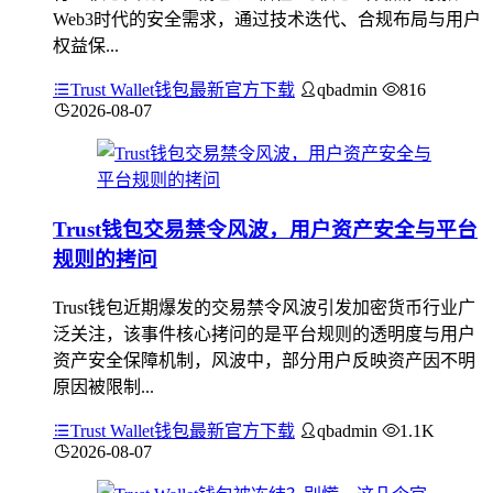
Web3时代的安全需求，通过技术迭代、合规布局与用户
权益保...
Trust Wallet钱包最新官方下载
qbadmin
816
2026-08-07
Trust钱包交易禁令风波，用户资产安全与平台
规则的拷问
Trust钱包近期爆发的交易禁令风波引发加密货币行业广
泛关注，该事件核心拷问的是平台规则的透明度与用户
资产安全保障机制，风波中，部分用户反映资产因不明
原因被限制...
Trust Wallet钱包最新官方下载
qbadmin
1.1K
2026-08-07