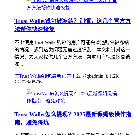
Trust Wallet钱包被冻结？别慌，这几个官方方
法帮你快速恢复
不少使用Trust Wallet钱包的用户可能会遭遇钱包被冻结
的情况，遇到这类问题无需过度慌乱，本文将针对这一
情况，为大家提供几个官方方法，帮助用户快速恢复被
冻...
Trust Wallet钱包最新官方下载
qbadmin
1.2K
2026-08-06
Trust Wallet怎么提现？2025最新保姆级操作指
南，避免踩坑