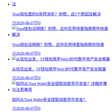
Trust钱包里的B突然消失？别慌，这5个原因及解决
2026-08-07
0
Trust钱包没网络？别慌，这份实用排查指南帮你快速
2026-08-07
0
从信任出发，TP钱包筑牢Web3时代数字资产安全根基
2026-08-07
0
如何从Trust Wallet安全提取加密货币资金？
2026-08-07
0