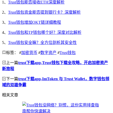
1、
Trust钱包能否接收ETH深度解析
2、
Trust钱包资金能否提到银行卡？深度解析
3、
Trust钱包增加OKT链详细教程
4、
Trust钱包和TP钱包哪个好？深度对比解析
5、
Trust钱包安全嘛？全方位剖析其安全性
标签：
#
加密货币
#
数字资产
#
Trust钱包
上一篇
trust下载app-Trust钱包下载全攻略，开启加密资产
新旅程
下一篇
trust下载app-ImToken 与 Trust Wallet，数字钱包领
域的双雄争霸
相关文章