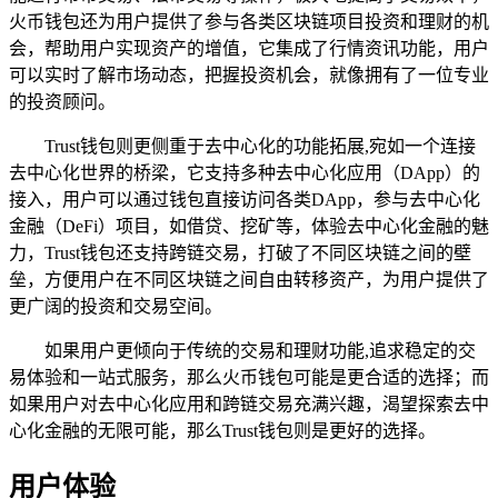
火币钱包还为用户提供了参与各类区块链项目投资和理财的机
会，帮助用户实现资产的增值，它集成了行情资讯功能，用户
可以实时了解市场动态，把握投资机会，就像拥有了一位专业
的投资顾问。
Trust钱包则更侧重于去中心化的功能拓展,宛如一个连接
去中心化世界的桥梁，它支持多种去中心化应用（DApp）的
接入，用户可以通过钱包直接访问各类DApp，参与去中心化
金融（DeFi）项目，如借贷、挖矿等，体验去中心化金融的魅
力，Trust钱包还支持跨链交易，打破了不同区块链之间的壁
垒，方便用户在不同区块链之间自由转移资产，为用户提供了
更广阔的投资和交易空间。
如果用户更倾向于传统的交易和理财功能,追求稳定的交
易体验和一站式服务，那么火币钱包可能是更合适的选择；而
如果用户对去中心化应用和跨链交易充满兴趣，渴望探索去中
心化金融的无限可能，那么Trust钱包则是更好的选择。
用户体验