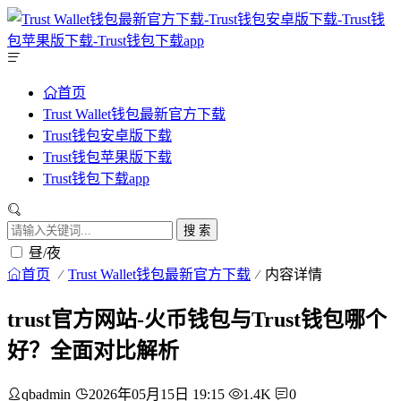
首页
Trust Wallet钱包最新官方下载
Trust钱包安卓版下载
Trust钱包苹果版下载
Trust钱包下载app
搜 索
昼/夜
首页
Trust Wallet钱包最新官方下载
内容详情
trust官方网站-火币钱包与Trust钱包哪个
好？全面对比解析
qbadmin
2026年05月15日 19:15
1.4K
0