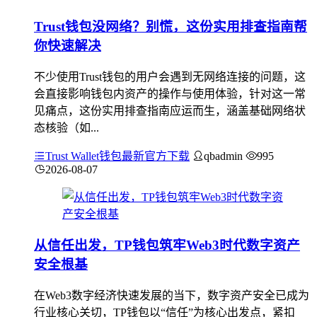
Trust钱包没网络？别慌，这份实用排查指南帮
你快速解决
不少使用Trust钱包的用户会遇到无网络连接的问题，这
会直接影响钱包内资产的操作与使用体验，针对这一常
见痛点，这份实用排查指南应运而生，涵盖基础网络状
态核验（如...
Trust Wallet钱包最新官方下载
qbadmin
995
2026-08-07
从信任出发，TP钱包筑牢Web3时代数字资产
安全根基
在Web3数字经济快速发展的当下，数字资产安全已成为
行业核心关切，TP钱包以“信任”为核心出发点，紧扣