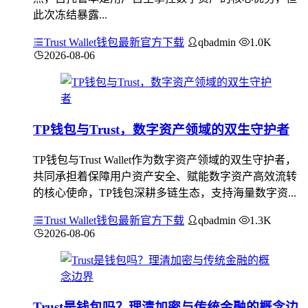
此次冻结暴露...
Trust Wallet钱包最新官方下载
qbadmin
1.0K
2026-08-06
TP钱包与Trust，数字资产领域的双生守护者
TP钱包与Trust Wallet作为数字资产领域的双生守护者，
共同承担着保障用户资产安全、赋能数字资产高效流转
的核心使命，TP钱包深耕多链生态，支持海量数字资...
Trust Wallet钱包最新官方下载
qbadmin
1.3K
2026-08-06
Trust是钱包吗？理清加密与传统金融的概念边