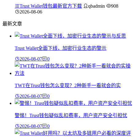
Trust Wallet钱包最新官方下载
qbadmin
908
2026-08-06
最新文章
Trust Wallet全面下线，加密行业生态的警示
2026-08-07
0
TWT在Trust钱包怎么变现？2种新手一看就会的实
2026-08-07
0
警惕！Trust钱包疑似乱扣费率，用户资产安全引担忧
2026-08-07
0