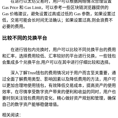
在进行以太坊交易时，用户可以根据网络情况合理设置
Gas Price 和 Gas Limit，可以参考一些区块链浏览器提供的
Gas 价格建议，避免设置过高或过低的 Gas 参数，如果设置过
低，交易可能会长时间无法确认；如果设置过高,则会浪费不
必要的费用。
比较不同的兑换平台
在进行钱包内兑换时，用户可以比较不同兑换平台的费用
和汇率，选择费用较低、汇率较好的平台进行兑换，一些钱包
会集成多个兑换平台,用户可以在其中进行仔细比较和选择。
深入了解Trust钱包的费用情况对于用户而言至关重要，通
过全面了解费用类型、影响因素以及降低费用的方法，用户可
以更加合理地使用钱包，有效降低交易成本，提高资产的使用
效率，在尽情享受数字资产带来的便利和收益的同时，用户也
要时刻关注钱包费用的变化，精心做好资产规划和管理，确保
自己的数字资产能够稳健增值。
相关阅读：