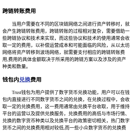
跨链转账费用
当用户需要在不同的区块链网络之间进行资产转移时，就
会产生跨链转账费用，跨链转账的过程相对复杂，需要借助一
些跨链协议和技术来实现，而这些协议和技术的使用通常会收
取一定的费用，以补偿运营成本和可能面临的风险，从以太坊
网络将资产转移到波场网络，就需要支付相应的跨链转账费
用,费用的具体金额取决于所采用的跨链方案以及涉及的资产
种类和数量。
钱包内
兑换
费用
Trust钱包为用户提供了数字货币兑换功能，用户可以在钱
包内直接进行不同数字货币之间的兑换，在兑换过程中，会收
取一定的兑换费用，这一费用通常由兑换平台收取，用于维持
平台的运营以及提供兑换服务，兑换费用的高低与市场行情、
兑换的数字货币种类以及兑换平台的政策密切相关，热门数字
货币之间的兑换费用相对较低,而一些小众数字货币的兑换费