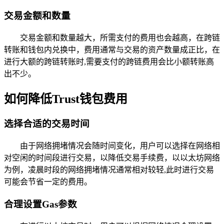
交易金额和数量
交易金额和数量越大，所需支付的费用也会越高，在跨链
转账和钱包内兑换中，费用通常与交易的资产数量成正比，在
进行大额的跨链转账时,需要支付的跨链费用会比小额转账高
出不少。
如何降低Trust钱包费用
选择合适的交易时间
由于网络拥堵情况会随时间变化，用户可以选择在网络相
对空闲的时间段进行交易，以降低交易手续费，以以太坊网络
为例，凌晨时段的网络拥堵情况通常相对较轻,此时进行交易
可能会节省一定的费用。
合理设置Gas参数