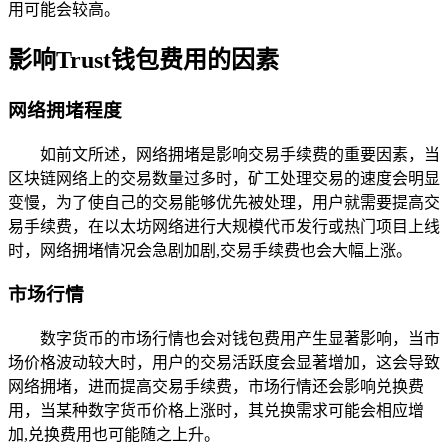
用可能会较高。
影响Trust钱包费用的因素
网络拥堵程度
如前文所述，网络拥堵是影响交易手续费的重要因素，当
区块链网络上的交易数量过多时，矿工处理交易的速度会明显
变慢，为了使自己的交易能够优先被处理，用户就需要提高交
易手续费，在以太坊网络进行大规模代币发行或热门项目上线
时，网络拥堵情况会急剧加剧,交易手续费也会大幅上涨。
市场行情
数字货币的市场行情也会对钱包费用产生显著影响，当市
场价格波动较大时，用户的交易活跃度会显著增加，这会导致
网络拥堵，进而提高交易手续费，市场行情还会影响兑换费
用，当某种数字货币价格上涨时，其兑换需求可能会相应增
加,兑换费用也可能随之上升。