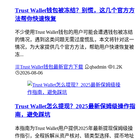
Trust Wallet钱包被冻结？别慌，这几个官方方
法帮你快速恢复
不少使用Trust Wallet钱包的用户可能会遭遇钱包被冻结
的情况，遇到这类问题无需过度慌乱，本文将针对这一
情况，为大家提供几个官方方法，帮助用户快速恢复被
冻...
Trust Wallet钱包最新官方下载
qbadmin
1.2K
2026-08-06
Trust Wallet怎么提现？2025最新保姆级操作指
南，避免踩坑
本指南为Trust Wallet用户提供2025年最新提现保姆级操
作指引，全程拆解从资产核对、链类型选择、提币地址