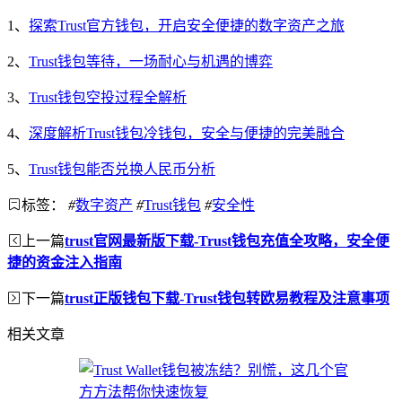
1、
探索Trust官方钱包，开启安全便捷的数字资产之旅
2、
Trust钱包等待，一场耐心与机遇的博弈
3、
Trust钱包空投过程全解析
4、
深度解析Trust钱包冷钱包，安全与便捷的完美融合
5、
Trust钱包能否兑换人民币分析
标签：
#
数字资产
#
Trust钱包
#
安全性
上一篇
trust官网最新版下载-Trust钱包充值全攻略，安全便
捷的资金注入指南
下一篇
trust正版钱包下载-Trust钱包转欧易教程及注意事项
相关文章