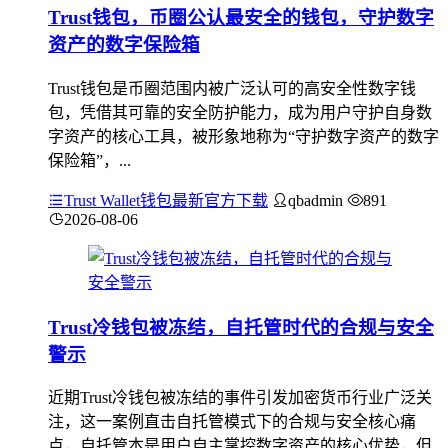
Trust钱包，币圈公认最安全的钱包，守护数字
资产的数字保险箱
Trust钱包是币圈范围内被广泛认可的高安全性数字钱
包，凭借其可靠的安全防护能力，成为用户守护自身数
字资产的核心工具，被形象地称为“守护数字资产的数字
保险箱”，...
Trust Wallet钱包最新官方下载
qbadmin
891
2026-08-06
Trust冷钱包被冻结，自托管时代的合规与安全
警示
近期Trust冷钱包被冻结的事件引发加密货币行业广泛关
注，这一案例直击自托管模式下的合规与安全核心痛
点，自托管本是用户自主掌控数字资产的核心优势，但