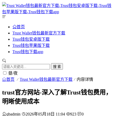
首页
Trust Wallet钱包最新官方下载
Trust钱包安卓版下载
Trust钱包苹果版下载
Trust钱包下载app
搜 索
昼/夜
首页
Trust Wallet钱包最新官方下载
内容详情
trust官方网站-深入了解Trust钱包费用，
明晰使用成本
qbadmin
2026年05月18日 11:04
923
0