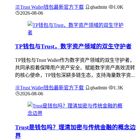
Trust Wallet钱包最新官方下载
qbadmin
1.0K
2026-08-06
TP钱包与Trust，数字资产领域的双生守护者
TP钱包与Trust Wallet作为数字资产领域的双生守护者，
共同承担着保障用户资产安全、赋能数字资产高效流转
的核心使命，TP钱包深耕多链生态，支持海量数字资...
Trust Wallet钱包最新官方下载
qbadmin
1.3K
2026-08-06
Trust是钱包吗？理清加密与传统金融的概念边
界