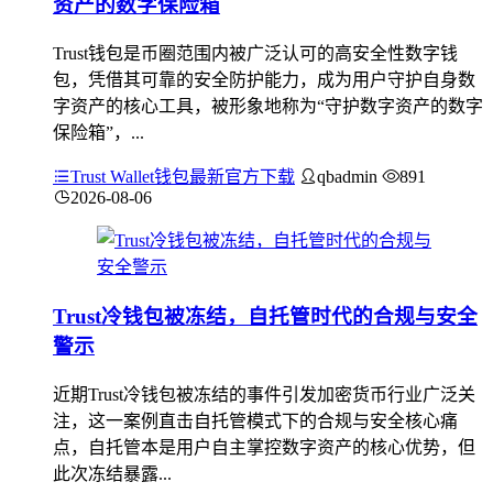
资产的数字保险箱
Trust钱包是币圈范围内被广泛认可的高安全性数字钱
包，凭借其可靠的安全防护能力，成为用户守护自身数
字资产的核心工具，被形象地称为“守护数字资产的数字
保险箱”，...
Trust Wallet钱包最新官方下载
qbadmin
891
2026-08-06
Trust冷钱包被冻结，自托管时代的合规与安全
警示
近期Trust冷钱包被冻结的事件引发加密货币行业广泛关
注，这一案例直击自托管模式下的合规与安全核心痛
点，自托管本是用户自主掌控数字资产的核心优势，但
此次冻结暴露...