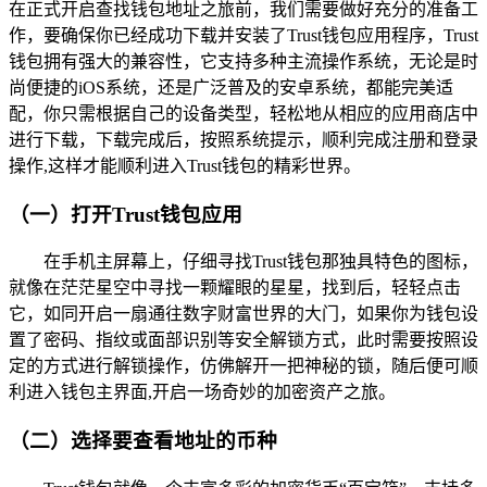
在正式开启查找钱包地址之旅前，我们需要做好充分的准备工
作，要确保你已经成功下载并安装了Trust钱包应用程序，Trust
钱包拥有强大的兼容性，它支持多种主流操作系统，无论是时
尚便捷的iOS系统，还是广泛普及的安卓系统，都能完美适
配，你只需根据自己的设备类型，轻松地从相应的应用商店中
进行下载，下载完成后，按照系统提示，顺利完成注册和登录
操作,这样才能顺利进入Trust钱包的精彩世界。
（一）打开Trust钱包应用
在手机主屏幕上，仔细寻找Trust钱包那独具特色的图标，
就像在茫茫星空中寻找一颗耀眼的星星，找到后，轻轻点击
它，如同开启一扇通往数字财富世界的大门，如果你为钱包设
置了密码、指纹或面部识别等安全解锁方式，此时需要按照设
定的方式进行解锁操作，仿佛解开一把神秘的锁，随后便可顺
利进入钱包主界面,开启一场奇妙的加密资产之旅。
（二）选择要查看地址的币种