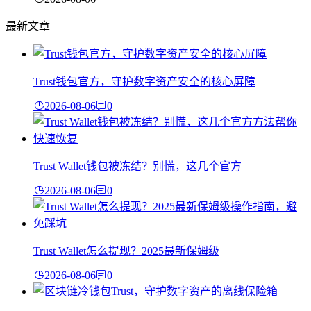
最新文章
Trust钱包官方，守护数字资产安全的核心屏障
2026-08-06
0
Trust Wallet钱包被冻结？别慌，这几个官方
2026-08-06
0
Trust Wallet怎么提现？2025最新保姆级
2026-08-06
0