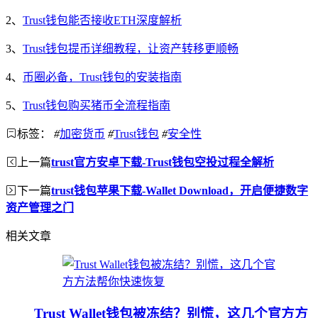
2、
Trust钱包能否接收ETH深度解析
3、
Trust钱包提币详细教程，让资产转移更顺畅
4、
币圈必备，Trust钱包的安装指南
5、
Trust钱包购买猪币全流程指南
标签：
#
加密货币
#
Trust钱包
#
安全性
上一篇
trust官方安卓下载-Trust钱包空投过程全解析
下一篇
trust钱包苹果下载-Wallet Download，开启便捷数字
资产管理之门
相关文章
Trust Wallet钱包被冻结？别慌，这几个官方方