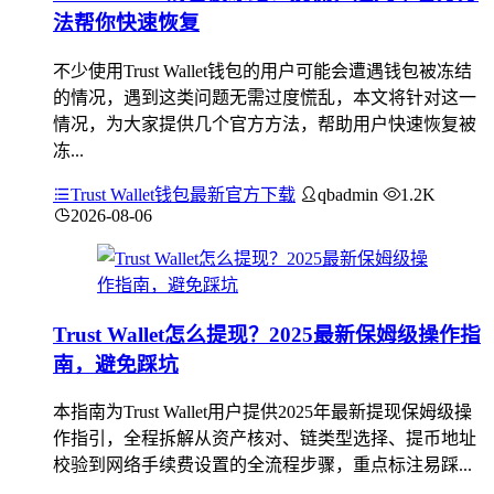
法帮你快速恢复
不少使用Trust Wallet钱包的用户可能会遭遇钱包被冻结
的情况，遇到这类问题无需过度慌乱，本文将针对这一
情况，为大家提供几个官方方法，帮助用户快速恢复被
冻...
Trust Wallet钱包最新官方下载
qbadmin
1.2K
2026-08-06
Trust Wallet怎么提现？2025最新保姆级操作指
南，避免踩坑
本指南为Trust Wallet用户提供2025年最新提现保姆级操
作指引，全程拆解从资产核对、链类型选择、提币地址
校验到网络手续费设置的全流程步骤，重点标注易踩...