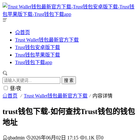
首页
Trust Wallet钱包最新官方下载
Trust钱包安卓版下载
Trust钱包苹果版下载
Trust钱包下载app
搜 索
昼/夜
首页
Trust Wallet钱包最新官方下载
内容详情
trust钱包下载-如何查找Trust钱包的钱包
地址
qbadmin
2026年06月02日 17:15
1.1K
0