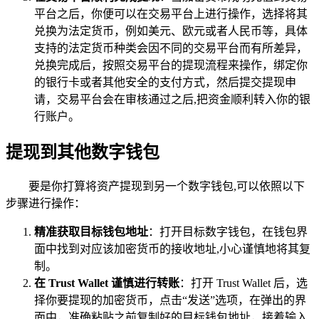
平台之后，你便可以在交易平台上进行操作，选择将其
兑换为法定货币，例如美元、欧元或者人民币等，具体
支持的法定货币种类会因不同的交易平台而有所差异，
兑换完成后，按照交易平台的提现流程来操作，绑定你
的银行卡或者其他安全的支付方式，然后提交提现申
请，交易平台会在审核通过之后,把资金顺利转入你的银
行账户。
提现到其他数字钱包
要是你打算将资产提现到另一个数字钱包,可以依照以下
步骤进行操作：
精准获取目标钱包地址
：打开目标数字钱包，在钱包界
面中找到对应该加密货币的接收地址,小心谨慎地将其复
制。
在 Trust Wallet 谨慎进行转账
：打开 Trust Wallet 后，选
择你要提现的加密货币，点击“发送”选项，在弹出的界
面中，准确粘贴之前复制好的目标钱包地址，接着输入