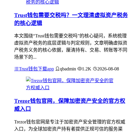
Trust钱包需要交税吗？一文理清虚拟资产税务
的核心逻辑
本文围绕“Trust钱包需要交税吗”的核心疑问，系统梳理
虚拟资产税务的底层逻辑与判定规则，文章明确虚拟资
产税务义务的核心依据，厘清持有、交易、转账等不同
场景下的...
Trust钱包下载app
qbadmin
1.2K
2026-08-08
Trezor钱包官网，保障加密资产安全的官方权
威入口
Trezor钱包官网是专注于加密资产安全管理的官方权威
入口，为全球加密资产持有者提供正规可信的服务渠