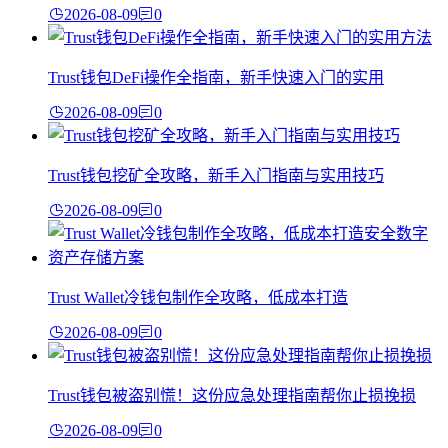
2026-08-09
0
Trust钱包DeFi操作全指南，新手快速入门的实用
2026-08-09
0
Trust钱包挖矿全攻略，新手入门指南与实用技巧
2026-08-09
0
Trust Wallet冷钱包制作全攻略，低成本打造
2026-08-09
0
Trust钱包被盗别慌！这份应急处理指南帮你止损挽损
2026-08-09
0