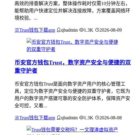
高效的排查解决方案，整体操作耗时仅需10分钟左右，
能帮助用户快速定位并解决连接故障，方案覆盖网络环
境校验、...
Trust钱包下载app
qbadmin
1.3K
2026-08-09
币安官方钱包Trust，数字资产安全与便捷的双
重守护者
币安官方钱包Trust是面向数字资产用户的核心管理工
具，定位为数字资产安全与便捷的双重守护者，它既为
用户的数字资产搭建可靠的安全防护体系，保障资产安
全可控，又着...
Trust钱包下载app
qbadmin
1.3K
2026-08-08