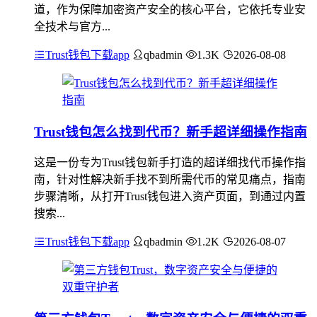
道，作为保障加密资产安全的核心平台，它依托专业安
全技术与官方...
Trust钱包下载app
qbadmin
1.3K
2026-08-08
Trust钱包怎么找到代币？新手超详细操作指南
这是一份专为Trust钱包新手打造的超详细找代币操作指
南，针对性解决新手找不到所需代币的常见痛点，指南
步骤清晰，从打开Trust钱包进入资产页面，到通过内置
搜索...
Trust钱包下载app
qbadmin
1.2K
2026-08-07