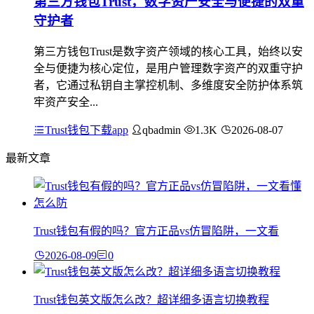
第三方钱包Trust，数字资产安全与便捷的双重
守护者
第三方钱包Trust是数字资产领域的核心工具，始终以安
全与便捷为核心定位，是用户管理数字资产的双重守护
者，它通过私钥自主掌控机制、多维度安全防护体系筑
牢资产安全...
Trust钱包下载app
qbadmin
1.3K
2026-08-07
最新文章
Trust钱包有假的吗？官方正品vs仿冒陷阱，一文看
2026-08-09
0
Trust钱包英文版怎么改？超详细多语言切换教程