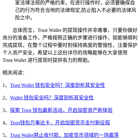
家法律法规的严格约束，在进行操作时，必须要确保自
己的行为符合当地的法律规定,防止陷入不必要的法律风
险之中。
总体而言，Trust Wallet 的提现操作并非难事，只要你做好
充分的准备工作，严格按照正确的步骤进行操作，就能够顺利
完成提现，在整个过程中要时刻保持高度的警惕性，注重保护
个人资产安全，希望以上这份详尽的攻略能够在大家使用
Trust Wallet 进行提现时提供有力的帮助。
相关阅读：
1、
Trust Wallet 钱包安全吗？深度剖析其安全性
2、
Wallet 钱包安全吗？深度剖析其安全性
3、
探索 Trust 钱包最新活动，开启加密资产新体验
4、
Trust钱包万事达卡，开启加密货币支付新征程
5、
Trust Wallet禁止收付款，加密货币领域的一场震荡