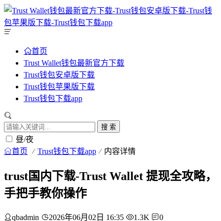
首页
Trust Wallet钱包最新官方下载
Trust钱包安卓版下载
Trust钱包苹果版下载
Trust钱包下载app
搜 索
昼/夜
首页
Trust钱包下载app
内容详情
trust国内下载-Trust Wallet 提现全攻略，
手把手教你操作
qbadmin
2026年06月02日 16:35
1.3K
0