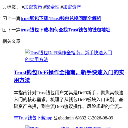
标签：
#
加密货币
#
安全性
#
加密资产
上一篇
trust钱包下载-Trust钱包兑换问题全解析
下一篇
trust钱包下载-如何查找Trust钱包的钱包地址
相关文章
Trust钱包DeFi操作全指南，新手快速入门的实
用方法
本指南针对Trust钱包用户尤其是DeFi新手，聚焦其快速
入门的核心需求，梳理了从钱包DeFi板块入口识别、基
础资产充提，到主流DeFi协议操作、风险规避的全流...
Trust钱包下载app
qbadmin
832
2026-08-09