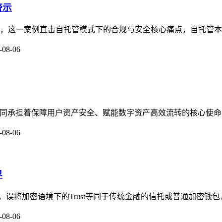
警示
关注，这一案例直击自托管模式下的合规与安全核心痛点，自托管本
-08-06
守护者，共同承担着保障用户资产安全、赋能数字资产高效流转的核心使命
-08-06
界
念，误将加密语境下的Trust等同于传统金融的信托或普通加密钱包，加
-08-06