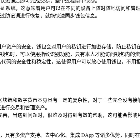
认无误后即可完成交易，整个过程简单快捷。
和 Android 系统，这意味着用户可以在不同的设备上随时随地
过助记词进行恢复，就能快速同步钱包信息。
来保障用户资产的安全，钱包会对用户的私钥进行加密存储，防止私
钱包时，可以使用指纹识别功能，只有本人才能访问钱包内的资
确保其代码的安全性和稳定性，这使得用户可以放心使用钱包，不
但由于区块链和数字货币本身具有一定的复杂性，对于一些完全没
进行交易和管理资产。
持不够完善，当遇到问题时，很难及时得到有效的帮助，这可能会
字钱包，具有多资产支持、去中心化、集成 DApp 等诸多优势，