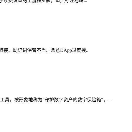
络手续费设置的全流程步骤，重点标注易踩...
接、助记词保管不当、恶意DApp过度授...
具，被形象地称为“守护数字资产的数字保险箱”，...