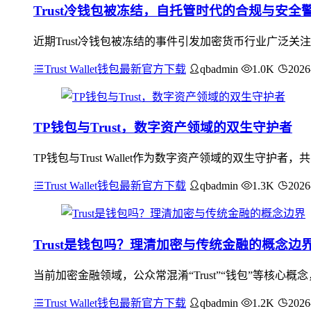
Trust冷钱包被冻结，自托管时代的合规与安全
近期Trust冷钱包被冻结的事件引发加密货币行业广泛
Trust Wallet钱包最新官方下载
qbadmin
1.0K
2026
TP钱包与Trust，数字资产领域的双生守护者
TP钱包与Trust Wallet作为数字资产领域的双生
Trust Wallet钱包最新官方下载
qbadmin
1.3K
2026
Trust是钱包吗？理清加密与传统金融的概念边
当前加密金融领域，公众常混淆“Trust”“钱包”等核心概
Trust Wallet钱包最新官方下载
qbadmin
1.2K
2026