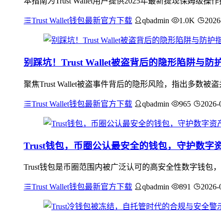
本指南为Trust Wallet用户提供2025年最新提现
Trust Wallet钱包最新官方下载
qbadmin
1.0K
2026
别踩坑！Trust Wallet被盗背后的隐形陷阱与防
聚焦Trust Wallet被盗事件背后的隐形风险，指出
Trust Wallet钱包最新官方下载
qbadmin
965
2026-
Trust钱包，币圈公认最安全的钱包，守护数字
Trust钱包是币圈范围内被广泛认可的高安全性数字钱包
Trust Wallet钱包最新官方下载
qbadmin
891
2026-