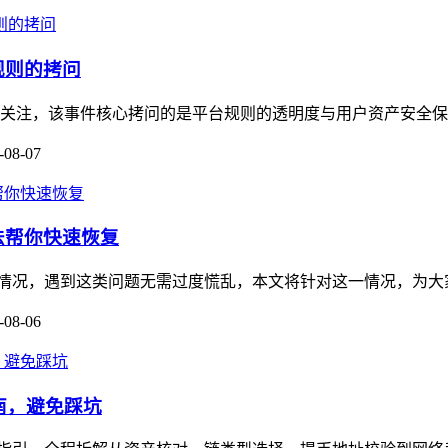
规则的拷问
广泛关注，该事件核心拷问的是平台规则的透明度与用户资产安全保
-08-07
方法帮你快速恢复
被冻结的情况，遇到这类问题无需过度慌乱，本文将针对这一情况，为
-08-06
作指南，避免踩坑