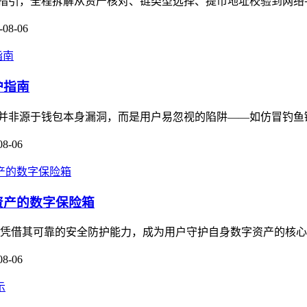
保姆级操作指引，全程拆解从资产核对、链类型选择、提币地址校验到网
-08-06
护指南
多数被盗并非源于钱包本身漏洞，而是用户易忽视的陷阱——如仿冒钓鱼链
08-06
资产的数字保险箱
，凭借其可靠的安全防护能力，成为用户守护自身数字资产的核心工
08-06