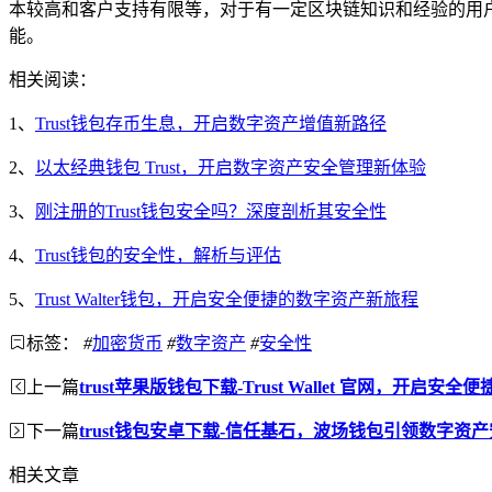
本较高和客户支持有限等，对于有一定区块链知识和经验的用户
能。
相关阅读：
1、
Trust钱包存币生息，开启数字资产增值新路径
2、
以太经典钱包 Trust，开启数字资产安全管理新体验
3、
刚注册的Trust钱包安全吗？深度剖析其安全性
4、
Trust钱包的安全性，解析与评估
5、
Trust Walter钱包，开启安全便捷的数字资产新旅程
标签：
#
加密货币
#
数字资产
#
安全性
上一篇
trust苹果版钱包下载-Trust Wallet 官网，开启安
下一篇
trust钱包安卓下载-信任基石，波场钱包引领数字资
相关文章