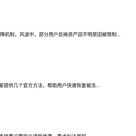
障机制，风波中，部分用户反映资产因不明原因被限制...
大家提供几个官方方法，帮助用户快速恢复被冻...