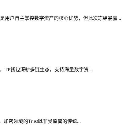
是用户自主掌控数字资产的核心优势，但此次冻结暴露...
，TP钱包深耕多链生态，支持海量数字资...
密领域的Trust既非受监管的传统...