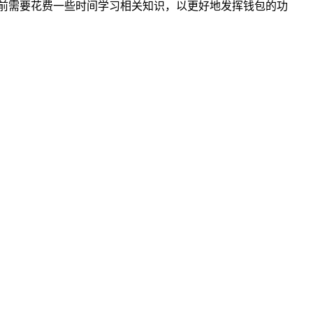
用前需要花费一些时间学习相关知识，以更好地发挥钱包的功