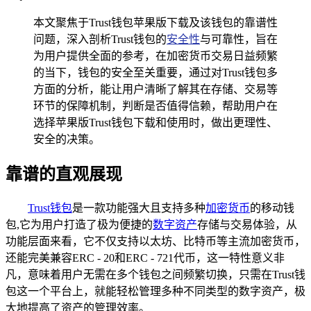
本文聚焦于Trust钱包苹果版下载及该钱包的靠谱性
问题，深入剖析Trust钱包的
安全性
与可靠性，旨在
为用户提供全面的参考，在加密货币交易日益频繁
的当下，钱包的安全至关重要，通过对Trust钱包多
方面的分析，能让用户清晰了解其在存储、交易等
环节的保障机制，判断是否值得信赖，帮助用户在
选择苹果版Trust钱包下载和使用时，做出更理性、
安全的决策。
靠谱的直观展现
Trust钱包
是一款功能强大且支持多种
加密货币
的移动钱
包,它为用户打造了极为便捷的
数字资产
存储与交易体验，从
功能层面来看，它不仅支持以太坊、比特币等主流加密货币，
还能完美兼容ERC - 20和ERC - 721代币，这一特性意义非
凡，意味着用户无需在多个钱包之间频繁切换，只需在Trust钱
包这一个平台上，就能轻松管理多种不同类型的数字资产，极
大地提高了资产的管理效率。