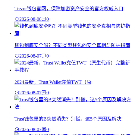
Trezor钱包官网，保障加密资产安全的官方权威入口
2026-08-08
0
钱包到底安全吗？不同类型钱包的安全真相与防护指南
2026-08-07
0
2024最新，Trust Wallet充值TWT（原
2026-08-07
0
Trust钱包里的B突然消失？别慌，这5个原因及解决
2026-08-07
0