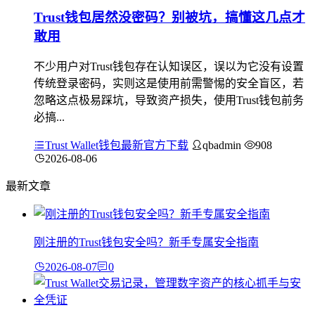
Trust钱包居然没密码？别被坑，搞懂这几点才
敢用
不少用户对Trust钱包存在认知误区，误以为它没有设置
传统登录密码，实则这是使用前需警惕的安全盲区，若
忽略这点极易踩坑，导致资产损失，使用Trust钱包前务
必搞...
Trust Wallet钱包最新官方下载
qbadmin
908
2026-08-06
最新文章
刚注册的Trust钱包安全吗？新手专属安全指南
2026-08-07
0