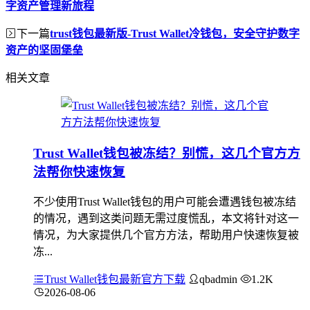
字资产管理新旅程
下一篇
trust钱包最新版-Trust Wallet冷钱包，安全守护数字
资产的坚固堡垒
相关文章
Trust Wallet钱包被冻结？别慌，这几个官方方
法帮你快速恢复
不少使用Trust Wallet钱包的用户可能会遭遇钱包被冻结
的情况，遇到这类问题无需过度慌乱，本文将针对这一
情况，为大家提供几个官方方法，帮助用户快速恢复被
冻...
Trust Wallet钱包最新官方下载
qbadmin
1.2K
2026-08-06