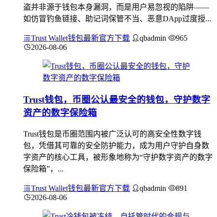
盗并非源于钱包本身漏洞，而是用户易忽视的陷阱——
如仿冒钓鱼链接、助记词保管不当、恶意DApp过度授...
Trust Wallet钱包最新官方下载
qbadmin
965
2026-08-06
Trust钱包，币圈公认最安全的钱包，守护数字
资产的数字保险箱
Trust钱包是币圈范围内被广泛认可的高安全性数字钱
包，凭借其可靠的安全防护能力，成为用户守护自身数
字资产的核心工具，被形象地称为“守护数字资产的数字
保险箱”，...
Trust Wallet钱包最新官方下载
qbadmin
891
2026-08-06