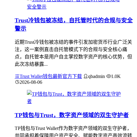
Trust冷钱包被冻结，自托管时代的合规与安全
警示
近期Trust冷钱包被冻结的事件引发加密货币行业广泛关
注，这一案例直击自托管模式下的合规与安全核心痛
点，自托管本是用户自主掌控数字资产的核心优势，但
此次冻结暴露...
Trust Wallet钱包最新官方下载
qbadmin
1.0K
2026-08-06
TP钱包与Trust，数字资产领域的双生守护者
TP钱包与Trust Wallet作为数字资产领域的双生守护者，
共同承担着保障用户资产安全、赋能数字资产高效流转