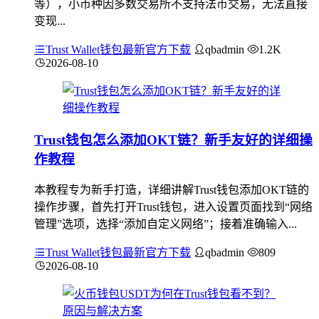
等），小币种因多数交易所不支持法币交易，无法直接
变现...
Trust Wallet钱包最新官方下载
qbadmin
1.2K
2026-08-10
Trust钱包怎么添加OKT链？新手友好的详细操
作教程
本教程专为新手打造，详细讲解Trust钱包添加OKT链的
操作步骤，首先打开Trust钱包，进入设置页面找到“网络
管理”选项，选择“添加自定义网络”；接着准确输入...
Trust Wallet钱包最新官方下载
qbadmin
809
2026-08-10