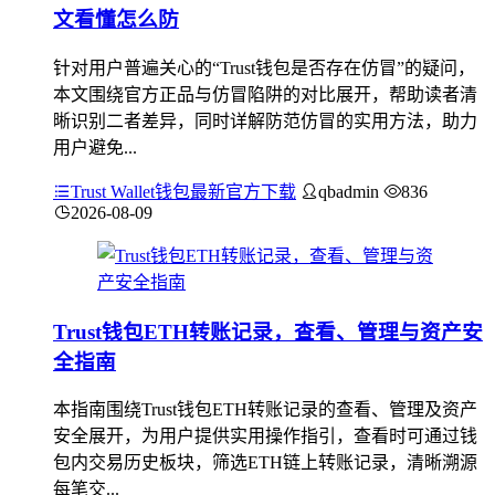
文看懂怎么防
针对用户普遍关心的“Trust钱包是否存在仿冒”的疑问，
本文围绕官方正品与仿冒陷阱的对比展开，帮助读者清
晰识别二者差异，同时详解防范仿冒的实用方法，助力
用户避免...
Trust Wallet钱包最新官方下载
qbadmin
836
2026-08-09
Trust钱包ETH转账记录，查看、管理与资产安
全指南
本指南围绕Trust钱包ETH转账记录的查看、管理及资产
安全展开，为用户提供实用操作指引，查看时可通过钱
包内交易历史板块，筛选ETH链上转账记录，清晰溯源
每笔交...