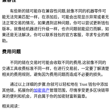
兼容性
有些新的链可能存在兼容性问题,就像不同的机器零件可
能无法完美匹配一样，在添加后，可能会出现显示异常或者无
法正常交易的情况，如果遇到这种问题，你可以尝试更新钱包
版本，就像给机器进行升级一样，也许问题就能迎刃而解，如
果还是无法解决，你可以联系钱包的官方客服，寻求专业的帮
助。
费用问题
不同的链在交易时可能会收取不同的费用,这就像不同的
交通工具收费标准不同一样，在进行交易前，一定要了解清楚
相关的费用规则，避免因为费用问题而造成不必要的损失。
通过以上详细的步骤,你就可以轻松地在 Trust 钱包中添加
其他链，拓展你的
加密资产
管理范围，尽情享受更多区块链带
来的便利和机会，开启属于你的加密财富新篇章。
相关阅读：