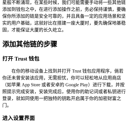
星般不断涌现，在某些时候，我们可能需要手动将一些其他链
添加到钱包之中，在进行添加操作之前，务必保持谨慎，要确
保你所添加的链是安全可靠的，并且具备一定的应用场景和坚
实的用户基础，这就好比在搭建一座大厦时，要先确保地基稳
固，才能保证大厦的长久屹立。
添加其他链的步骤
打开 Trust 钱包
在你的移动设备上找到并打开 Trust 钱包应用程序，倘若
你还未曾安装该应用，无需担忧，你可以轻松地从应用商店
（如苹果 App Store 或者安卓的 Google Play）进行下载，并按
照提示完成安装，安装完成后，使用你的助记词或者私钥进行
登录，就如同使用一把独特的钥匙开启属于你的加密财富之
门。
进入设置界面