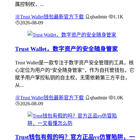
属控制权，...
Trust Wallet钱包最新官方下载
qbadmin
1.1K
2026-08-09
Trust Wallet，数字资产的安全随身管家
Trust Wallet是一款专注于数字资产安全管理的工具，核
心定位为用户的“安全随身管家”，作为自托管钱包，它
赋予用户掌控私钥的自主权，无需依赖第三方平台，
从...
Trust Wallet钱包最新官方下载
qbadmin
1.0K
2026-08-09
Trust钱包有假的吗？官方正品vs仿冒陷阱，一