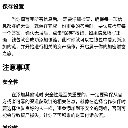
保存设置
当你填写完所有信息后,一定要仔细检查，确保每一项信
息都准确无误，就像在完成一份重要的答卷时，要认真检查每
一个答案，确认无误后，点击“保存”按钮，如果信息填写正
确，钱包就会成功添加该链，此时你就可以在钱包中看到新添
加的链，并开始进行相关的资产操作，开启属于你的加密财富
之旅。
注意事项
安全性
在添加其他链时,安全性是至关重要的，一定要确保从官
方或者可靠的渠道获取链的相关信息，就像在选择合作伙伴时
要选择信誉良好的人一样，避免添加到不安全的网络，否则可
能会导致资产损失，让你辛苦积累的财富付诸东流。