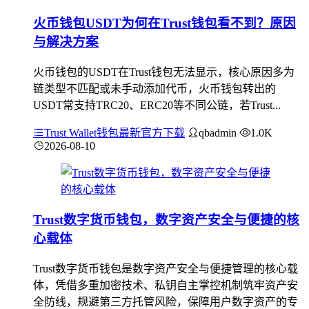
火币钱包USDT为何在Trust钱包看不到？原因
与解决方案
火币钱包的USDT在Trust钱包无法显示，核心原因多为
链类型不匹配或未手动添加代币，火币钱包转出的
USDT常支持TRC20、ERC20等不同公链，若Trust...
Trust Wallet钱包最新官方下载
qbadmin
1.0K
2026-08-10
Trust数字货币钱包，数字资产安全与便捷的核
心载体
Trust数字货币钱包是数字资产安全与便捷管理的核心载
体，凭借多重加密技术、私钥自主掌控机制筑牢资产安
全防线，规避第三方托管风险，保障用户数字资产的专