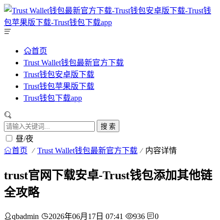
首页
Trust Wallet钱包最新官方下载
Trust钱包安卓版下载
Trust钱包苹果版下载
Trust钱包下载app
搜 索
昼/夜
首页
Trust Wallet钱包最新官方下载
内容详情
trust官网下载安卓-Trust钱包添加其他链
全攻略
qbadmin
2026年06月17日 07:41
936
0