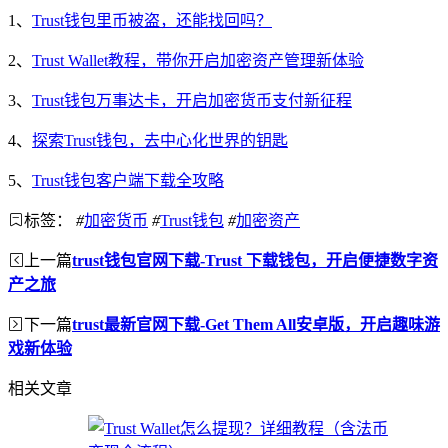
1、
Trust钱包里币被盗，还能找回吗？
2、
Trust Wallet教程，带你开启加密资产管理新体验
3、
Trust钱包万事达卡，开启加密货币支付新征程
4、
探索Trust钱包，去中心化世界的钥匙
5、
Trust钱包客户端下载全攻略
标签：
#
加密货币
#
Trust钱包
#
加密资产
上一篇
trust钱包官网下载-Trust 下载钱包，开启便捷数字资
产之旅
下一篇
trust最新官网下载-Get Them All安卓版，开启趣味游
戏新体验
相关文章