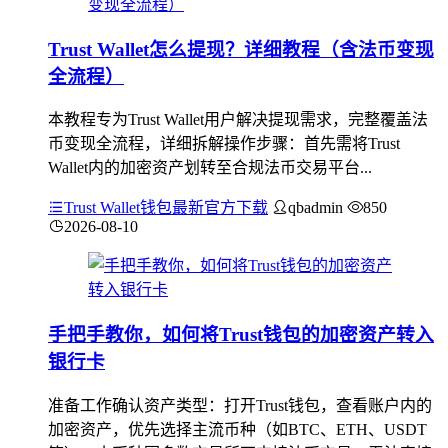
Trust Wallet怎么提现？详细教程（含法币变现
全流程）
本教程专为Trust Wallet用户解决提现需求，完整覆盖法
币变现全流程，详细拆解操作步骤：首先需将Trust
Wallet内的加密资产划转至合规法币交易平台...
Trust Wallet钱包最新官方下载
qbadmin
850
2026-08-10
手把手教你，如何将Trust钱包的加密资产转入
银行卡
准备工作确认资产类型：打开Trust钱包，查看账户内的
加密资产，优先选择主流币种（如BTC、ETH、USDT