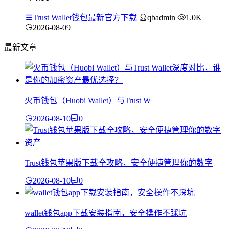
Trust Wallet钱包最新官方下载
qbadmin
1.0K
2026-08-09
最新文章
火币钱包（Huobi Wallet）与Trust W
2026-08-10
0
Trust钱包苹果版下载全攻略，安全便捷管理你的数字
2026-08-10
0
wallet钱包app下载安装指南，安全操作不踩坑