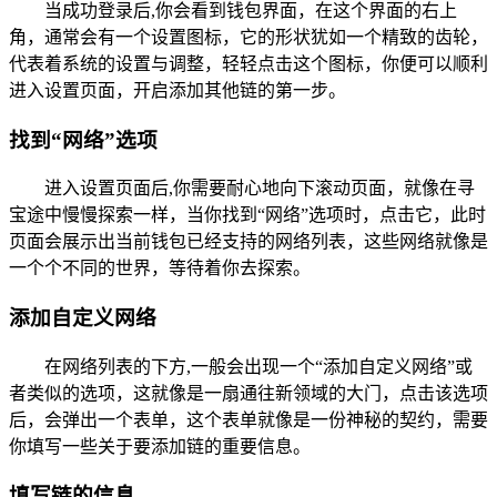
当成功登录后,你会看到钱包界面，在这个界面的右上
角，通常会有一个设置图标，它的形状犹如一个精致的齿轮，
代表着系统的设置与调整，轻轻点击这个图标，你便可以顺利
进入设置页面，开启添加其他链的第一步。
找到“网络”选项
进入设置页面后,你需要耐心地向下滚动页面，就像在寻
宝途中慢慢探索一样，当你找到“网络”选项时，点击它，此时
页面会展示出当前钱包已经支持的网络列表，这些网络就像是
一个个不同的世界，等待着你去探索。
添加自定义网络
在网络列表的下方,一般会出现一个“添加自定义网络”或
者类似的选项，这就像是一扇通往新领域的大门，点击该选项
后，会弹出一个表单，这个表单就像是一份神秘的契约，需要
你填写一些关于要添加链的重要信息。
填写链的信息