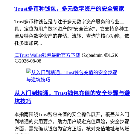
Trust多币种钱包，多元数字资产的安全管家
Trust多币种钱包是专注于多元数字资产服务的专业工
具，定位为用户数字资产的“安全管家”，它支持多种主
流及特色数字资产的存储、流转、查询等核心功能，依
托多重加密...
Trust Wallet钱包最新官方下载
qbadmin
1.2K
2026-08-08
从入门到精通，Trust钱包充值的安全步骤与避
坑技巧
本指南围绕Trust钱包充值的安全操作展开，覆盖从入门
到精通的实用要点，助力用户规避充值风险，安全步骤
方面，需先确认钱包为官方正版，核对充值地址与转账