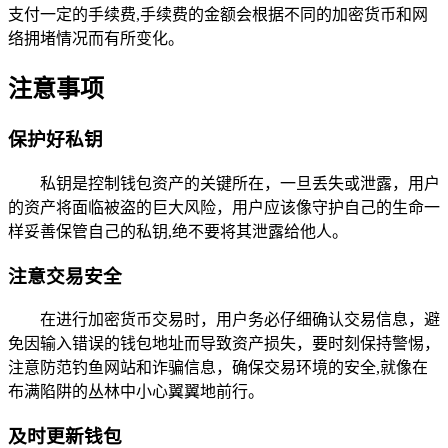
支付一定的手续费,手续费的金额会根据不同的加密货币和网
络拥堵情况而有所变化。
注意事项
保护好私钥
私钥是控制钱包资产的关键所在，一旦丢失或泄露，用户
的资产将面临被盗的巨大风险，用户应该像守护自己的生命一
样妥善保管自己的私钥,绝不要将其泄露给他人。
注意交易安全
在进行加密货币交易时，用户务必仔细确认交易信息，避
免因输入错误的钱包地址而导致资产损失，要时刻保持警惕，
注意防范钓鱼网站和诈骗信息，确保交易环境的安全,就像在
布满陷阱的丛林中小心翼翼地前行。
及时更新钱包