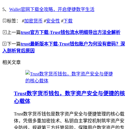
5、
Wallet官网下载全攻略，开启便捷数字生活
标签：
#
加密货币
#
安全性
#
下载
上一篇
trust官方下载-Trust钱包流水明细导出方法全解析
下一篇
trust最新版本下载-Trust钱包账户为何没有密码？深
入剖析背后原因
相关文章
Trust数字货币钱包，数字资产安全与便捷的核
心载体
Trust数字货币钱包是数字资产安全与便捷管理的核心载
体，凭借多重加密技术、私钥自主掌控机制筑牢资产安
全防线，规避第三方托管风险，保障用户数字资产的专