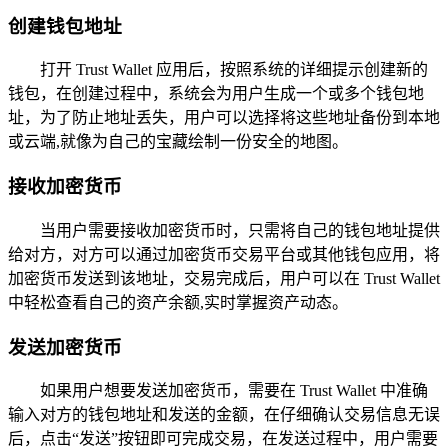
创建钱包地址
打开 Trust Wallet 应用后，按照系统的详细提示创建新的
钱包，在创建过程中，系统会为用户生成一个或多个钱包地
址，为了防止地址丢失，用户可以选择将这些地址备份到本地
或云端,就像为自己的宝藏绘制一份安全的地图。
接收加密货币
当用户需要接收加密货币时，只需将自己的钱包地址提供
给对方，对方可以通过加密货币交易平台或其他钱包应用，将
加密货币发送到该地址，交易完成后，用户可以在 Trust Wallet
中轻松查看自己的资产余额,实时掌握资产动态。
发送加密货币
如果用户想要发送加密货币，需要在 Trust Wallet 中准确
输入对方的钱包地址和发送的金额，在仔细确认交易信息无误
后，点击“发送”按钮即可完成交易，在发送过程中，用户需要