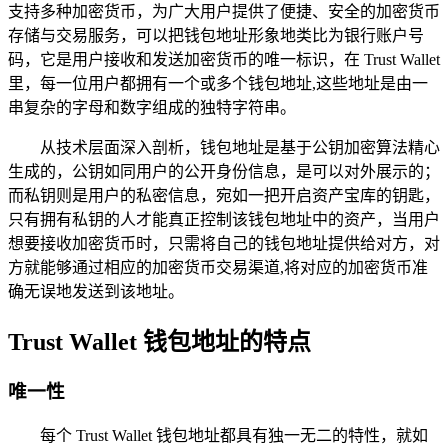
支持多种加密货币，为广大用户提供了便捷、安全的加密货币
存储与交易服务，可以把钱包地址形象地类比为银行账户号
码，它是用户接收和发送加密货币的唯一标识，在 Trust Wallet
里，每一位用户都拥有一个或多个钱包地址,这些地址是由一
串复杂的字母和数字组成的独特字符串。
从技术层面深入剖析，钱包地址是基于公钥加密算法精心
生成的，公钥如同用户的公开身份信息，是可以对外展示的；
而私钥则是用户的私密信息，宛如一把开启资产宝库的钥匙，
只有拥有私钥的人才能真正控制该钱包地址中的资产，当用户
想要接收加密货币时，只需将自己的钱包地址提供给对方，对
方就能够通过相应的加密货币交易渠道,将对应的加密货币准
确无误地发送到该地址。
Trust Wallet 钱包地址的特点
唯一性
每个 Trust Wallet 钱包地址都具有独一无二的特性，就如