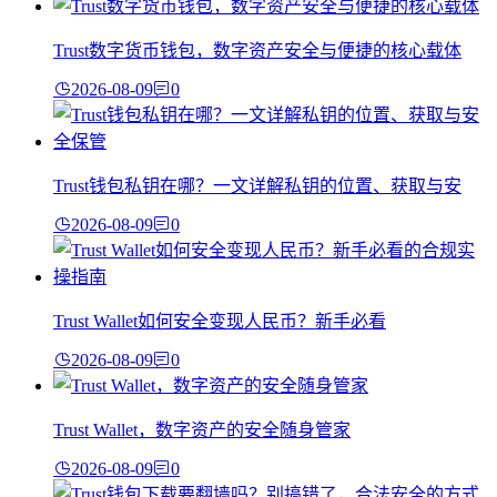
Trust数字货币钱包，数字资产安全与便捷的核心载体
2026-08-09
0
Trust钱包私钥在哪？一文详解私钥的位置、获取与安
2026-08-09
0
Trust Wallet如何安全变现人民币？新手必看
2026-08-09
0
Trust Wallet，数字资产的安全随身管家
2026-08-09
0