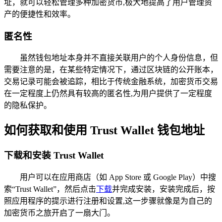
址，就可以轻松管理多种加密货币,极大地提高了用户管理资
产的便捷性和效率。
匿名性
虽然钱包地址本身并不直接关联用户的个人身份信息，但
需要注意的是，在某些特定情况下，通过区块链的公开账本，
交易记录可能会被追踪，相比于传统金融系统，加密货币交易
在一定程度上仍然具有较高的匿名性,为用户提供了一定程度
的隐私保护。
如何获取和使用 Trust Wallet 钱包地址
下载和安装 Trust Wallet
用户可以在应用商店（如 App Store 或 Google Play）中搜
索“Trust Wallet”，然后点击
下载
并完成安装，安装完成后，按
照应用程序的提示进行注册和设置,这一步骤就像是为自己的
加密货币之旅开启了一扇大门。