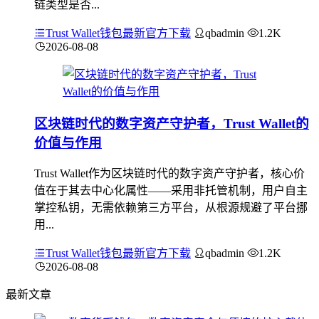
链类型是否...
Trust Wallet钱包最新官方下载
qbadmin
1.2K
2026-08-08
区块链时代的数字资产守护者，Trust Wallet的
价值与作用
Trust Wallet作为区块链时代的数字资产守护者，核心价
值在于其去中心化属性——采用非托管机制，用户自主
掌控私钥，无需依赖第三方平台，从根源规避了平台挪
用...
Trust Wallet钱包最新官方下载
qbadmin
1.2K
2026-08-08
最新文章