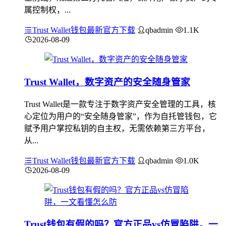
属控制权，...
Trust Wallet钱包最新官方下载
qbadmin
1.1K
2026-08-09
Trust Wallet，数字资产的安全随身管家
Trust Wallet是一款专注于数字资产安全管理的工具，核
心定位为用户的“安全随身管家”，作为自托管钱包，它
赋予用户掌控私钥的自主权，无需依赖第三方平台，
从...
Trust Wallet钱包最新官方下载
qbadmin
1.0K
2026-08-09
Trust钱包有假的吗？官方正品vs仿冒陷阱，一