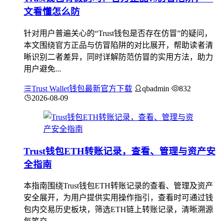
文看懂怎么防
针对用户普遍关心的“Trust钱包是否存在仿冒”的疑问，
本文围绕官方正品与仿冒陷阱的对比展开，帮助读者清
晰识别二者差异，同时详解防范仿冒的实用方法，助力
用户避免...
Trust Wallet钱包最新官方下载
qbadmin
832
2026-08-09
Trust钱包ETH转账记录，查看、管理与资产安
全指南
本指南围绕Trust钱包ETH转账记录的查看、管理及资产
安全展开，为用户提供实用操作指引，查看时可通过钱
包内交易历史板块，筛选ETH链上转账记录，清晰溯源