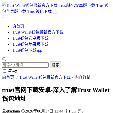
首页
Trust Wallet钱包最新官方下载
Trust钱包安卓版下载
Trust钱包苹果版下载
Trust钱包下载app
搜 索
昼/夜
首页
Trust Wallet钱包最新官方下载
内容详情
trust官网下载安卓-深入了解Trust Wallet
钱包地址
qbadmin
2026年06月17日 13:44
1.3K
0