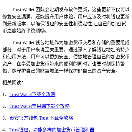
Trust Wallet 团队会定期发布软件更新，这些更新不仅可以
修复安全漏洞，还能提升用户体验，用户应该及时将钱包更新
到最新版本，以确保钱包的安全性和稳定性,让自己的加密货
币之旅始终平稳顺畅。
Trust Wallet 钱包地址作为加密货币交易和存储的重要组成
部分，对于用户来说至关重要，通过深入了解钱包地址的特点
和使用方法，用户可以更加安全、便捷地管理自己的加密货币
资产，在享受加密货币带来的便利的同时，也要时刻保持警
惕，像守护自己的财富城堡一样保护好自己的资产安全。
相关阅读：
1、
Trust Wallet下载全攻略
2、
Trust Wallet苹果端下载全攻略
3、
币安官方钱包 Trust 下载全攻略
4、
Trust钱包，功能多样的加密货币管理利器