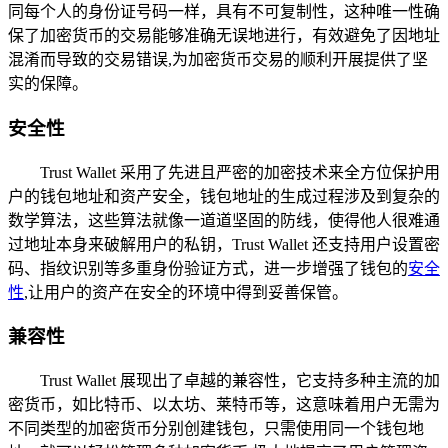
同每个人的身份证号码一样，具有不可复制性，这种唯一性确
保了加密货币的交易能够准确无误地进行，有效避免了因地址
混淆而导致的交易错误,为加密货币交易的顺利开展提供了坚
实的保障。
安全性
Trust Wallet 采用了先进且严密的加密技术来全方位保护用
户的钱包地址和资产安全，钱包地址的生成过程涉及到复杂的
数学算法，这些算法就像一道道坚固的防线，使得他人很难通
过地址本身来破解用户的私钥，Trust Wallet 还支持用户设置密
码、指纹识别等多重身份验证方式，进一步增强了钱包的
安全
性
,让用户的资产在安全的环境中得到妥善保管。
兼容性
Trust Wallet 展现出了卓越的兼容性，它支持多种主流的加
密货币，如比特币、以太坊、莱特币等，这意味着用户无需为
不同类型的加密货币分别创建钱包，只需使用同一个钱包地