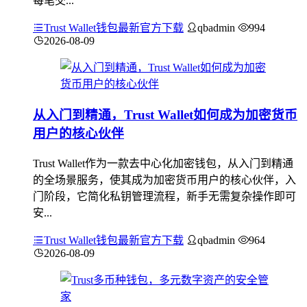
每笔交...
Trust Wallet钱包最新官方下载
qbadmin
994
2026-08-09
从入门到精通，Trust Wallet如何成为加密货币
用户的核心伙伴
Trust Wallet作为一款去中心化加密钱包，从入门到精通
的全场景服务，使其成为加密货币用户的核心伙伴，入
门阶段，它简化私钥管理流程，新手无需复杂操作即可
安...
Trust Wallet钱包最新官方下载
qbadmin
964
2026-08-09