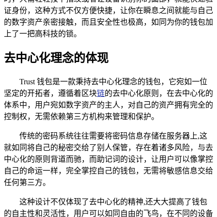
证身份，这种方式不仅方便快捷，让你在瞬息之间就能与自己
的数字资产亲密接触，而且安全性也极高，如同为你的钱包加
上了一把高科技的锁。
去中心化理念的体现
Trust 钱包是一款秉持去中心化理念的钱包，它宛如一位
坚定的开拓者，遵循着区块
链
的去中心化原则，在去中心化的
体系中，用户宛如数字资产的主人，对自己的资产拥有完全的
控制权，无需依赖第三方机构来管理和保护。
传统的密码系统往往需要将密码信息存储在服务器上,这
就如同将自己的秘密交给了别人保管，存在着诸多风险，与去
中心化的原则背道而驰，而助记词的设计，让用户可以像掌控
自己的命运一样，完全掌控自己的钱包，无需将敏感信息交给
任何第三方。
这种设计不仅体现了去中心化的精神,还大大提高了钱包
的自主性和灵活性，用户可以如同自由的飞鸟，在不同的设备