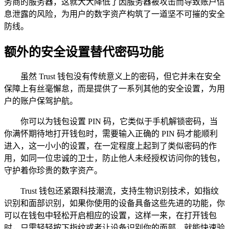
务商的服务器，这就大大降低了因服务器被攻击而导致账户信
息泄露的风险，为用户的数字资产构筑了一道坚不可摧的安全
防线。
额外的安全设置替代密码功能
虽然 Trust 钱包没有传统意义上的密码，但它并未在安全
保障上有丝毫懈怠，而是提供了一系列其他的安全设置，为用
户的账户保驾护航。
你可以为钱包设置 PIN 码，它类似于手机解锁密码，当
你满怀期待地打开钱包时，需要输入正确的 PIN 码才能顺利
进入，这一小小的设置，在一定程度上起到了类似密码的作
用，如同一位忠诚的卫士，防止他人未经授权访问你的钱包，
守护着你珍贵的数字资产。
Trust 钱包还紧跟科技潮流，支持生物识别技术，如指纹
识别和面部识别，如果你使用的设备具备这些先进的功能，你
可以在钱包中轻松开启相应的设置，这样一来，在打开钱包
时，只需轻轻按下指纹或者让设备识别你的面部，就能快速验