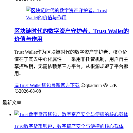
区块链时代的数字资产守护者，Trust Wallet的
价值与作用
Trust Wallet作为区块链时代的数字资产守护者，核心价
值在于其去中心化属性——采用非托管机制，用户自主
掌控私钥，无需依赖第三方平台，从根源规避了平台挪
用...
Trust Wallet钱包最新官方下载
qbadmin
1.2K
2026-08-08
最新文章
Trust数字货币钱包，数字资产安全与便捷的核心载体