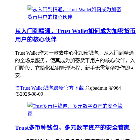
从入门到精通，Trust Wallet如何成为加密货币
用户的核心伙伴
Trust Wallet作为一款去中心化加密钱包，从入门到精通
的全场景服务，使其成为加密货币用户的核心伙伴，入
门阶段，它简化私钥管理流程，新手无需复杂操作即可
安...
Trust Wallet钱包最新官方下载
qbadmin
964
2026-08-09
Trust多币种钱包，多元数字资产的安全管家