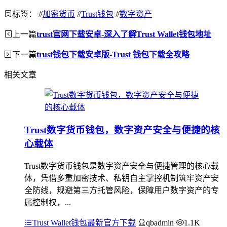
标签：
#
加密货币
#
Trust钱包
#
数字资产
上一篇
trust官网下载安卓-深入了解Trust Wallet钱包地址
下一篇
trust钱包下载安卓版-Trust 钱包下载全攻略
相关文章
Trust数字货币钱包，数字资产安全与便捷的核
心载体
Trust数字货币钱包是数字资产安全与便捷管理的核心载
体，凭借多重加密技术、私钥自主掌控机制筑牢资产安
全防线，规避第三方托管风险，保障用户数字资产的专
属控制权，...
Trust Wallet钱包最新官方下载
qbadmin
1.1K