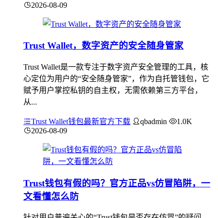
2026-08-09
Trust Wallet，数字资产的安全随身管家
Trust Wallet是一款专注于数字资产安全管理的工具，核
心定位为用户的“安全随身管家”，作为自托管钱包，它
赋予用户掌控私钥的自主权，无需依赖第三方平台，
从...
Trust Wallet钱包最新官方下载
qbadmin
1.0K
2026-08-09
Trust钱包有假的吗？官方正品vs仿冒陷阱，一
文看懂怎么防
针对用户普遍关心的“Trust钱包是否存在仿冒”的疑问，