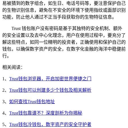
易被猜到的数字组合，如生日、电话号码等，要注意保护自己
的生物识别信息，避免在不安全的环境下使用指纹或面部识别
功能，防止他人通过不正当手段获取你的生物特征信息。
Trust 钱包账户没有密码是基于其独特的安全机制、额外
的安全设置以及去中心化理念，用户在使用过程中，要充分了
解这些特点，如同一位精明的投资者，正确使用和保护自己的
钱包，以确保数字资产的安全，在数字化金融的海洋中稳健前
行。
相关阅读：
1、
Trust钱包浏览器，开启加密世界便捷之门
2、
Trust钱包可以创建多少个钱包及相关解析
3、
如何查找Trust钱包地址
4、
Trust钱包靠谱不？深度剖析为你揭秘
5、
Trust钱包冷钱包，数字资产的安全守护者