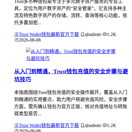
Trust多币种钱包是专注于多元数字资产服务的专业工
具，定位为用户数字资产的“安全管家”，它支持多种主
流及特色数字资产的存储、流转、查询等核心功能，依
托多重加密...
Trust Wallet钱包最新官方下载
qbadmin
1.2K
2026-08-08
从入门到精通，Trust钱包充值的安全步骤与避
坑技巧
本指南围绕Trust钱包充值的安全操作展开，覆盖从入门
到精通的实用要点，助力用户规避充值风险，安全步骤
方面，需先确认钱包为官方正版，核对充值地址与转账
链类型是否...
Trust Wallet钱包最新官方下载
qbadmin
1.2K
2026-08-08