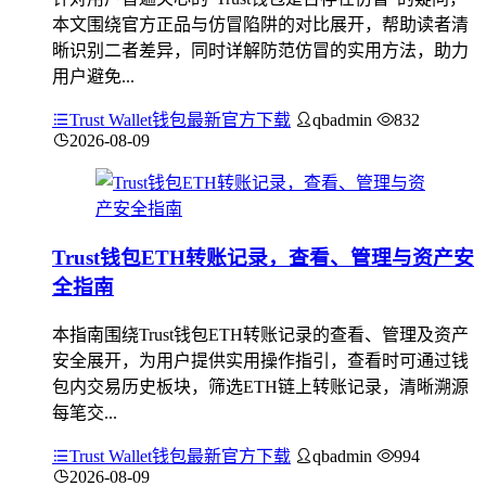
本文围绕官方正品与仿冒陷阱的对比展开，帮助读者清
晰识别二者差异，同时详解防范仿冒的实用方法，助力
用户避免...
Trust Wallet钱包最新官方下载
qbadmin
832
2026-08-09
Trust钱包ETH转账记录，查看、管理与资产安
全指南
本指南围绕Trust钱包ETH转账记录的查看、管理及资产
安全展开，为用户提供实用操作指引，查看时可通过钱
包内交易历史板块，筛选ETH链上转账记录，清晰溯源
每笔交...
Trust Wallet钱包最新官方下载
qbadmin
994
2026-08-09