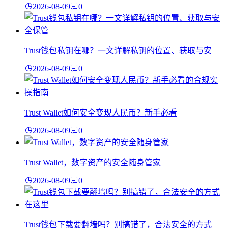
2026-08-09
0
Trust钱包私钥在哪？一文详解私钥的位置、获取与安
2026-08-09
0
Trust Wallet如何安全变现人民币？新手必看
2026-08-09
0
Trust Wallet，数字资产的安全随身管家
2026-08-09
0
Trust钱包下载要翻墙吗？别搞错了，合法安全的方式