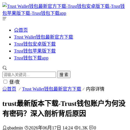
首页
Trust Wallet钱包最新官方下载
Trust钱包安卓版下载
Trust钱包苹果版下载
Trust钱包下载app
搜 索
昼/夜
首页
Trust Wallet钱包最新官方下载
内容详情
trust最新版本下载-Trust钱包账户为何没
有密码？深入剖析背后原因
qbadmin
2026年06月17日 14:24
1.3K
0