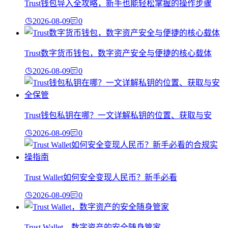
Trust钱包导入全攻略，新手也能轻松掌握的操作步骤
2026-08-09
0
Trust数字货币钱包，数字资产安全与便捷的核心载体
2026-08-09
0
Trust钱包私钥在哪？一文详解私钥的位置、获取与安
2026-08-09
0
Trust Wallet如何安全变现人民币？新手必看
2026-08-09
0
Trust Wallet，数字资产的安全随身管家