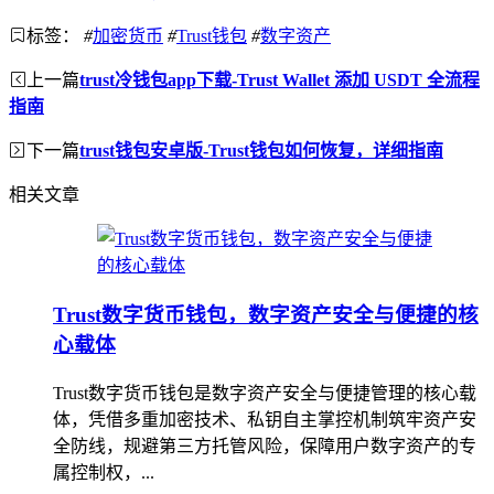
标签：
#
加密货币
#
Trust钱包
#
数字资产
上一篇
trust冷钱包app下载-Trust Wallet 添加 USDT 全流程
指南
下一篇
trust钱包安卓版-Trust钱包如何恢复，详细指南
相关文章
Trust数字货币钱包，数字资产安全与便捷的核
心载体
Trust数字货币钱包是数字资产安全与便捷管理的核心载
体，凭借多重加密技术、私钥自主掌控机制筑牢资产安
全防线，规避第三方托管风险，保障用户数字资产的专
属控制权，...