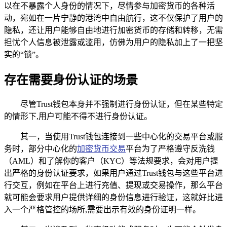
以在不暴露个人身份的情况下，尽情参与加密货币的各种活
动，宛如在一片宁静的港湾中自由航行，这不仅保护了用户的
隐私，还让用户能够自由地进行加密货币的存储和转移，无需
担忧个人信息被泄露或滥用，仿佛为用户的隐私加上了一把坚
实的“锁”。
存在需要身份认证的场景
尽管Trust钱包本身并不强制进行身份认证，但在某些特定
的情形下,用户可能不得不进行身份认证。
其一，当使用Trust钱包连接到一些中心化的交易平台或服
务时，部分中心化的
加密货币交易
平台为了严格遵守反洗钱
（AML）和了解你的客户（KYC）等法规要求，会对用户提
出严格的身份认证要求，如果用户通过Trust钱包与这些平台进
行交互，例如在平台上进行充值、提现或交易操作，那么平台
就可能会要求用户提供详细的身份信息进行验证，这就好比进
入一个严格管控的场所,需要出示有效的身份证明一样。