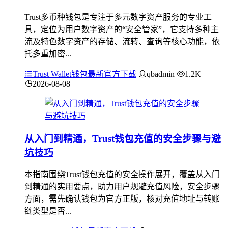
Trust多币种钱包是专注于多元数字资产服务的专业工
具，定位为用户数字资产的“安全管家”，它支持多种主
流及特色数字资产的存储、流转、查询等核心功能，依
托多重加密...
Trust Wallet钱包最新官方下载
qbadmin
1.2K
2026-08-08
从入门到精通，Trust钱包充值的安全步骤与避
坑技巧
本指南围绕Trust钱包充值的安全操作展开，覆盖从入门
到精通的实用要点，助力用户规避充值风险，安全步骤
方面，需先确认钱包为官方正版，核对充值地址与转账
链类型是否...