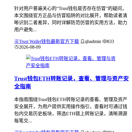
针对用户普遍关心的“Trust钱包是否存在仿冒”的疑问，
本文围绕官方正品与仿冒陷阱的对比展开，帮助读者清
晰识别二者差异，同时详解防范仿冒的实用方法，助力
用户避免...
Trust Wallet钱包最新官方下载
qbadmin
833
2026-08-09
Trust钱包ETH转账记录，查看、管理与资产安
全指南
本指南围绕Trust钱包ETH转账记录的查看、管理及资产
安全展开，为用户提供实用操作指引，查看时可通过钱
包内交易历史板块，筛选ETH链上转账记录，清晰溯源
每笔交...