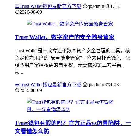
Trust Wallet钱包最新官方下载
qbadmin
1.1K
2026-08-09
Trust Wallet，数字资产的安全随身管家
Trust Wallet是一款专注于数字资产安全管理的工具，核
心定位为用户的“安全随身管家”，作为自托管钱包，它
赋予用户掌控私钥的自主权，无需依赖第三方平台，
从...
Trust Wallet钱包最新官方下载
qbadmin
1.0K
2026-08-09
Trust钱包有假的吗？官方正品vs仿冒陷阱，一
文看懂怎么防