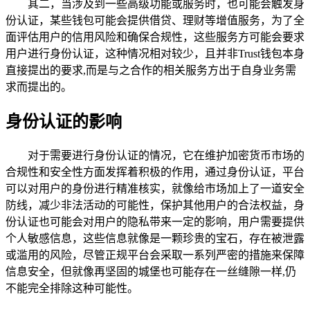
其二，当涉及到一些高级功能或服务时，也可能会触发身
份认证，某些钱包可能会提供借贷、理财等增值服务，为了全
面评估用户的信用风险和确保合规性，这些服务方可能会要求
用户进行身份认证，这种情况相对较少，且并非Trust钱包本身
直接提出的要求,而是与之合作的相关服务方出于自身业务需
求而提出的。
身份认证的影响
对于需要进行身份认证的情况，它在维护加密货币市场的
合规性和安全性方面发挥着积极的作用，通过身份认证，平台
可以对用户的身份进行精准核实，就像给市场加上了一道安全
防线，减少非法活动的可能性，保护其他用户的合法权益，身
份认证也可能会对用户的隐私带来一定的影响，用户需要提供
个人敏感信息，这些信息就像是一颗珍贵的宝石，存在被泄露
或滥用的风险，尽管正规平台会采取一系列严密的措施来保障
信息安全，但就像再坚固的城堡也可能存在一丝缝隙一样,仍
不能完全排除这种可能性。