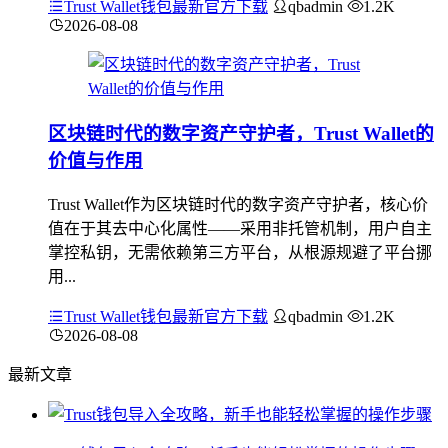
Trust Wallet钱包最新官方下载
qbadmin
1.2K
2026-08-08
区块链时代的数字资产守护者，Trust Wallet的
价值与作用
Trust Wallet作为区块链时代的数字资产守护者，核心价
值在于其去中心化属性——采用非托管机制，用户自主
掌控私钥，无需依赖第三方平台，从根源规避了平台挪
用...
Trust Wallet钱包最新官方下载
qbadmin
1.2K
2026-08-08
最新文章