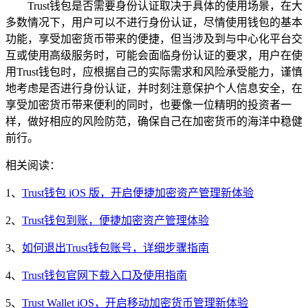
Trust钱包是否需要身份认证取决于具体的使用场景，在大
多数情况下，用户可以不进行身份认证，尽情使用钱包的基本
功能，享受加密货币带来的便捷，但当涉及到与中心化平台交
互或使用高级服务时，可能会面临身份认证的要求，用户在使
用Trust钱包时，应根据自己的实际需求和风险承受能力，谨慎
地考虑是否进行身份认证，并时刻注意保护个人信息安全，在
享受加密货币带来便利的同时，也要像一位精明的投资者一
样，做好相应的风险防范，确保自己在加密货币的海洋中稳健
前行。
相关阅读：
1、
Trust钱包 iOS 版，开启便捷加密资产管理新体验
2、
Trust钱包到账，便捷加密资产管理体验
3、
如何退出Trust钱包账号，详细步骤指南
4、
Trust钱包官网下载入口及使用指南
5、
Trust Wallet iOS，开启移动加密货币管理新体验