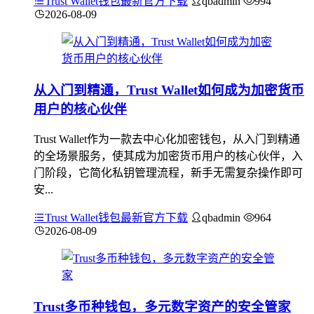
Trust Wallet钱包最新官方下载
qbadmin
994
2026-08-09
从入门到精通，Trust Wallet如何成为加密货币
用户的核心伙伴
Trust Wallet作为一款去中心化加密钱包，从入门到精通
的全场景服务，使其成为加密货币用户的核心伙伴，入
门阶段，它简化私钥管理流程，新手无需复杂操作即可
安...
Trust Wallet钱包最新官方下载
qbadmin
964
2026-08-09
Trust多币种钱包，多元数字资产的安全管家