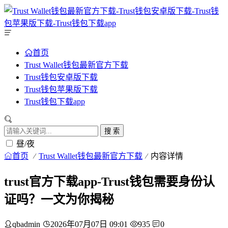
首页
Trust Wallet钱包最新官方下载
Trust钱包安卓版下载
Trust钱包苹果版下载
Trust钱包下载app
搜 索
昼/夜
首页
Trust Wallet钱包最新官方下载
内容详情
trust官方下载app-Trust钱包需要身份认
证吗？一文为你揭秘
qbadmin
2026年07月07日 09:01
935
0