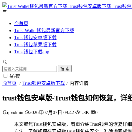
首页
Trust Wallet钱包最新官方下载
Trust钱包安卓版下载
Trust钱包苹果版下载
Trust钱包下载app
搜 索
昼/夜
首页
Trust钱包安卓版下载
内容详情
trust钱包安卓版-Trust钱包如何恢复，
qbadmin
2026年07月07日 09:42
1.3K
0
本文聚焦Trust钱包安卓版，着重介绍Trust钱包的
方法，了解如何在安卓版Trust钱包中安全、准确地完