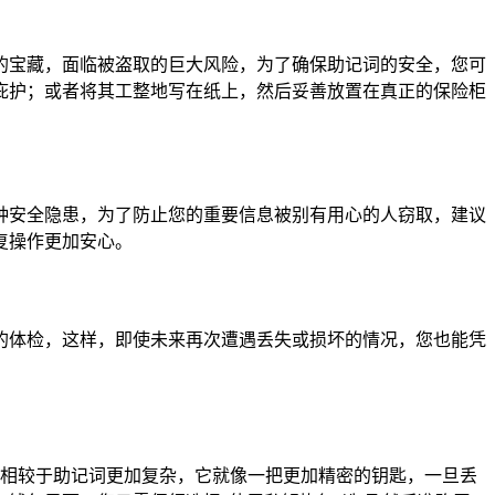
的宝藏，面临被盗取的巨大风险，为了确保助记词的安全，您可
庇护；或者将其工整地写在纸上，然后妥善放置在真正的保险柜
种安全隐患，为了防止您的重要信息被别有用心的人窃取，建议
恢复操作更加安心。
的体检，这样，即使未来再次遭遇丢失或损坏的情况，您也能凭
管理相较于助记词更加复杂，它就像一把更加精密的钥匙，一旦丢