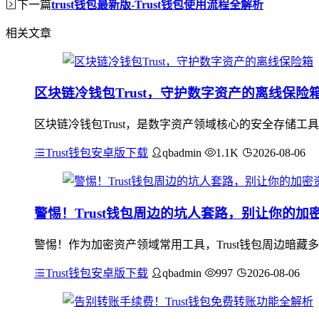
下一篇
trust钱包最新版-Trust钱包使用流程全解析
相关文章
区块链冷钱包Trust，守护数字资产的离线保险
区块链冷钱包Trust，是数字资产领域核心的安全存储工
Trust钱包安卓版下载
qbadmin
1.1K
2026-08-06
警惕！Trust钱包周边的坑人套路，别让你的加
警惕！作为加密资产领域常用工具，Trust钱包周边暗藏
Trust钱包安卓版下载
qbadmin
997
2026-08-06