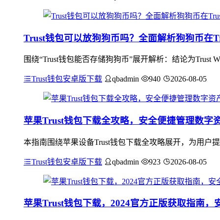
Trust钱包可以放狗狗币吗？全面解析狗狗币在Trus
围绕“Trust钱包能否存储狗狗币”展开解析：结论为Trus
Trust钱包安卓版下载
qbadmin
940
2026-08-05
苹果Trust钱包下载全攻略，安全便捷管理数字
本指南围绕苹果设备Trust钱包下载全攻略展开，为用
Trust钱包安卓版下载
qbadmin
923
2026-08-05
苹果Trust钱包下载，2024官方正版获取指南