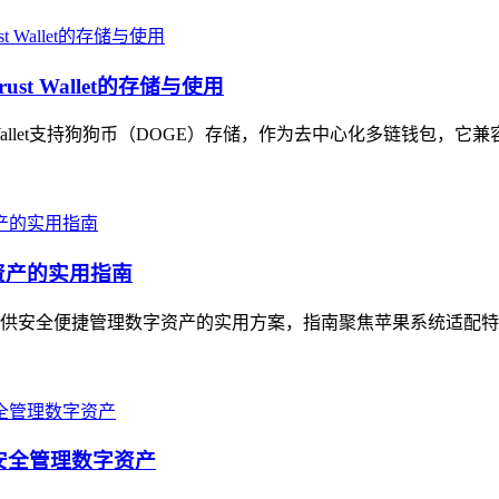
t Wallet的存储与使用
t Wallet支持狗狗币（DOGE）存储，作为去中心化多链钱包，它
资产的实用指南
户提供安全便捷管理数字资产的实用方案，指南聚焦苹果系统适配特
，安全管理数字资产