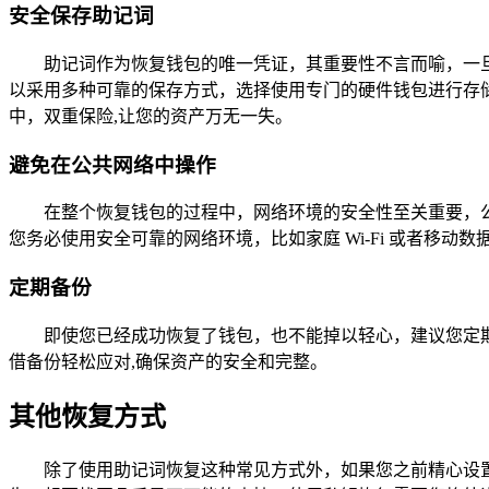
安全保存助记词
助记词作为恢复钱包的唯一凭证，其重要性不言而喻，一
以采用多种可靠的保存方式，选择使用专门的硬件钱包进行存
中，双重保险,让您的资产万无一失。
避免在公共网络中操作
在整个恢复钱包的过程中，网络环境的安全性至关重要，
您务必使用安全可靠的网络环境，比如家庭 Wi-Fi 或者移
定期备份
即使您已经成功恢复了钱包，也不能掉以轻心，建议您定
借备份轻松应对,确保资产的安全和完整。
其他恢复方式
除了使用助记词恢复这种常见方式外，如果您之前精心设置