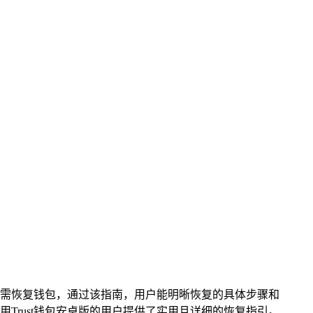
种原因需恢复钱包，通过该指南，用户能明晰恢复的具体步骤和
Trust钱包安卓版的用户提供了实用且详细的恢复指引。