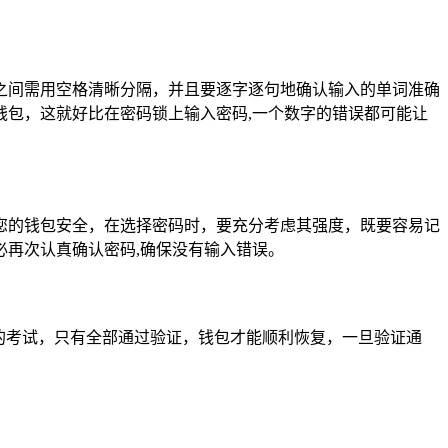
之间需用空格清晰分隔，并且要逐字逐句地确认输入的单词准确
包，这就好比在密码锁上输入密码,一个数字的错误都可能让
您的钱包安全，在选择密码时，要充分考虑其强度，既要容易记
再次认真确认密码,确保没有输入错误。
的考试，只有全部通过验证，钱包才能顺利恢复，一旦验证通