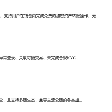
，支持用户在钱包内完成免费的加密资产转账操作，无...
异常登录、关联可疑交易、未完成合规KYC...
安全，且支持多链生态，兼容主流公链的各类加...