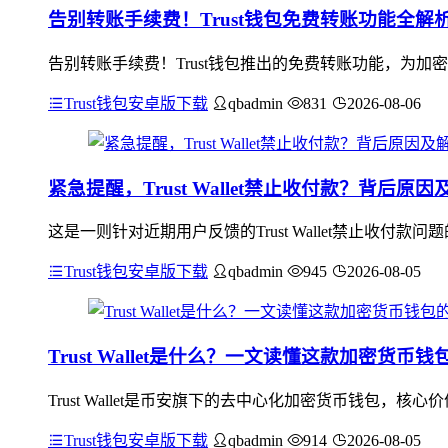
告别转账手续费！Trust钱包免费转账功能全解
告别转账手续费！Trust钱包推出的免费转账功能，为
Trust钱包安卓版下载
qbadmin
831
2026-08-06
紧急提醒，Trust Wallet禁止收付款？背后原
这是一则针对近期用户反馈的Trust Wallet禁止收
Trust钱包安卓版下载
qbadmin
945
2026-08-05
Trust Wallet是什么？一文读懂这款加密货
Trust Wallet是币安旗下的去中心化加密货币钱包
Trust钱包安卓版下载
qbadmin
914
2026-08-05