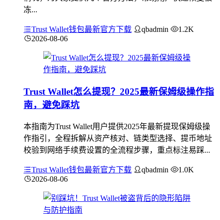
冻...
Trust Wallet钱包最新官方下载
qbadmin
1.2K
2026-08-06
Trust Wallet怎么提现？2025最新保姆级操作指
南，避免踩坑
本指南为Trust Wallet用户提供2025年最新提现保姆级操
作指引，全程拆解从资产核对、链类型选择、提币地址
校验到网络手续费设置的全流程步骤，重点标注易踩...
Trust Wallet钱包最新官方下载
qbadmin
1.0K
2026-08-06