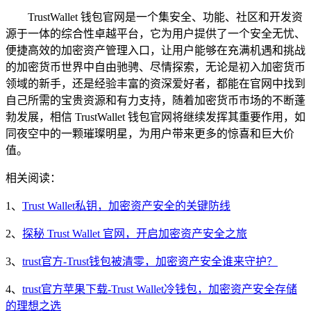
TrustWallet 钱包官网是一个集安全、功能、社区和开发资
源于一体的综合性卓越平台，它为用户提供了一个安全无忧、
便捷高效的加密资产管理入口，让用户能够在充满机遇和挑战
的加密货币世界中自由驰骋、尽情探索，无论是初入加密货币
领域的新手，还是经验丰富的资深爱好者，都能在官网中找到
自己所需的宝贵资源和有力支持，随着加密货币市场的不断蓬
勃发展，相信 TrustWallet 钱包官网将继续发挥其重要作用，如
同夜空中的一颗璀璨明星，为用户带来更多的惊喜和巨大价
值。
相关阅读：
1、
Trust Wallet私钥，加密资产安全的关键防线
2、
探秘 Trust Wallet 官网，开启加密资产安全之旅
3、
trust官方-Trust钱包被清零，加密资产安全谁来守护？
4、
trust官方苹果下载-Trust Wallet冷钱包，加密资产安全存储
的理想之选