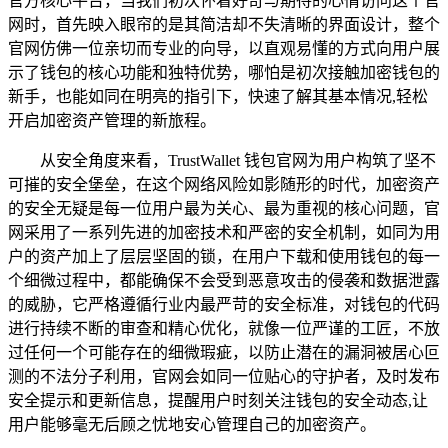
官方核心平台，当我们初次怀着好奇与期待的心情访问这个官
网时，首先映入眼帘的是其简洁却不失清晰的界面设计，整个
官网仿佛一位亲切而专业的向导，以直观易懂的方式向用户展
示了钱包的核心功能和独特优势，哪怕是初次接触加密钱包的
新手，也能如同在明亮的指引下，快速了解其基本情况,轻松
开启加密资产管理的新旅程。
从安全角度来看，TrustWallet 钱包官网为用户构筑了坚不
可摧的安全堡垒，在这个网络风险如影随形的时代，加密资产
的安全无疑是每一位用户最为关心、最为重视的核心问题，官
网采用了一系列先进的加密技术和严密的安全机制，如同为用
户的资产加上了层层坚固的锁，在用户下载和使用钱包的每一
个细微过程中，都能确保不会受到恶意攻击的侵袭和数据泄露
的威胁，它严格遵循行业内最严苛的安全标准，对钱包的代码
进行持续不断的审查和精心优化，就像一位严谨的工匠，不放
过任何一个可能存在的细微瑕疵，以防止潜在的漏洞被居心叵
测的不法分子利用，官网会如同一位贴心的守护者，及时发布
安全提示和更新信息，提醒用户时刻关注钱包的安全动态,让
用户能够毫无后顾之忧地安心管理自己的加密资产。