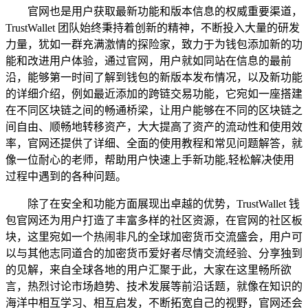
官网也是用户获取最新功能和版本信息的权威重要渠道，
TrustWallet 团队始终秉持着创新的精神，不断投入大量的研发
力量，犹如一群充满激情的探险家，致力于为钱包添加新的功
能和改进用户体验，通过官网，用户就如同站在信息的最前
沿，能够第一时间了解到钱包的新版本发布情况，以及新功能
的详细介绍，例如最近添加的跨链交易功能，它宛如一座搭建
在不同区块链之间的畅通桥梁，让用户能够在不同的区块链之
间自由、顺畅地转移资产，大大提高了资产的流动性和使用效
率，官网还提供了详细、全面的使用教程和常见问题解答，就
像一位耐心的老师，帮助用户快速上手新功能,轻松解决使用
过程中遇到的各种问题。
除了在安全和功能方面展现出卓越的优势，TrustWallet 钱
包官网还为用户打造了丰富多样的社区资源，在官网的社区板
块，这里宛如一个热闹非凡的全球加密货币交流盛会，用户可
以与其他志同道合的加密货币爱好者尽情交流经验、分享独到
的见解，来自全球各地的用户汇聚于此，大家在这里畅所欲
言，热烈讨论市场趋势、技术发展等前沿话题，就像在知识的
海洋中相互学习、相互启发，不断拓宽自己的视野，官网还会