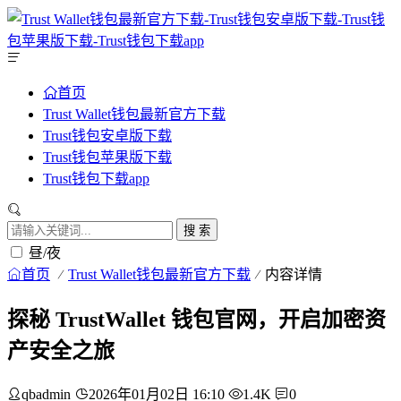
首页
Trust Wallet钱包最新官方下载
Trust钱包安卓版下载
Trust钱包苹果版下载
Trust钱包下载app
搜 索
昼/夜
首页
Trust Wallet钱包最新官方下载
内容详情
探秘 TrustWallet 钱包官网，开启加密资
产安全之旅
qbadmin
2026年01月02日 16:10
1.4K
0