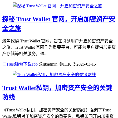
探秘 Trust Wallet 官网，开启加密资产安
全之旅
聚焦探秘 Trust Wallet 官网，旨在引领用户开启加密资产安全
之旅，Trust Wallet 官网作为重要平台，可能为用户提供加密资
产存储等相关服务，通...
Trust钱包下载app
qbadmin
1.1K
2026-03-15
Trust Wallet私钥，加密资产安全的关键
防线
《Trust Wallet私钥，加密资产安全的关键防线》强调了Trust
Wallet私钥对于加密资产安全的重要性，私钥如同开启加密资