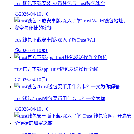
trust钱包下载安装-火币钱包与Trust钱包哪个
2026-04-10
0
trust钱包下载安卓版-深入了解Trust Wal
2026-04-10
0
trust官方下载app-Trust钱包发送操作全解
2026-04-10
0
trust钱包-Trust钱包买币用什么卡？一文为你
2026-04-10
0