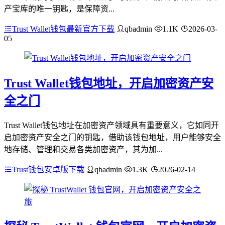
产宝库的唯一钥匙，是保障资...
Trust Wallet钱包最新官方下载
qbadmin
1.1K
2026-03-
05
Trust Wallet钱包地址，开启加密资产安
全之门
Trust Wallet钱包地址在加密资产领域具有重要意义，它如同开
启加密资产安全之门的钥匙，借助该钱包地址，用户能够安全
地存储、管理和交易各类加密资产，其为加...
Trust钱包安卓版下载
qbadmin
1.3K
2026-02-14