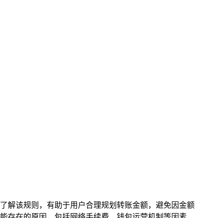
了解该规则，有助于用户合理规划转账金额，避免因金额
能存在的原因，包括网络手续费、钱包运营机制等因素，