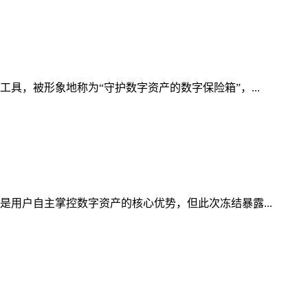
具，被形象地称为“守护数字资产的数字保险箱”，...
是用户自主掌控数字资产的核心优势，但此次冻结暴露...