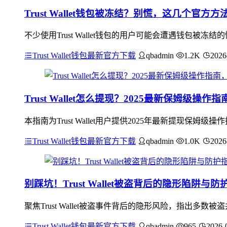
Trust Wallet钱包被冻结？别慌，这几个官方
不少使用Trust Wallet钱包的用户可能会遭遇钱包
Trust Wallet钱包最新官方下载
qbadmin
1.2K
2026
Trust Wallet怎么提现？2025最新保姆级操
本指南为Trust Wallet用户提供2025年最新提现
Trust Wallet钱包最新官方下载
qbadmin
1.0K
2026
别踩坑！Trust Wallet被盗背后的隐形陷阱与防
聚焦Trust Wallet被盗事件背后的隐形风险，指出
Trust Wallet钱包最新官方下载
qbadmin
965
2026-