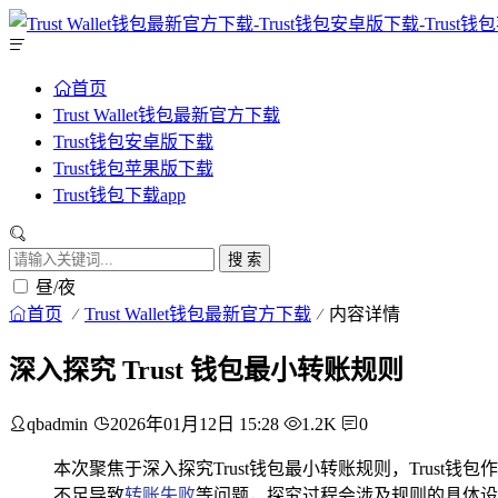
首页
Trust Wallet钱包最新官方下载
Trust钱包安卓版下载
Trust钱包苹果版下载
Trust钱包下载app
搜 索
昼/夜
首页
Trust Wallet钱包最新官方下载
内容详情
深入探究 Trust 钱包最小转账规则
qbadmin
2026年01月12日 15:28
1.2K
0
本次聚焦于深入探究Trust钱包最小转账规则，Trust钱包
不足导致
转账失败
等问题，探究过程会涉及规则的具体设