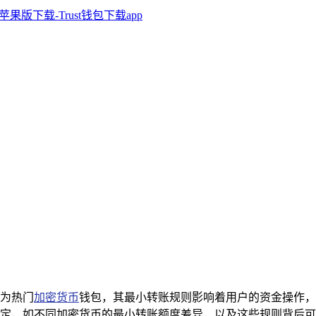
作为热门
加密货币
钱包，其最小转账规则影响着用户的资金操作，
定，如不同加密货币的最小转账额度差异，以及这些规则背后可