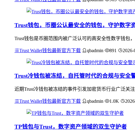
Trust钱包，币圈公认最安全的钱包，守护数字
Trust钱包是币圈范围内被广泛认可的高安全性数字钱包
Trust Wallet钱包最新官方下载
qbadmin
891
2026-
Trust冷钱包被冻结，自托管时代的合规与安全
近期Trust冷钱包被冻结的事件引发加密货币行业广泛
Trust Wallet钱包最新官方下载
qbadmin
1.0K
2026
TP钱包与Trust，数字资产领域的双生守护者