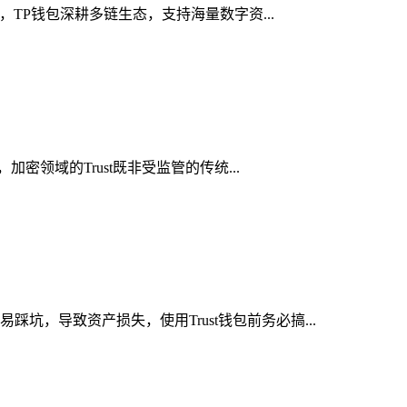
，TP钱包深耕多链生态，支持海量数字资...
密领域的Trust既非受监管的传统...
坑，导致资产损失，使用Trust钱包前务必搞...