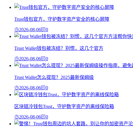
Trust钱包官方，守护数字资产安全的核心屏障
2026-08-06
0
Trust Wallet钱包被冻结？别慌，这几个官方
2026-08-06
0
Trust Wallet怎么提现？2025最新保姆级
2026-08-06
0
区块链冷钱包Trust，守护数字资产的离线保险箱
2026-08-06
0