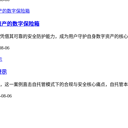
资产的数字保险箱
，凭借其可靠的安全防护能力，成为用户守护自身数字资产的核心工
08-06
警示
关注，这一案例直击自托管模式下的合规与安全核心痛点，自托管本
-08-06