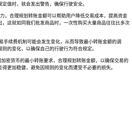
规定值时，就会发出警告，确保行驶安全。
和精力，合理规划转账金额可以帮助用户降低交易成本，提高资金
出，这就如同我们批发商品时，一次性购买大量商品往往比多次
易手续费机制可能会发生变化，从而导致最小转账金额的调
规则的变化，以确保自己的行驶行为符合规定。
了解不同加密货币的最小转账要求，合理规划转账金额，以确保交易的
走得更加稳健，避免因规则的变化而遭受不必要的损失。