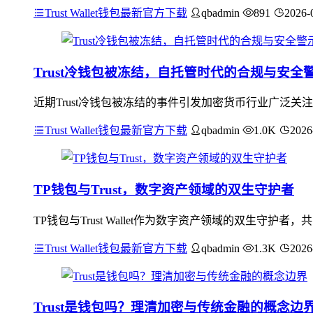
Trust Wallet钱包最新官方下载
qbadmin
891
2026-
Trust冷钱包被冻结，自托管时代的合规与安全
近期Trust冷钱包被冻结的事件引发加密货币行业广泛
Trust Wallet钱包最新官方下载
qbadmin
1.0K
2026
TP钱包与Trust，数字资产领域的双生守护者
TP钱包与Trust Wallet作为数字资产领域的双生
Trust Wallet钱包最新官方下载
qbadmin
1.3K
2026
Trust是钱包吗？理清加密与传统金融的概念边