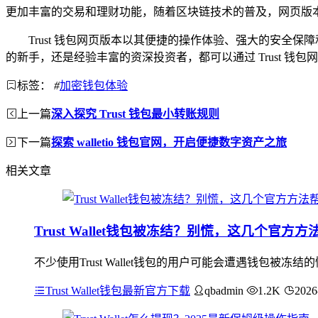
更加丰富的交易和理财功能，随着区块链技术的普及，网页版
Trust 钱包网页版本以其便捷的操作体验、强大的安
的新手，还是经验丰富的资深投资者，都可以通过 Trust 
标签：
#
加密钱包体验
上一篇
深入探究 Trust 钱包最小转账规则
下一篇
探索 walletio 钱包官网，开启便捷数字资产之旅
相关文章
Trust Wallet钱包被冻结？别慌，这几个官方
不少使用Trust Wallet钱包的用户可能会遭遇钱包
Trust Wallet钱包最新官方下载
qbadmin
1.2K
2026