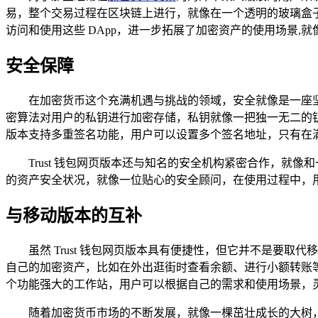
易，整个交易过程在区块链上进行，就像在一个透明的玻璃盒子
访问和使用这些 DApp，进一步拓展了加密资产的使用场景,
安全保障
在加密货币这个充满机遇与挑战的领域，安全就像是一座坚
密算法对用户的私钥进行加密存储，私钥就像一把独一无二的
版本支持多重签名功能，用户可以设置多个签名地址，只有在
Trust 钱包网页版本还与知名的安全机构紧密合作，
的资产安全状况，就像一位贴心的安全顾问，在使用过程中，
与移动版本的互补
虽然 Trust 钱包网页版本具有便捷性，但它并不是
自己的加密资产，比如在外出逛街时查看余额、进行小额转账
个功能强大的工作站，用户可以根据自己的需求和使用场景，
随着加密货币市场的不断发展，就像一棵茁壮成长的大树，