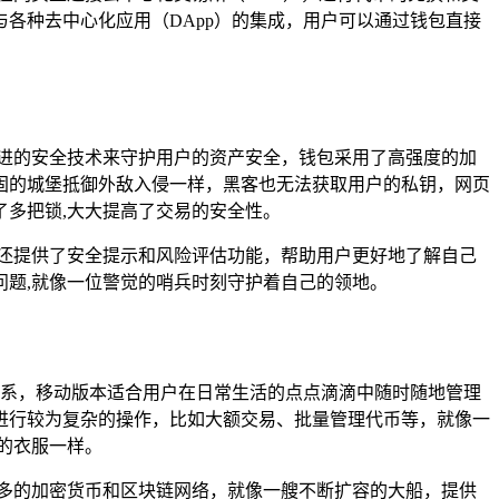
各种去中心化应用（DApp）的集成，用户可以通过钱包直接
先进的安全技术来守护用户的资产安全，钱包采用了高强度的加
固的城堡抵御外敌入侵一样，黑客也无法获取用户的私钥，网页
多把锁,大大提高了交易的安全性。
包还提供了安全提示和风险评估功能，帮助用户更好地了解自己
题,就像一位警觉的哨兵时刻守护着自己的领地。
的关系，移动版本适合用户在日常生活的点点滴滴中随时随地管理
进行较为复杂的操作，比如大额交易、批量管理代币等，就像一
的衣服一样。
更多的加密货币和区块链网络，就像一艘不断扩容的大船，提供