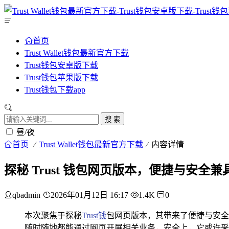
首页
Trust Wallet钱包最新官方下载
Trust钱包安卓版下载
Trust钱包苹果版下载
Trust钱包下载app
搜 索
昼/夜
首页
Trust Wallet钱包最新官方下载
内容详情
探秘 Trust 钱包网页版本，便捷与安全
qbadmin
2026年01月12日 16:17
1.4K
0
本次聚焦于探秘
Trust钱
包网页版本，其带来了便捷与安全
随时随地都能通过网页开展相关业务，安全上，它或许采