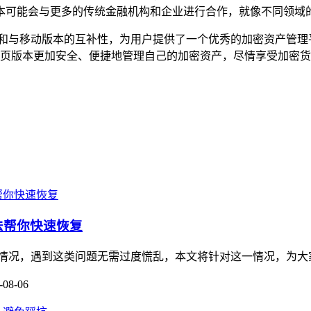
本可能会与更多的传统金融机构和企业进行合作，就像不同领域的
全保障和与移动版本的互补性，为用户提供了一个优秀的加密资产管
钱包网页版本更加安全、便捷地管理自己的加密资产，尽情享受加
方法帮你快速恢复
被冻结的情况，遇到这类问题无需过度慌乱，本文将针对这一情况，为
-08-06