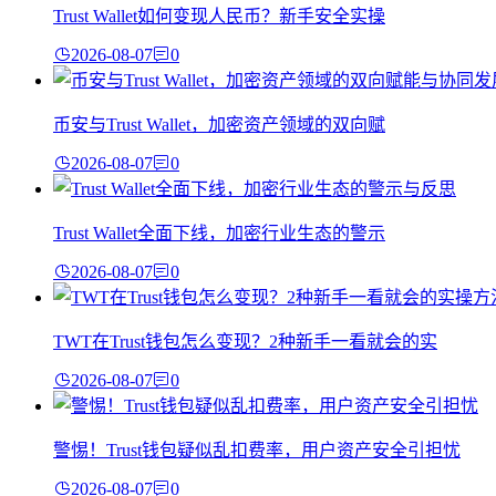
Trust Wallet如何变现人民币？新手安全实操
2026-08-07
0
币安与Trust Wallet，加密资产领域的双向赋
2026-08-07
0
Trust Wallet全面下线，加密行业生态的警示
2026-08-07
0
TWT在Trust钱包怎么变现？2种新手一看就会的实
2026-08-07
0
警惕！Trust钱包疑似乱扣费率，用户资产安全引担忧
2026-08-07
0