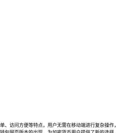
单、访问方便等特点，用户无需在移动端进行复杂操作，
t钱包网页版本的出现，为加密货币用户提供了新的选择，