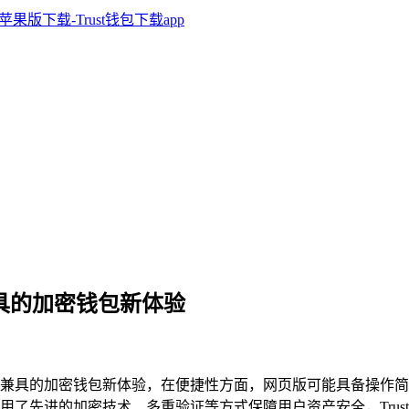
兼具的加密钱包新体验
兼具的加密钱包新体验，在便捷性方面，网页版可能具备操作简
用了先进的加密技术、多重验证等方式保障用户资产安全，Trus