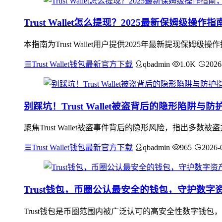
Trust Wallet怎么提现？2025最新保姆级操
本指南为Trust Wallet用户提供2025年最新提现
Trust Wallet钱包最新官方下载
qbadmin
1.0K
2026
别踩坑！Trust Wallet被盗背后的隐形陷阱与防
聚焦Trust Wallet被盗事件背后的隐形风险，指出
Trust Wallet钱包最新官方下载
qbadmin
965
2026-
Trust钱包，币圈公认最安全的钱包，守护数字
Trust钱包是币圈范围内被广泛认可的高安全性数字钱包