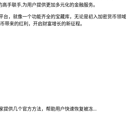
高手联手,为用户提供更加多元化的金融服务。
理平台，就像一个功能齐全的宝藏库，无论是初入加密货币领域
密货币带来的红利，开启财富增长的新征程。
大家提供几个官方方法，帮助用户快速恢复被冻...