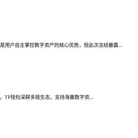
是用户自主掌控数字资产的核心优势，但此次冻结暴露...
，TP钱包深耕多链生态，支持海量数字资...