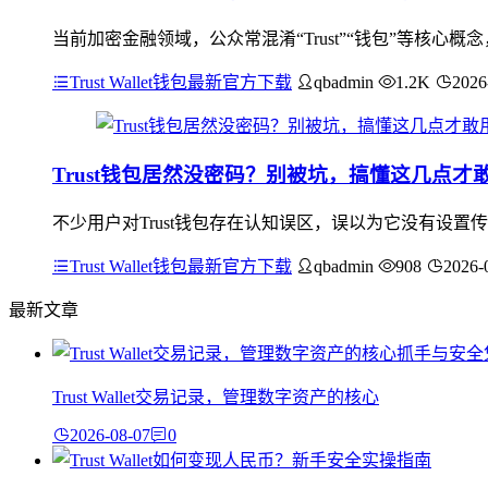
当前加密金融领域，公众常混淆“Trust”“钱包”等核心概
Trust Wallet钱包最新官方下载
qbadmin
1.2K
2026
Trust钱包居然没密码？别被坑，搞懂这几点才
不少用户对Trust钱包存在认知误区，误以为它没有设置
Trust Wallet钱包最新官方下载
qbadmin
908
2026-
最新文章
Trust Wallet交易记录，管理数字资产的核心
2026-08-07
0