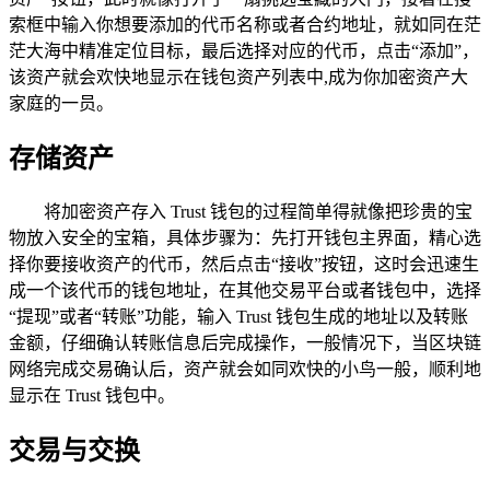
索框中输入你想要添加的代币名称或者合约地址，就如同在茫
茫大海中精准定位目标，最后选择对应的代币，点击“添加”，
该资产就会欢快地显示在钱包资产列表中,成为你加密资产大
家庭的一员。
存储资产
将加密资产存入 Trust 钱包的过程简单得就像把珍贵的宝
物放入安全的宝箱，具体步骤为：先打开钱包主界面，精心选
择你要接收资产的代币，然后点击“接收”按钮，这时会迅速生
成一个该代币的钱包地址，在其他交易平台或者钱包中，选择
“提现”或者“转账”功能，输入 Trust 钱包生成的地址以及转账
金额，仔细确认转账信息后完成操作，一般情况下，当区块链
网络完成交易确认后，资产就会如同欢快的小鸟一般，顺利地
显示在 Trust 钱包中。
交易与交换