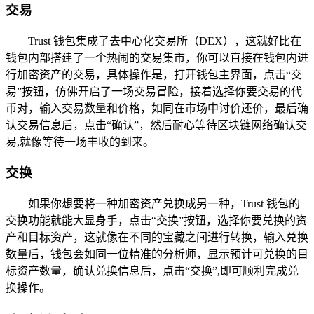
交易
Trust 钱包集成了去中心化交易所（DEX），这就好比在
钱包内部搭建了一个热闹的交易集市，你可以直接在钱包内进
行加密资产的交易，具体操作是，打开钱包主界面，点击“交
易”按钮，仿佛开启了一场交易冒险，接着选择你要交易的代
币对，输入交易数量和价格，如同在市场中讨价还价，最后确
认交易信息后，点击“确认”，然后耐心等待区块链网络确认交
易,就像等待一场丰收的到来。
交换
如果你想要将一种加密资产兑换成另一种，Trust 钱包的
交换功能就能大显身手，点击“交换”按钮，选择你要兑换的资
产和目标资产，这就像在不同的宝藏之间进行转换，输入兑换
数量后，钱包会如同一位精准的分析师，显示预计可兑换的目
标资产数量，确认兑换信息后，点击“交换”,即可顺利完成兑
换操作。