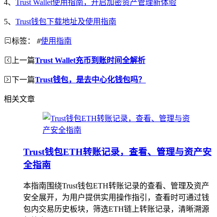
4、
Trust Wallet使用指南，开启加密资产管理新体验
5、
Trust钱包下载地址及使用指南
标签：
#
使用指南
上一篇
Trust Wallet充币到账时间全解析
下一篇
Trust钱包，是去中心化钱包吗？
相关文章
Trust钱包ETH转账记录，查看、管理与资产安
全指南
本指南围绕Trust钱包ETH转账记录的查看、管理及资产
安全展开，为用户提供实用操作指引，查看时可通过钱
包内交易历史板块，筛选ETH链上转账记录，清晰溯源