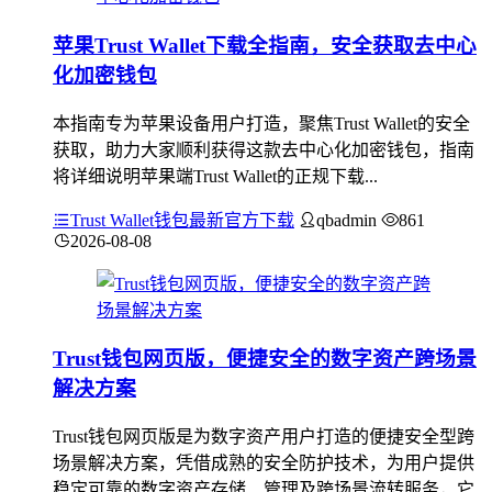
苹果Trust Wallet下载全指南，安全获取去中心
化加密钱包
本指南专为苹果设备用户打造，聚焦Trust Wallet的安全
获取，助力大家顺利获得这款去中心化加密钱包，指南
将详细说明苹果端Trust Wallet的正规下载...
Trust Wallet钱包最新官方下载
qbadmin
861
2026-08-08
Trust钱包网页版，便捷安全的数字资产跨场景
解决方案
Trust钱包网页版是为数字资产用户打造的便捷安全型跨
场景解决方案，凭借成熟的安全防护技术，为用户提供
稳定可靠的数字资产存储、管理及跨场景流转服务，它