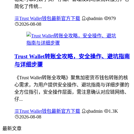
简化了传统...
Trust Wallet钱包最新官方下载
qbadmin
979
2026-08-08
Trust Wallet转账全攻略，安全操作、避坑指南
与详细步骤
《Trust Wallet转账全攻略》聚焦加密货币钱包转账的核
心需求，为用户提供安全操作、避坑指南与详细步骤的
全方位指引，安全操作层面，需注意确认对应链网络、
仔...
Trust Wallet钱包最新官方下载
qbadmin
1.3K
2026-08-08
最新文章