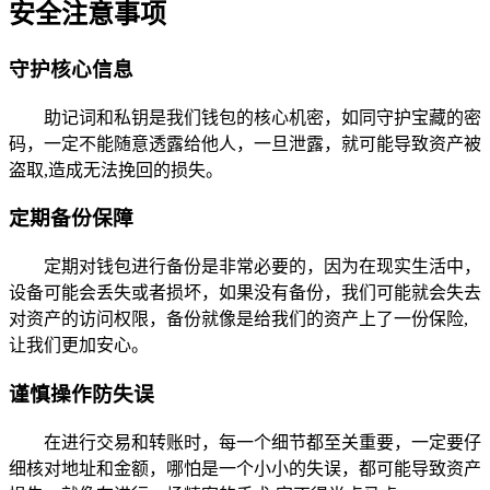
安全注意事项
守护核心信息
助记词和私钥是我们钱包的核心机密，如同守护宝藏的密
码，一定不能随意透露给他人，一旦泄露，就可能导致资产被
盗取,造成无法挽回的损失。
定期备份保障
定期对钱包进行备份是非常必要的，因为在现实生活中，
设备可能会丢失或者损坏，如果没有备份，我们可能就会失去
对资产的访问权限，备份就像是给我们的资产上了一份保险,
让我们更加安心。
谨慎操作防失误
在进行交易和转账时，每一个细节都至关重要，一定要仔
细核对地址和金额，哪怕是一个小小的失误，都可能导致资产