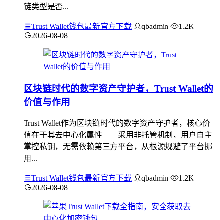
链类型是否...
Trust Wallet钱包最新官方下载
qbadmin
1.2K
2026-08-08
区块链时代的数字资产守护者，Trust Wallet的
价值与作用
Trust Wallet作为区块链时代的数字资产守护者，核心价
值在于其去中心化属性——采用非托管机制，用户自主
掌控私钥，无需依赖第三方平台，从根源规避了平台挪
用...
Trust Wallet钱包最新官方下载
qbadmin
1.2K
2026-08-08