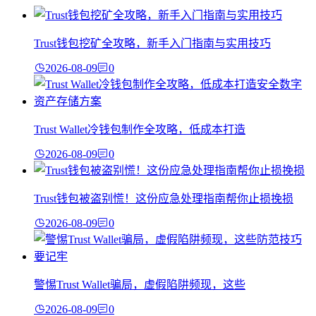
Trust钱包挖矿全攻略，新手入门指南与实用技巧
2026-08-09
0
Trust Wallet冷钱包制作全攻略，低成本打造
2026-08-09
0
Trust钱包被盗别慌！这份应急处理指南帮你止损挽损
2026-08-09
0
警惕Trust Wallet骗局，虚假陷阱频现，这些
2026-08-09
0