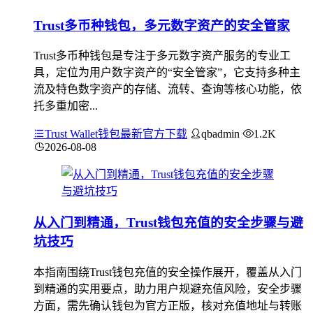
Trust多币种钱包，多元数字资产的安全管家
Trust多币种钱包是专注于多元数字资产服务的专业工
具，定位为用户数字资产的“安全管家”，它支持多种主
流及特色数字资产的存储、流转、查询等核心功能，依
托多重加密...
Trust Wallet钱包最新官方下载
qbadmin
1.2K
2026-08-08
从入门到精通，Trust钱包充值的安全步骤与避
坑技巧
本指南围绕Trust钱包充值的安全操作展开，覆盖从入门
到精通的实用要点，助力用户规避充值风险，安全步骤
方面，需先确认钱包为官方正版，核对充值地址与转账