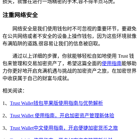
损失，就像在进行一场精密的手术,容不得半点马虎。
注重网络安全
网络安全是我们使用钱包时不可忽视的重要环节，要避免
在公共网络或者不安全的设备上操作钱包，因为这些环境就像
布满陷阱的道路,很容易让我们的信息被窃取。
通过以上详细的步骤，你就能够轻松自如地使用 Trust 钱
包来管理和交易加密资产了，希望这篇全面的
使用指南
能够助
力你更好地开启充满机遇与挑战的加密资产之旅，在加密世界
中收获属于自己的财富与成就。
相关阅读：
1、
Trust Wallet钱包苹果版使用指南与优势解析
2、
Trust Wallet 使用指南，开启加密资产管理新体验
3、
Trust Wallet中文使用指南，开启便捷加密货币之旅