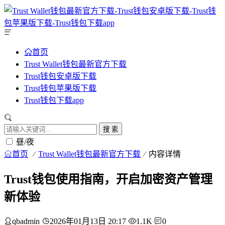
首页
Trust Wallet钱包最新官方下载
Trust钱包安卓版下载
Trust钱包苹果版下载
Trust钱包下载app
搜 索
昼/夜
首页
Trust Wallet钱包最新官方下载
内容详情
Trust钱包使用指南，开启加密资产管理
新体验
qbadmin
2026年01月13日 20:17
1.1K
0