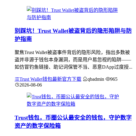
别踩坑！Trust Wallet被盗背后的隐形陷阱与防
护指南
聚焦Trust Wallet被盗事件背后的隐形风险，指出多数被
盗并非源于钱包本身漏洞，而是用户易忽视的陷阱——
如仿冒钓鱼链接、助记词保管不当、恶意DApp过度授...
Trust Wallet钱包最新官方下载
qbadmin
965
2026-08-06
Trust钱包，币圈公认最安全的钱包，守护数字
资产的数字保险箱