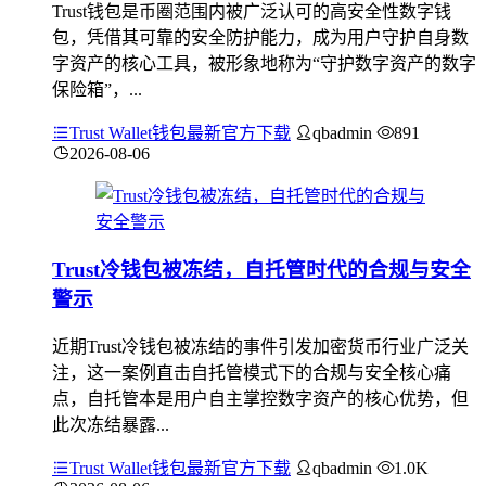
Trust钱包是币圈范围内被广泛认可的高安全性数字钱
包，凭借其可靠的安全防护能力，成为用户守护自身数
字资产的核心工具，被形象地称为“守护数字资产的数字
保险箱”，...
Trust Wallet钱包最新官方下载
qbadmin
891
2026-08-06
Trust冷钱包被冻结，自托管时代的合规与安全
警示
近期Trust冷钱包被冻结的事件引发加密货币行业广泛关
注，这一案例直击自托管模式下的合规与安全核心痛
点，自托管本是用户自主掌控数字资产的核心优势，但
此次冻结暴露...
Trust Wallet钱包最新官方下载
qbadmin
1.0K