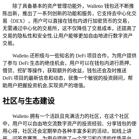
除了具备基本的资产管理功能外，Walletio 钱包还不断推
陈出新，推出了一系列创新的功能和服务，它支持去中心化交
易（DEX），用户可以直接在钱包内进行加密货币的交易，
无需通过中心化的交易所，这不仅降低了交易成本，还提高了
交易的隐私性和安全性,让用户能够更加自由地进行数字资产
交易。
Walletio 还积极与一些知名的 DeFi 项目合作，为用户提供
了参与 DeFi 生态的绝佳机会，用户可以在钱包内进行质押、
借贷、挖矿等操作，获取额外的收益，钱包还会及时推送
DeFi 项目的最新信息和动态，就像一个敏锐的投资顾问，帮
助用户把握投资机会,实现资产的增值。
社区与生态建设
Walletio 拥有一个活跃且充满活力的社区，在这个社区
中，用户可以自由地交流数字资产的投资经验、分享钱包的使
用心得，社区还会定期举办各种丰富多彩的活动，如线上讲
座、问答竞赛等，为用户提供了一个学习和交流的优质平台，