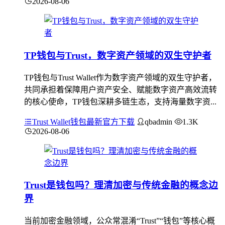
2026-08-06
TP钱包与Trust，数字资产领域的双生守护者
TP钱包与Trust Wallet作为数字资产领域的双生守护者，
共同承担着保障用户资产安全、赋能数字资产高效流转
的核心使命，TP钱包深耕多链生态，支持海量数字资...
Trust Wallet钱包最新官方下载
qbadmin
1.3K
2026-08-06
Trust是钱包吗？理清加密与传统金融的概念边
界
当前加密金融领域，公众常混淆“Trust”“钱包”等核心概