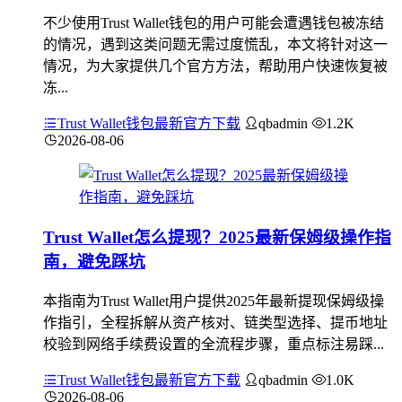
不少使用Trust Wallet钱包的用户可能会遭遇钱包被冻结
的情况，遇到这类问题无需过度慌乱，本文将针对这一
情况，为大家提供几个官方方法，帮助用户快速恢复被
冻...
Trust Wallet钱包最新官方下载
qbadmin
1.2K
2026-08-06
Trust Wallet怎么提现？2025最新保姆级操作指
南，避免踩坑
本指南为Trust Wallet用户提供2025年最新提现保姆级操
作指引，全程拆解从资产核对、链类型选择、提币地址
校验到网络手续费设置的全流程步骤，重点标注易踩...
Trust Wallet钱包最新官方下载
qbadmin
1.0K
2026-08-06