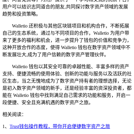
用户可以结识志同道合的朋友,共同探讨数字资产领域的发展
趋势和投资策略。
Walletio 还积极与其他区块链项目和机构合作，不断拓展
自己的生态系统，通过与不同项目的合作，Walletio 为用户带
来了更多的福利和机会，进一步提升了钱包的价值和竞争力，
这种开放合作的态度，使得 Walletio 钱包在数字资产领域中不
断发展壮大,成为了用户信赖的数字资产管理伙伴。
Walletio 钱包以其安全可靠的卓越性能、丰富多样的资产
支持、便捷流畅的使用体验、创新的功能与服务以及活跃的社
区生态，当之无愧地成为了数字资产持有者的理想选择，无论
是初入数字资产领域的新手，还是经验丰富的资深投资者，都
能在 Walletio 钱包中找到满足自己需求的功能和服务，开启一
段便捷、安全且充满机遇的数字资产之旅。
相关阅读：
1、
Trust钱包操作教程，带你开启便捷数字资产之旅