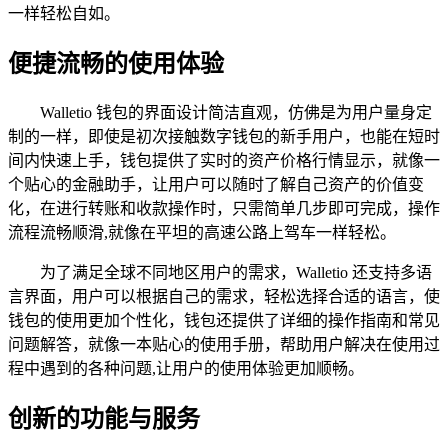
一样轻松自如。
便捷流畅的使用体验
Walletio 钱包的界面设计简洁直观，仿佛是为用户量身定
制的一样，即使是初次接触数字钱包的新手用户，也能在短时
间内快速上手，钱包提供了实时的资产价格行情显示，就像一
个贴心的金融助手，让用户可以随时了解自己资产的价值变
化，在进行转账和收款操作时，只需简单几步即可完成，操作
流程流畅顺滑,就像在平坦的高速公路上驾车一样轻松。
为了满足全球不同地区用户的需求，Walletio 还支持多语
言界面，用户可以根据自己的需求，轻松选择合适的语言，使
钱包的使用更加个性化，钱包还提供了详细的操作指南和常见
问题解答，就像一本贴心的使用手册，帮助用户解决在使用过
程中遇到的各种问题,让用户的使用体验更加顺畅。
创新的功能与服务