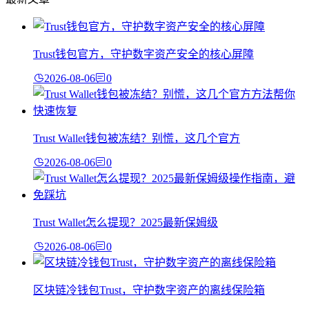
Trust钱包官方，守护数字资产安全的核心屏障
2026-08-06
0
Trust Wallet钱包被冻结？别慌，这几个官方
2026-08-06
0
Trust Wallet怎么提现？2025最新保姆级
2026-08-06
0
区块链冷钱包Trust，守护数字资产的离线保险箱