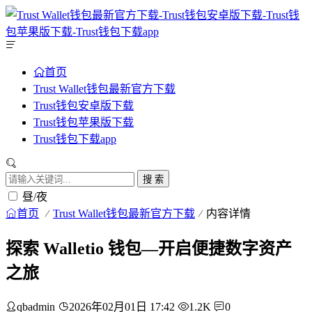
首页
Trust Wallet钱包最新官方下载
Trust钱包安卓版下载
Trust钱包苹果版下载
Trust钱包下载app
搜 索
昼/夜
首页
Trust Wallet钱包最新官方下载
内容详情
探索 Walletio 钱包—开启便捷数字资产
之旅
qbadmin
2026年02月01日 17:42
1.2K
0