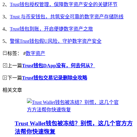
2、
Trust钱包授权管理，保障数字资产安全的关键环节
3、
Trust 与币安钱包，共筑安全可靠的数字资产存储防线
4、
Trust钱包到账，开启便捷数字资产之旅
5、
警惕Trust钱包假U风险，守护数字资产安全
标签：
#
数字资产
上一篇
Trust钱包DApp没有，何去何从？
下一篇
Trust钱包交易记录删除全攻略
相关文章
Trust Wallet钱包被冻结？别慌，这几个官方方
法帮你快速恢复