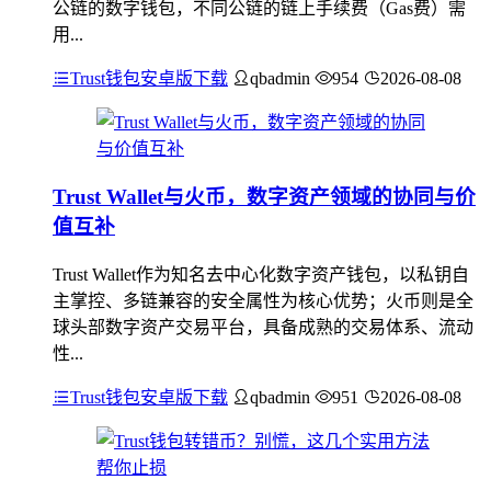
公链的数字钱包，不同公链的链上手续费（Gas费）需
用...
Trust钱包安卓版下载
qbadmin
954
2026-08-08
Trust Wallet与火币，数字资产领域的协同与价
值互补
Trust Wallet作为知名去中心化数字资产钱包，以私钥自
主掌控、多链兼容的安全属性为核心优势；火币则是全
球头部数字资产交易平台，具备成熟的交易体系、流动
性...
Trust钱包安卓版下载
qbadmin
951
2026-08-08