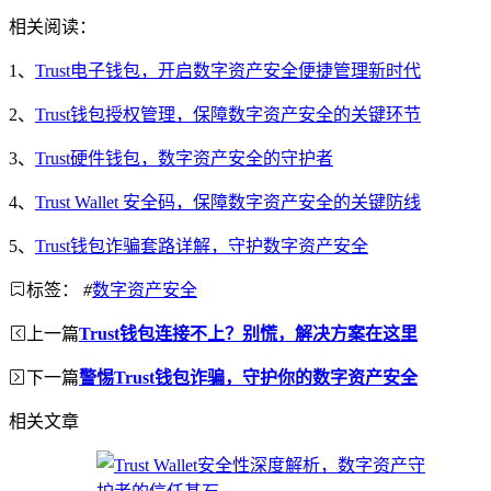
相关阅读：
1、
Trust电子钱包，开启数字资产安全便捷管理新时代
2、
Trust钱包授权管理，保障数字资产安全的关键环节
3、
Trust硬件钱包，数字资产安全的守护者
4、
Trust Wallet 安全码，保障数字资产安全的关键防线
5、
Trust钱包诈骗套路详解，守护数字资产安全
标签：
#
数字资产安全
上一篇
Trust钱包连接不上？别慌，解决方案在这里
下一篇
警惕Trust钱包诈骗，守护你的数字资产安全
相关文章