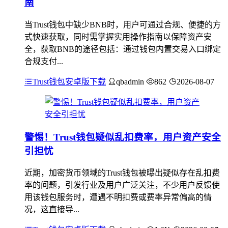
南
当Trust钱包中缺少BNB时，用户可通过合规、便捷的方
式快速获取，同时需掌握实用操作指南以保障资产安
全，获取BNB的途径包括：通过钱包内置交易入口绑定
合规支付...
Trust钱包安卓版下载
qbadmin
862
2026-08-07
警惕！Trust钱包疑似乱扣费率，用户资产安全
引担忧
近期，加密货币领域的Trust钱包被曝出疑似存在乱扣费
率的问题，引发行业及用户广泛关注，不少用户反馈使
用该钱包服务时，遭遇不明扣费或费率异常偏高的情
况，这直接导...