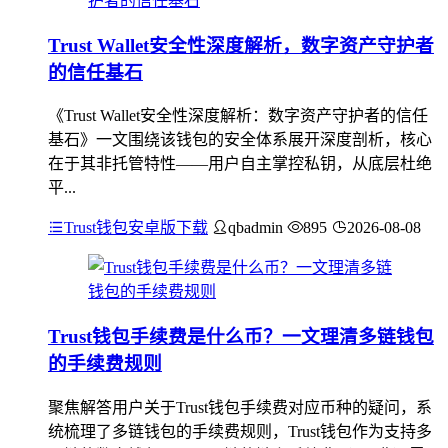
Trust Wallet安全性深度解析，数字资产守护者
的信任基石
《Trust Wallet安全性深度解析：数字资产守护者的信任
基石》一文围绕该钱包的安全体系展开深度剖析，核心
在于其非托管特性——用户自主掌控私钥，从底层杜绝
平...
Trust钱包安卓版下载
qbadmin
895
2026-08-08
Trust钱包手续费是什么币？一文理清多链钱包
的手续费规则
聚焦解答用户关于Trust钱包手续费对应币种的疑问，系
统梳理了多链钱包的手续费规则，Trust钱包作为支持多