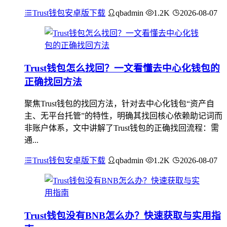
Trust钱包安卓版下载
qbadmin
1.2K
2026-08-07
Trust钱包怎么找回？一文看懂去中心化钱包的
正确找回方法
聚焦Trust钱包的找回方法，针对去中心化钱包“资产自
主、无平台托管”的特性，明确其找回核心依赖助记词而
非账户体系，文中讲解了Trust钱包的正确找回流程：需
通...
Trust钱包安卓版下载
qbadmin
1.2K
2026-08-07
Trust钱包没有BNB怎么办？快速获取与实用指