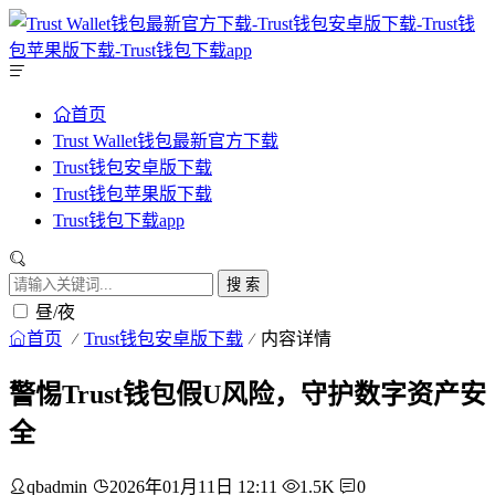
首页
Trust Wallet钱包最新官方下载
Trust钱包安卓版下载
Trust钱包苹果版下载
Trust钱包下载app
搜 索
昼/夜
首页
Trust钱包安卓版下载
内容详情
警惕Trust钱包假U风险，守护数字资产安
全
qbadmin
2026年01月11日 12:11
1.5K
0