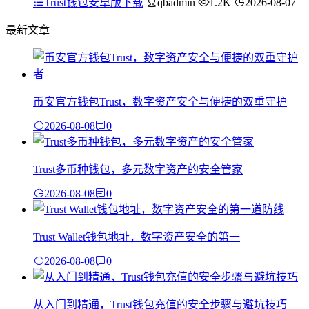
Trust钱包安卓版下载
qbadmin
1.2K
2026-08-07
最新文章
币安官方钱包Trust，数字资产安全与便捷的双重守护
2026-08-08
0
Trust多币种钱包，多元数字资产的安全管家
2026-08-08
0
Trust Wallet钱包地址，数字资产安全的第一
2026-08-08
0
从入门到精通，Trust钱包充值的安全步骤与避坑技巧