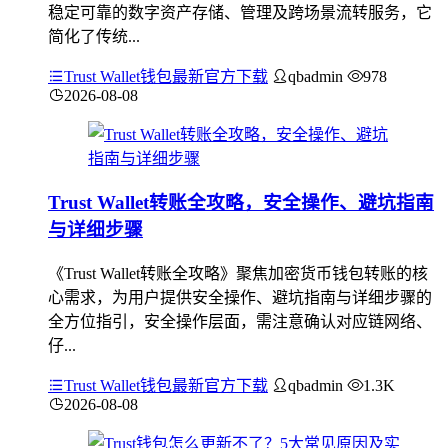
稳定可靠的数字资产存储、管理及跨场景流转服务，它
简化了传统...
Trust Wallet钱包最新官方下载
qbadmin
978
2026-08-08
Trust Wallet转账全攻略，安全操作、避坑指南
与详细步骤
《Trust Wallet转账全攻略》聚焦加密货币钱包转账的核
心需求，为用户提供安全操作、避坑指南与详细步骤的
全方位指引，安全操作层面，需注意确认对应链网络、
仔...
Trust Wallet钱包最新官方下载
qbadmin
1.3K
2026-08-08