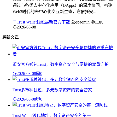
通过与各类去中心化应用（DApps）的深度协同，构建
Web3时代的去中心化交互新生态，它依托安...
Trust Wallet钱包最新官方下载
qbadmin
1.3K
2026-08-08
最新文章
币安官方钱包Trust，数字资产安全与便捷的双重守护
2026-08-08
0
Trust多币种钱包，多元数字资产的安全管家
2026-08-08
0
Trust Wallet钱包地址，数字资产安全的第一