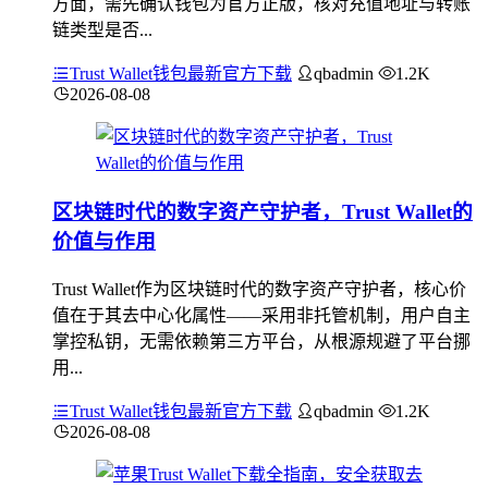
方面，需先确认钱包为官方正版，核对充值地址与转账
链类型是否...
Trust Wallet钱包最新官方下载
qbadmin
1.2K
2026-08-08
区块链时代的数字资产守护者，Trust Wallet的
价值与作用
Trust Wallet作为区块链时代的数字资产守护者，核心价
值在于其去中心化属性——采用非托管机制，用户自主
掌控私钥，无需依赖第三方平台，从根源规避了平台挪
用...
Trust Wallet钱包最新官方下载
qbadmin
1.2K
2026-08-08