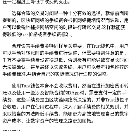
在一定程度上降低手续费的支出。
选择合适的交易时间是一种十分有效的途径，就像前面所
提到的，区块链网络的手续费会根据网络拥堵情况而波动，用
户可以敏锐地捕捉网络空闲的时段进行转账交易,这样就能获
得较低的Gas价格或者手续费标准。
合理设置手续费金额同样至关重要，在Trust钱包中，用户
可以手动对转账时的手续费进行调整，但需要特别注意的是，
千万不要将手续费设置得过低，否则极有可能导致交易长时间
无法被确认，甚至最终以失败告终，用户可以参考钱包推荐的
手续费标准,并结合自己的实际情况进行适度的调整。
使用Trust钱包本身不会收取费用，然而在进行加密货币转
账以及使用一些涉及智能合约的DApp时，需要支付一定的手
续费，这些手续费是由区块链网络所决定的，并非Trust钱包平
台收取，用户在使用过程中，深入了解手续费的相关规则，并
采取恰当的方法降低手续费，能够更为高效地管理自己的数字
资产成本，让数字资产的管理之路更加顺畅。