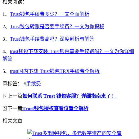
相关阅读：
1、
Trust钱包手续费多少？一文全面解析
2、
Trust钱包转账是否要手续费？一文为你揭秘
3、
Trust钱包手续费高吗？深度剖析与解答
4、
trust钱包下载安装-Trust钱包需要手续费吗？一文为你详细
解答
5、
trust国内下载-Trust钱包TRX手续费全解析
标签：
#
手续费
上一篇
如何联系 Trust 钱包客服？详细指南来了！
下一篇
Trust钱包授权查看位置全解析
相关文章