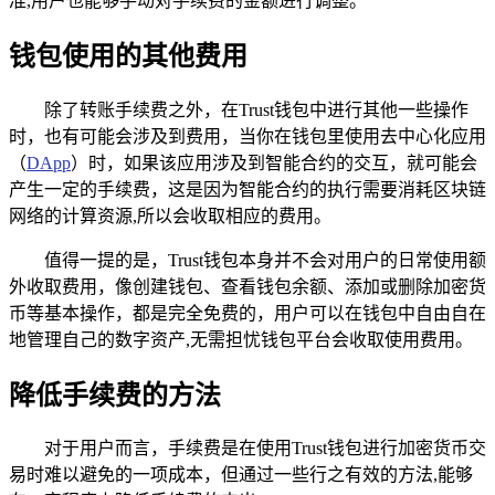
准,用户也能够手动对手续费的金额进行调整。
钱包使用的其他费用
除了转账手续费之外，在Trust钱包中进行其他一些操作
时，也有可能会涉及到费用，当你在钱包里使用去中心化应用
（
DApp
）时，如果该应用涉及到智能合约的交互，就可能会
产生一定的手续费，这是因为智能合约的执行需要消耗区块链
网络的计算资源,所以会收取相应的费用。
值得一提的是，Trust钱包本身并不会对用户的日常使用额
外收取费用，像创建钱包、查看钱包余额、添加或删除加密货
币等基本操作，都是完全免费的，用户可以在钱包中自由自在
地管理自己的数字资产,无需担忧钱包平台会收取使用费用。
降低手续费的方法
对于用户而言，手续费是在使用Trust钱包进行加密货币交
易时难以避免的一项成本，但通过一些行之有效的方法,能够