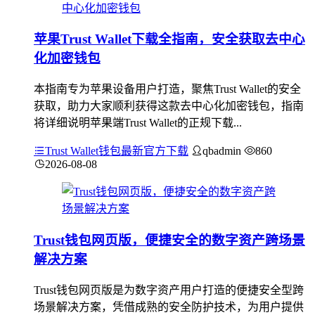
苹果Trust Wallet下载全指南，安全获取去中心
化加密钱包
本指南专为苹果设备用户打造，聚焦Trust Wallet的安全
获取，助力大家顺利获得这款去中心化加密钱包，指南
将详细说明苹果端Trust Wallet的正规下载...
Trust Wallet钱包最新官方下载
qbadmin
860
2026-08-08
Trust钱包网页版，便捷安全的数字资产跨场景
解决方案
Trust钱包网页版是为数字资产用户打造的便捷安全型跨
场景解决方案，凭借成熟的安全防护技术，为用户提供