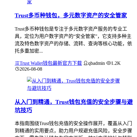
Trust多币种钱包，多元数字资产的安全管家
Trust多币种钱包是专注于多元数字资产服务的专业工
具，定位为用户数字资产的“安全管家”，它支持多种主
流及特色数字资产的存储、流转、查询等核心功能，依
托多重加密...
Trust Wallet钱包最新官方下载
qbadmin
1.2K
2026-08-08
从入门到精通，Trust钱包充值的安全步骤与避
坑技巧
本指南围绕Trust钱包充值的安全操作展开，覆盖从入门
到精通的实用要点，助力用户规避充值风险，安全步骤