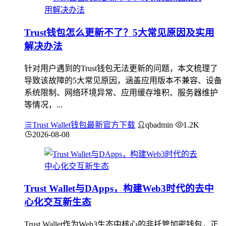
Trust钱包怎么更新不了？5大常见原因及实用
解决办法
针对用户遇到的Trust钱包无法更新的问题，本文梳理了
导致该故障的5大常见原因，涵盖应用版本不兼容、设备
系统限制、网络环境异常、应用缓存堆积、服务器维护
等情况，...
Trust Wallet钱包最新官方下载
qbadmin
1.2K
2026-08-08
Trust Wallet与DApps，构建Web3时代的去中
心化交互新生态
Trust Wallet作为Web3生态中核心的非托管加密钱包，正