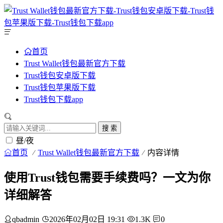
首页
Trust Wallet钱包最新官方下载
Trust钱包安卓版下载
Trust钱包苹果版下载
Trust钱包下载app
搜 索
昼/夜
首页
Trust Wallet钱包最新官方下载
内容详情
使用Trust钱包需要手续费吗？一文为你
详细解答
qbadmin
2026年02月02日 19:31
1.3K
0