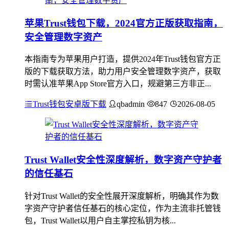
苹果Trust钱包下载，2024官方正版获取指南，
安全管理数字资产
本指南专为苹果用户打造，提供2024年Trust钱包官方正
版的下载获取方法，助力用户安全管理数字资产，获取
时需认准苹果App Store官方入口，规避第三方非正...
Trust钱包安卓版下载
qbadmin
847
2026-08-05
Trust Wallet安全性深度解析，数字资产守护者
的信任基石
针对Trust Wallet的安全性展开深度解析，明确其作为数
字资产守护者信任基石的核心定位，作为主流非托管钱
包，Trust Wallet以用户自主掌控私钥为核...