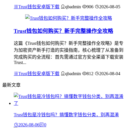
Trust钱包安卓版下载
qbadmin
906
2026-08-05
Trust钱包如何购买？新手完整操作全攻略
这篇《Trust钱包如何购买？新手完整操作全攻略》是专
为加密资产新手打造的实操指南，核心梳理了从准备到
完成购买的全流程：首先需通过官方安全渠道下载安装
Trust...
Trust钱包安卓版下载
qbadmin
812
2026-08-04
最新文章
Trust钱包是冷钱包吗？搞懂数字钱包分类，别再混淆
2026-08-06
0