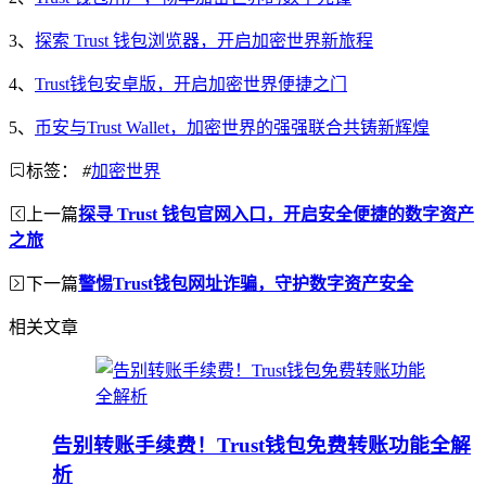
3、
探索 Trust 钱包浏览器，开启加密世界新旅程
4、
Trust钱包安卓版，开启加密世界便捷之门
5、
币安与Trust Wallet，加密世界的强强联合共铸新辉煌
标签：
#
加密世界
上一篇
探寻 Trust 钱包官网入口，开启安全便捷的数字资产
之旅
下一篇
警惕Trust钱包网址诈骗，守护数字资产安全
相关文章
告别转账手续费！Trust钱包免费转账功能全解
析