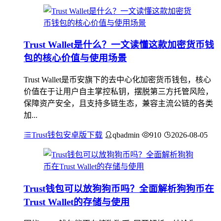
Trust Wallet是什么？一文读懂这款加密货币钱
包的核心价值与使用场景
Trust Wallet是币安旗下的去中心化加密货币钱包，核心
价值在于让用户自主掌控私钥，摆脱第三方托管风险，
保障资产安全，且支持多链生态，兼容主流公链的各类
加...
Trust钱包安卓版下载
qbadmin
910
2026-08-05
Trust钱包可以放狗狗币吗？全面解析狗狗币在
Trust Wallet的存储与使用