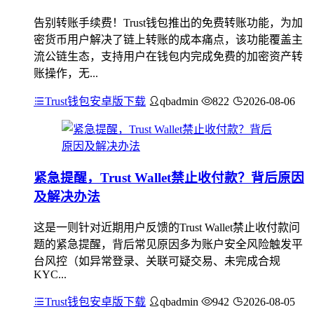
告别转账手续费！Trust钱包推出的免费转账功能，为加
密货币用户解决了链上转账的成本痛点，该功能覆盖主
流公链生态，支持用户在钱包内完成免费的加密资产转
账操作，无...
Trust钱包安卓版下载
qbadmin
822
2026-08-06
紧急提醒，Trust Wallet禁止收付款？背后原因
及解决办法
这是一则针对近期用户反馈的Trust Wallet禁止收付款问
题的紧急提醒，背后常见原因多为账户安全风险触发平
台风控（如异常登录、关联可疑交易、未完成合规
KYC...
Trust钱包安卓版下载
qbadmin
942
2026-08-05