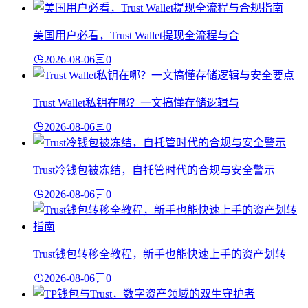
美国用户必看，Trust Wallet提现全流程与合
2026-08-06
0
Trust Wallet私钥在哪？一文搞懂存储逻辑与
2026-08-06
0
Trust冷钱包被冻结，自托管时代的合规与安全警示
2026-08-06
0
Trust钱包转移全教程，新手也能快速上手的资产划转
2026-08-06
0