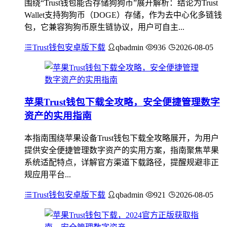
围绕“Trust钱包能否存储狗狗币”展开解析：结论为Trust
Wallet支持狗狗币（DOGE）存储，作为去中心化多链钱
包，它兼容狗狗币原生链协议，用户可自主...
Trust钱包安卓版下载
qbadmin
936
2026-08-05
苹果Trust钱包下载全攻略，安全便捷管理数字
资产的实用指南
本指南围绕苹果设备Trust钱包下载全攻略展开，为用户
提供安全便捷管理数字资产的实用方案，指南聚焦苹果
系统适配特点，详解官方渠道下载路径，提醒规避非正
规应用平台...
Trust钱包安卓版下载
qbadmin
921
2026-08-05