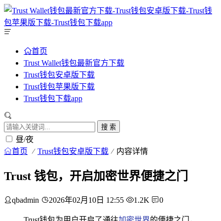
首页
Trust Wallet钱包最新官方下载
Trust钱包安卓版下载
Trust钱包苹果版下载
Trust钱包下载app
搜 索
昼/夜
首页
Trust钱包安卓版下载
内容详情
Trust 钱包，开启加密世界便捷之门
qbadmin
2026年02月10日 12:55
1.2K
0
Trust钱包为用户开启了通往
加密世界
的便捷之门，