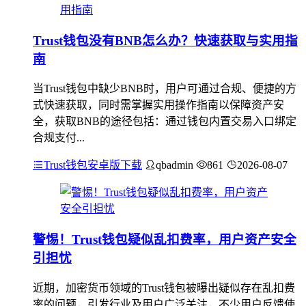
Trust钱包没有BNB怎么办？快速获取与实用指
南
当Trust钱包中缺少BNB时，用户可通过合规、便捷的方
式快速获取，同时需掌握实用操作指南以保障资产安
全，获取BNB的途径包括：通过钱包内置交易入口绑定
合规支付...
Trust钱包安卓版下载
qbadmin
861
2026-08-07
警惕！Trust钱包疑似乱扣费率，用户资产安全
引担忧
近期，加密货币领域的Trust钱包被曝出疑似存在乱扣费
率的问题，引发行业及用户广泛关注，不少用户反馈使