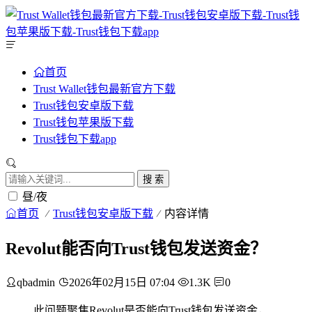
首页
Trust Wallet钱包最新官方下载
Trust钱包安卓版下载
Trust钱包苹果版下载
Trust钱包下载app
搜 索
昼/夜
首页
Trust钱包安卓版下载
内容详情
Revolut能否向Trust钱包发送资金？
qbadmin
2026年02月15日 07:04
1.3K
0
此问题聚焦Revolut是否能向Trust钱包发送资金，