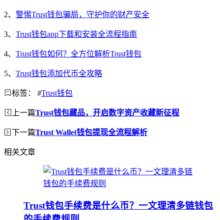
2、
警惕Trust钱包骗局，守护你的财产安全
3、
Trust钱包app下载和安装全流程指南
4、
Trust钱包如何？全方位解析Trust钱包
5、
Trust钱包添加代币全攻略
标签：
#
Trust钱包
上一篇
Trust钱包藏品，开启数字资产收藏新征程
下一篇
Trust Wallet钱包提现全流程解析
相关文章
Trust钱包手续费是什么币？一文理清多链钱包
的手续费规则