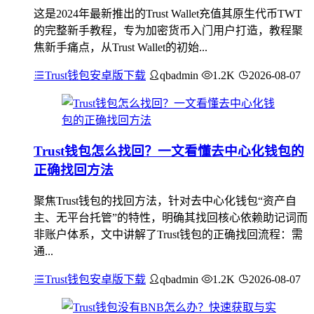
这是2024年最新推出的Trust Wallet充值其原生代币TWT
的完整新手教程，专为加密货币入门用户打造，教程聚
焦新手痛点，从Trust Wallet的初始...
Trust钱包安卓版下载
qbadmin
1.2K
2026-08-07
Trust钱包怎么找回？一文看懂去中心化钱包的
正确找回方法
聚焦Trust钱包的找回方法，针对去中心化钱包“资产自
主、无平台托管”的特性，明确其找回核心依赖助记词而
非账户体系，文中讲解了Trust钱包的正确找回流程：需
通...
Trust钱包安卓版下载
qbadmin
1.2K
2026-08-07