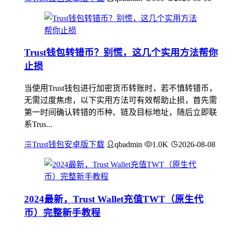
Trust钱包转错币？别慌，这几个实用方法帮你
止损
当使用Trust钱包进行加密货币转账时，若不慎转错币，
无需过度焦虑，以下实用方法可有效帮助止损，首先需
第一时间确认转错的币种、链及目标地址，随后立即联
系Trus...
Trust钱包安卓版下载
qbadmin
1.0K
2026-08-08
2024最新，Trust Wallet充值TWT（原生代
币）完整新手教程