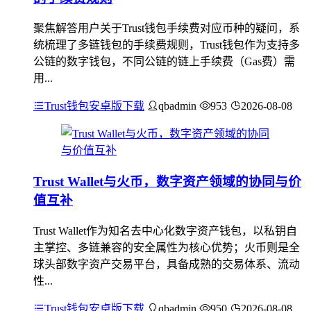
聚焦解答用户关于Trust钱包手续费对应币种的疑问，系
统梳理了多链钱包的手续费规则，Trust钱包作为支持多
公链的数字钱包，不同公链的链上手续费（Gas费）需
用...
Trust钱包安卓版下载
qbadmin
953
2026-08-08
Trust Wallet与火币，数字资产领域的协同与价
值互补
Trust Wallet作为知名去中心化数字资产钱包，以私钥自
主掌控、多链兼容的安全属性为核心优势；火币则是全
球头部数字资产交易平台，具备成熟的交易体系、流动
性...
Trust钱包安卓版下载
qbadmin
950
2026-08-08