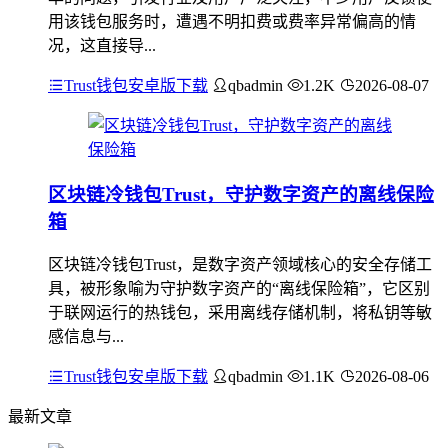
用该钱包服务时，遭遇不明扣费或费率异常偏高的情
况，这直接导...
Trust钱包安卓版下载
qbadmin
1.2K
2026-08-07
区块链冷钱包Trust，守护数字资产的离线保险
箱
区块链冷钱包Trust，是数字资产领域核心的安全存储工
具，被形象喻为守护数字资产的“离线保险箱”，它区别
于联网运行的热钱包，采用离线存储机制，将私钥等敏
感信息与...
Trust钱包安卓版下载
qbadmin
1.1K
2026-08-06
最新文章