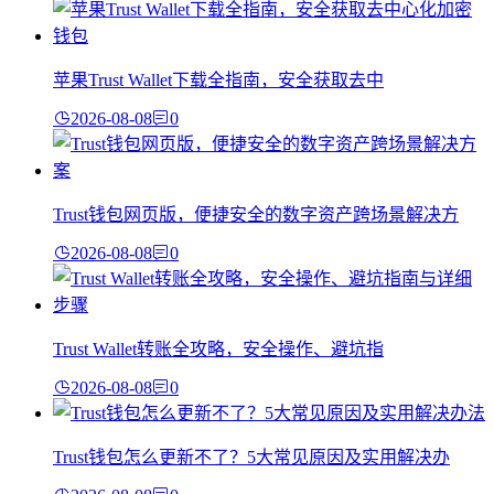
苹果Trust Wallet下载全指南，安全获取去中
2026-08-08
0
Trust钱包网页版，便捷安全的数字资产跨场景解决方
2026-08-08
0
Trust Wallet转账全攻略，安全操作、避坑指
2026-08-08
0
Trust钱包怎么更新不了？5大常见原因及实用解决办