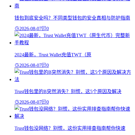
钱包到底安全吗？不同类型钱包的安全真相与防护指南
2026-08-07
0
2024最新，Trust Wallet充值TWT（原
2026-08-07
0
Trust钱包里的B突然消失？别慌，这5个原因及解决
2026-08-07
0
Trust钱包没网络？别慌，这份实用排查指南帮你快速