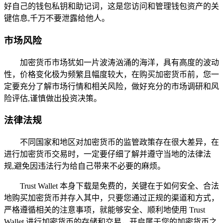
好自己的钱包私钥和助记词，这是您访问和管理钱包资产的关
键信息,千万不要泄露给他人。
市场风险
加密货币市场犹如一片波涛汹涌的海洋，具有高度的波动
性，价格变化极为频繁且幅度较大，在购买加密货币前，您一
定要充分了解市场行情和相关风险，做好充分的市场调研和风
险评估,谨慎做出投资决策。
法律法规
不同国家和地区对加密货币的监管政策存在很大差异，在
进行加密货币交易时，一定要仔细了解并遵守当地的法律法
规,避免因违法行为给自己带来不必要的麻烦。
Trust Wallet 本身下载是免费的，关键在于如何安全、合法
地购买加密货币并存入其中，只要您通过正规的渠道和方式，
严格遵循相关的注意事项，就能够安全、顺利地使用 Trust
Wallet 进行加密货币的存储和交易，开启属于您的加密货币之