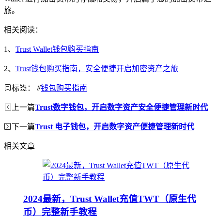
旅。
相关阅读：
1、
Trust Wallet钱包购买指南
2、
Trust钱包购买指南，安全便捷开启加密资产之旅
标签：
#
钱包购买指南
上一篇
Trust数字钱包，开启数字资产安全便捷管理新时代
下一篇
Trust 电子钱包，开启数字资产便捷管理新时代
相关文章
2024最新，Trust Wallet充值TWT（原生代
币）完整新手教程