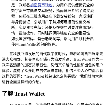
是一款知名
加密货币钱包
，为用户提供便捷安全的
数字资产存储与交易服务，指南详细介绍了购买流
程，包括在正规应用商店下载安装钱包，完成注册
与身份验证；引导用户了解如何连接钱包至交易
所，实现资金充值；还提及在交易时要注意市场行
情，谨慎操作，同时强调保障钱包安全的重要性，
如设置强密码、备份助记词等，帮助用户顺利开启
使用Trust Wallet钱包的旅程。
在科技飞速发展的当代数字化时代，随着加密货币逐渐走
进大众视野，其交易和存储行为愈发普遍，Trust Wallet 作为一
款声名远扬的加密货币钱包，凭借其卓越的性能和出色的用户
体验，赢得了众多用户的信赖与青睐，相信不少人心中都会有
这样的疑问：“Trust Wallet 钱包该怎么购买呢？”我们就为大家
进行全面且详细的介绍。
了解 Trust Wallet