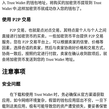
入 Trust Wallet 的钱包地址，将购买的加密货币提现到 Trust
Wallet 中,这样加密货币就成功存入您的钱包了。
使用 P2P 交易
P2P 交易，也就是点对点交易，其特点是个人与个人之间
直接进行加密货币的买卖，一些加密货币平台提供 P2P 交易
服务，您在 P2P 交易平台上，可以根据卖家的信誉、价格等
因素，选择合适的卖家，然后与卖家协商好价格和交易方式，
协商一致后，按照约定进行付款，卖家在确认收到款项后，就
会将加密货币发送到您的 Trust Wallet 地址。
注意事项
安全问题
在下载和使用 Trust Wallet 时，务必确保从官方渠道获取
应用，如今网络环境复杂，假冒的钱包应用层出不穷，一旦下
载到这类应用，极有可能导致您的资产遭受损失，要妥善保管