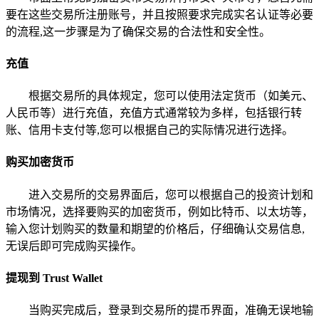
要在这些交易所注册账号，并且按照要求完成实名认证等必要
的流程,这一步骤是为了确保交易的合法性和安全性。
充值
根据交易所的具体规定，您可以使用法定货币（如美元、
人民币等）进行充值，充值方式通常较为多样，包括银行转
账、信用卡支付等,您可以根据自己的实际情况进行选择。
购买加密货币
进入交易所的交易界面后，您可以根据自己的投资计划和
市场情况，选择要购买的加密货币，例如比特币、以太坊等，
输入您计划购买的数量和期望的价格后，仔细确认交易信息,
无误后即可完成购买操作。
提现到 Trust Wallet
当购买完成后，登录到交易所的提币界面，准确无误地输