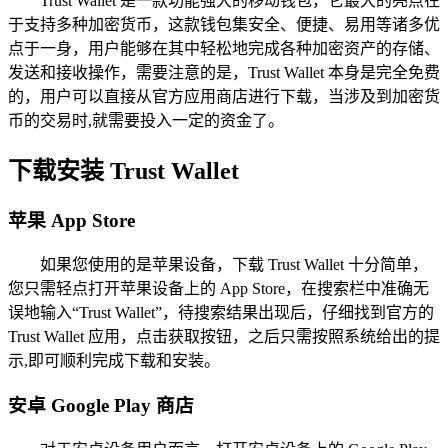
Trust Wallet 是一款功能强大的移动钱包，它最大的亮点在
于支持多种加密货币，这款钱包集安全、便捷、易用等诸多优
点于一身，用户能够在其中轻松地完成各种加密资产的存储、
发送和接收操作，需要注意的是，Trust Wallet 本身是完全免费
的，用户可以直接从官方应用商店进行下载，当涉及到加密货
币的交易时,就需要投入一定的资金了。
下载安装 Trust Wallet
苹果 App Store
如果您使用的是苹果设备，下载 Trust Wallet 十分简单，
您只需轻点打开苹果设备上的 App Store，在搜索栏中准确无
误地输入“Trust Wallet”，待搜索结果出现后，仔细找到官方的
Trust Wallet 应用，点击获取按钮，之后只需按照系统给出的提
示,即可顺利完成下载和安装。
安卓 Google Play 商店