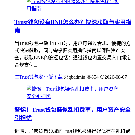
Trust钱包没有BNB怎么办？快速获取与实用指
南
当Trust钱包中缺少BNB时，用户可通过合规、便捷的方
式快速获取，同时需掌握实用操作指南以保障资产安
全，获取BNB的途径包括：通过钱包内置交易入口绑定
合规支付...
Trust钱包安卓版下载
qbadmin
854
2026-08-07
警惕！Trust钱包疑似乱扣费率，用户资产安全
引担忧
近期，加密货币领域的Trust钱包被曝出疑似存在乱扣费