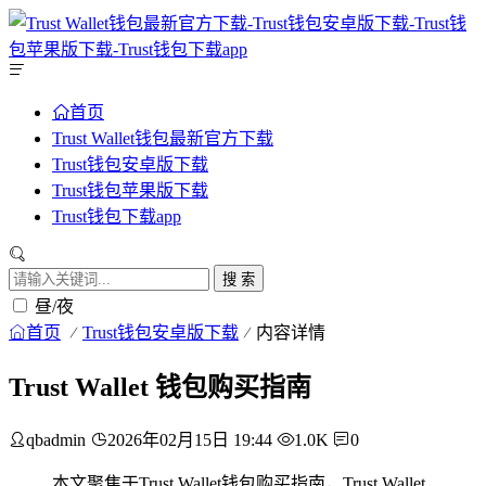
首页
Trust Wallet钱包最新官方下载
Trust钱包安卓版下载
Trust钱包苹果版下载
Trust钱包下载app
搜 索
昼/夜
首页
Trust钱包安卓版下载
内容详情
Trust Wallet 钱包购买指南
qbadmin
2026年02月15日 19:44
1.0K
0
本文聚焦于Trust Wallet钱包购买指南，Trust Wallet