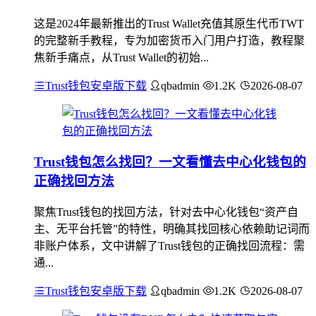
这是2024年最新推出的Trust Wallet充值其原生代币TWT
的完整新手教程，专为加密货币入门用户打造，教程聚
焦新手痛点，从Trust Wallet的初始...
Trust钱包安卓版下载
qbadmin
1.2K
2026-08-07
Trust钱包怎么找回？一文看懂去中心化钱包的
正确找回方法
聚焦Trust钱包的找回方法，针对去中心化钱包“资产自
主、无平台托管”的特性，明确其找回核心依赖助记词而
非账户体系，文中讲解了Trust钱包的正确找回流程：需
通...
Trust钱包安卓版下载
qbadmin
1.2K
2026-08-07