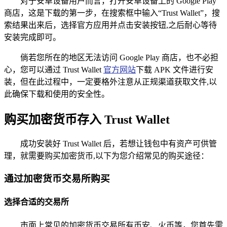
对于安卓设备用户而言，打开安卓设备上的 Google Play
商店，这是下载的第一步，在搜索框中输入“Trust Wallet”，搜
索结果出来后，选择官方应用并点击安装按钮,之后耐心等待
安装完成即可。
倘若您所在的地区无法访问 Google Play 商店，也不必担
心，您可以通过 Trust Wallet
官方网站
下载 APK 文件进行安
装，但在此过程中，一定要格外注意从正规渠道获取文件,以
此确保下载和使用的安全性。
购买加密货币存入 Trust Wallet
成功安装好 Trust Wallet 后，若想让钱包中有资产可供管
理，就需要购买加密货币,以下为您介绍常见的购买途径：
通过加密货币交易所购买
选择合适的交易所
市面上常见的加密货币交易所有币安、火币等，您首先需