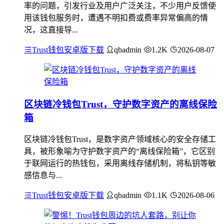
率的问题，引发行业及用户广泛关注，不少用户反馈使
用该钱包服务时，遭遇不明扣费或费率异常偏高的情
况，这直接导...
Trust钱包安卓版下载
qbadmin
1.2K
2026-08-07
区块链冷钱包Trust，守护数字资产的离线保险
箱
区块链冷钱包Trust，是数字资产领域核心的安全存储工
具，被形象喻为守护数字资产的“离线保险箱”，它区别
于联网运行的热钱包，采用离线存储机制，将私钥等敏
感信息与...
Trust钱包安卓版下载
qbadmin
1.1K
2026-08-06