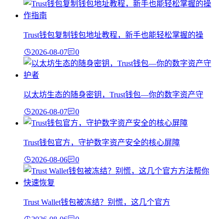
Trust钱包复制钱包地址教程，新手也能轻松掌握的操
2026-08-07
0
以太坊生态的随身密钥，Trust钱包—你的数字资产守
2026-08-07
0
Trust钱包官方，守护数字资产安全的核心屏障
2026-08-06
0
Trust Wallet钱包被冻结？别慌，这几个官方