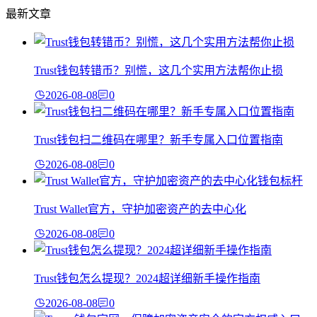
最新文章
Trust钱包转错币？别慌，这几个实用方法帮你止损
2026-08-08
0
Trust钱包扫二维码在哪里？新手专属入口位置指南
2026-08-08
0
Trust Wallet官方，守护加密资产的去中心化
2026-08-08
0
Trust钱包怎么提现？2024超详细新手操作指南
2026-08-08
0