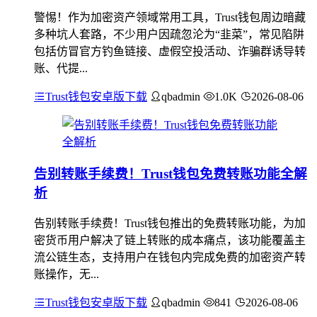
警惕！作为加密资产领域常用工具，Trust钱包周边暗藏
多种坑人套路，不少用户因疏忽沦为“韭菜”，常见陷阱
包括仿冒官方钓鱼链接、虚假空投活动、诈骗群诱导转
账、代提...
Trust钱包安卓版下载
qbadmin
1.0K
2026-08-06
告别转账手续费！Trust钱包免费转账功能全解
析
告别转账手续费！Trust钱包推出的免费转账功能，为加
密货币用户解决了链上转账的成本痛点，该功能覆盖主
流公链生态，支持用户在钱包内完成免费的加密资产转
账操作，无...
Trust钱包安卓版下载
qbadmin
841
2026-08-06