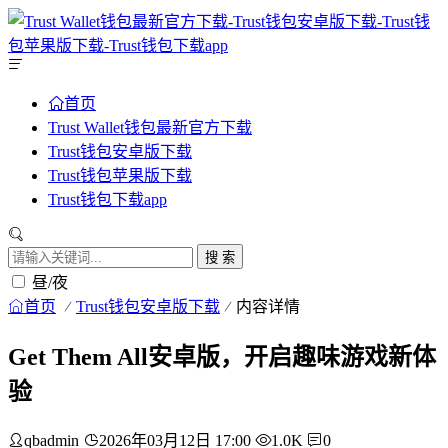
首页
Trust Wallet钱包最新官方下载
Trust钱包安卓版下载
Trust钱包苹果版下载
Trust钱包下载app
搜 索
昼/夜
首页
Trust钱包安卓版下载
内容详情
Get Them All安卓版，开启趣味游戏新体
验
qbadmin
2026年03月12日 17:00
1.0K
0