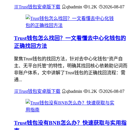
Trust钱包安卓版下载
qbadmin
1.2K
2026-08-07
Trust钱包怎么找回？一文看懂去中心化钱包的
正确找回方法
聚焦Trust钱包的找回方法，针对去中心化钱包“资产自
主、无平台托管”的特性，明确其找回核心依赖助记词而
非账户体系，文中讲解了Trust钱包的正确找回流程：需
通...
Trust钱包安卓版下载
qbadmin
1.2K
2026-08-07
Trust钱包没有BNB怎么办？快速获取与实用指