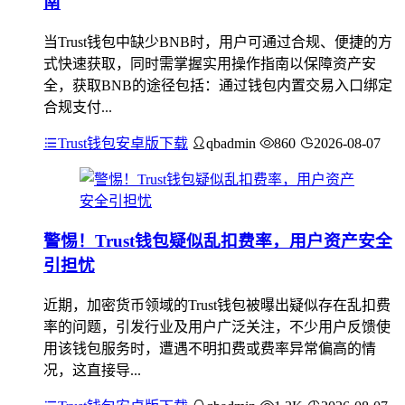
南
当Trust钱包中缺少BNB时，用户可通过合规、便捷的方
式快速获取，同时需掌握实用操作指南以保障资产安
全，获取BNB的途径包括：通过钱包内置交易入口绑定
合规支付...
Trust钱包安卓版下载
qbadmin
860
2026-08-07
警惕！Trust钱包疑似乱扣费率，用户资产安全
引担忧
近期，加密货币领域的Trust钱包被曝出疑似存在乱扣费
率的问题，引发行业及用户广泛关注，不少用户反馈使
用该钱包服务时，遭遇不明扣费或费率异常偏高的情
况，这直接导...