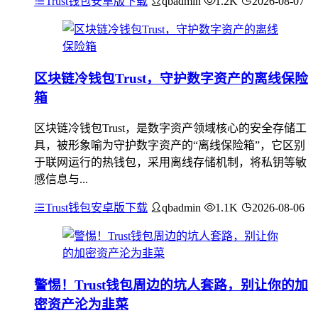
Trust钱包安卓版下载
qbadmin
1.2K
2026-08-07
区块链冷钱包Trust，守护数字资产的离线保险
箱
区块链冷钱包Trust，是数字资产领域核心的安全存储工
具，被形象喻为守护数字资产的“离线保险箱”，它区别
于联网运行的热钱包，采用离线存储机制，将私钥等敏
感信息与...
Trust钱包安卓版下载
qbadmin
1.1K
2026-08-06
警惕！Trust钱包周边的坑人套路，别让你的加
密资产沦为韭菜