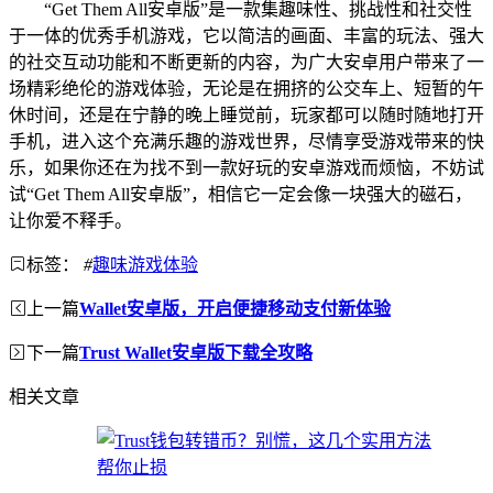
“Get Them All安卓版”是一款集趣味性、挑战性和社交性
于一体的优秀手机游戏，它以简洁的画面、丰富的玩法、强大
的社交互动功能和不断更新的内容，为广大安卓用户带来了一
场精彩绝伦的游戏体验，无论是在拥挤的公交车上、短暂的午
休时间，还是在宁静的晚上睡觉前，玩家都可以随时随地打开
手机，进入这个充满乐趣的游戏世界，尽情享受游戏带来的快
乐，如果你还在为找不到一款好玩的安卓游戏而烦恼，不妨试
试“Get Them All安卓版”，相信它一定会像一块强大的磁石，
让你爱不释手。
标签：
#
趣味游戏体验
上一篇
Wallet安卓版，开启便捷移动支付新体验
下一篇
Trust Wallet安卓版下载全攻略
相关文章