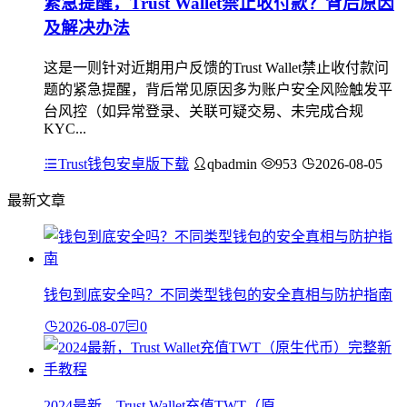
紧急提醒，Trust Wallet禁止收付款？背后原因
及解决办法
这是一则针对近期用户反馈的Trust Wallet禁止收付款问
题的紧急提醒，背后常见原因多为账户安全风险触发平
台风控（如异常登录、关联可疑交易、未完成合规
KYC...
Trust钱包安卓版下载
qbadmin
953
2026-08-05
最新文章
钱包到底安全吗？不同类型钱包的安全真相与防护指南
2026-08-07
0
2024最新，Trust Wallet充值TWT（原