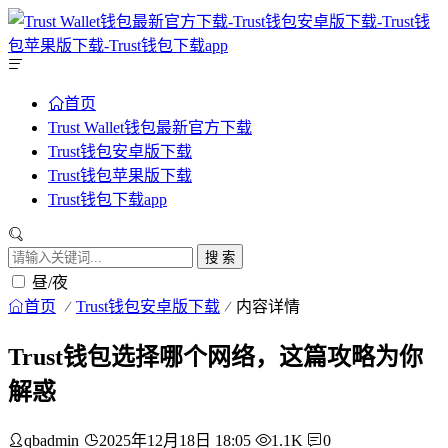
首页
Trust Wallet钱包最新官方下载
Trust钱包安卓版下载
Trust钱包苹果版下载
Trust钱包下载app
搜 索
昼/夜
首页
Trust钱包安卓版下载
内容详情
Trust钱包选择哪个网络，这篇攻略为你
解惑
qbadmin
2025年12月18日 18:05
1.1K
0