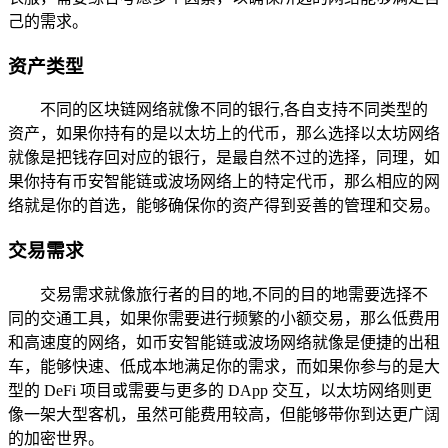
己的需求。
资产类型
不同的区块链网络就像不同的银行,各自支持不同类型的
资产，如果你持有的是以太坊上的代币，那么选择以太坊网络
就像是把钱存回对应的银行，是最自然不过的选择，同理，如
果你持有币安智能链或波场网络上的特定代币，那么相应的网
络就是你的首选，能够确保你的资产得到妥善的管理和交易。
交易需求
交易需求就像旅行者的目的地,不同的目的地需要选择不
同的交通工具，如果你需要进行频繁的小额交易，那么低费用
和高速度的网络，如币安智能链或波场网络就像是便捷的出租
车，能够快速、低成本地满足你的需求，而如果你参与的是大
型的 DeFi 项目或需要与更多的 DApp 交互，以太坊网络则更
像一架大型客机，虽然可能费用较高，但能够带你到达更广阔
的加密世界。