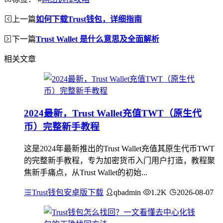
上一篇
如何下载Trust钱包，详细指南
下一篇
Trust Wallet 是什么意思及全面解析
相关文章
2024最新，Trust Wallet充值TWT（原生代
币）完整新手教程
这是2024年最新推出的Trust Wallet充值其原生代币TWT
的完整新手教程，专为加密货币入门用户打造，教程聚
焦新手痛点，从Trust Wallet的初始...
Trust钱包安卓版下载
qbadmin
1.2K
2026-08-07