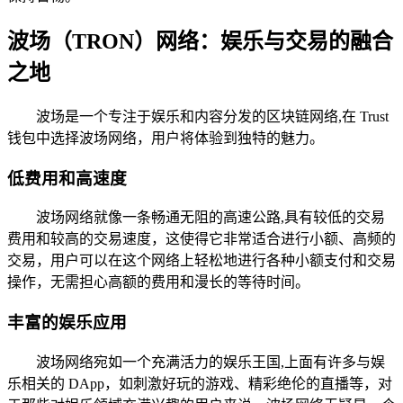
波场（TRON）网络：娱乐与交易的融合
之地
波场是一个专注于娱乐和内容分发的区块链网络,在 Trust
钱包中选择波场网络，用户将体验到独特的魅力。
低费用和高速度
波场网络就像一条畅通无阻的高速公路,具有较低的交易
费用和较高的交易速度，这使得它非常适合进行小额、高频的
交易，用户可以在这个网络上轻松地进行各种小额支付和交易
操作，无需担心高额的费用和漫长的等待时间。
丰富的娱乐应用
波场网络宛如一个充满活力的娱乐王国,上面有许多与娱
乐相关的 DApp，如刺激好玩的游戏、精彩绝伦的直播等，对