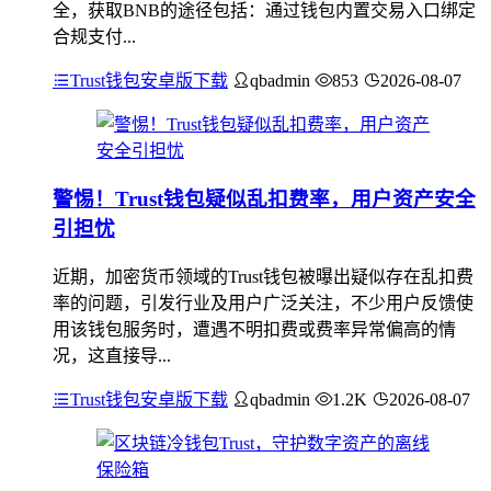
全，获取BNB的途径包括：通过钱包内置交易入口绑定
合规支付...
Trust钱包安卓版下载
qbadmin
853
2026-08-07
警惕！Trust钱包疑似乱扣费率，用户资产安全
引担忧
近期，加密货币领域的Trust钱包被曝出疑似存在乱扣费
率的问题，引发行业及用户广泛关注，不少用户反馈使
用该钱包服务时，遭遇不明扣费或费率异常偏高的情
况，这直接导...
Trust钱包安卓版下载
qbadmin
1.2K
2026-08-07