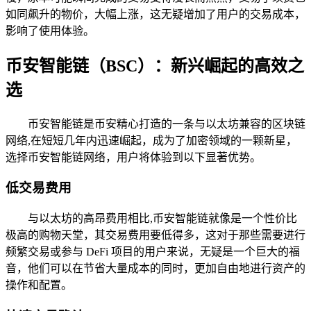
如同飙升的物价，大幅上涨，这无疑增加了用户的交易成本，
影响了使用体验。
币安智能链（BSC）：新兴崛起的高效之
选
币安智能链是币安精心打造的一条与以太坊兼容的区块链
网络,在短短几年内迅速崛起，成为了加密领域的一颗新星，
选择币安智能链网络，用户将体验到以下显著优势。
低交易费用
与以太坊的高昂费用相比,币安智能链就像是一个性价比
极高的购物天堂，其交易费用要低得多，这对于那些需要进行
频繁交易或参与 DeFi 项目的用户来说，无疑是一个巨大的福
音，他们可以在节省大量成本的同时，更加自由地进行资产的
操作和配置。