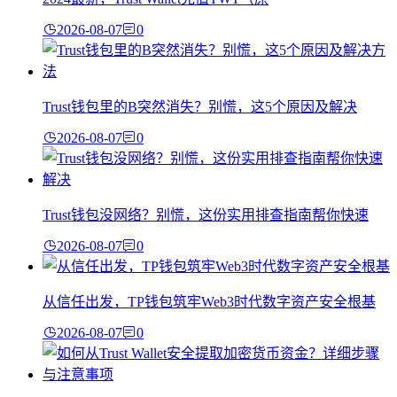
2026-08-07
0
Trust钱包里的B突然消失？别慌，这5个原因及解决
2026-08-07
0
Trust钱包没网络？别慌，这份实用排查指南帮你快速
2026-08-07
0
从信任出发，TP钱包筑牢Web3时代数字资产安全根基
2026-08-07
0