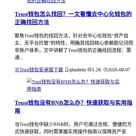
Trust钱包怎么找回？一文看懂去中心化钱包的
正确找回方法
聚焦Trust钱包的找回方法，针对去中心化钱包“资产自
主、无平台托管”的特性，明确其找回核心依赖助记词而
非账户体系，文中讲解了Trust钱包的正确找回流程：需
通...
Trust钱包安卓版下载
qbadmin
1.2K
2026-08-07
Trust钱包没有BNB怎么办？快速获取与实用指
南
当Trust钱包中缺少BNB时，用户可通过合规、便捷的方
式快速获取，同时需掌握实用操作指南以保障资产安