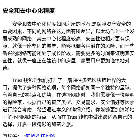
安全和去中心化程度
安全和去中心化程度如同房屋的基石,是保障资产安全的
重要因素，不同的网络在这方面有所差异，以太坊作为一个发
展成熟的网络，其去中心化程度较高，安全性也相对更有保
障，就像一座坚固的城堡，能够抵御各种潜在的风险，而一些
新兴的网络可能还处于成长阶段，需要更多的时间来证明其安
全性，就像一座正在建设中的房屋，需要用户更加谨慎地对
待。
Trust 钱包为我们打开了一扇通往多元区块链世界的大
门，提供了多种网络选项，每个网络都如同一个独特的星球，
有着自己的特点和优势，在选择网络时，我们需要像一位精明
的探险家，根据自己的资产类型、交易需求、安全偏好等因素
进行综合考虑，希望通过本文的详细介绍，你能够更加清晰地
了解不同网络的特点，从而在 Trust 钱包中做出最适合自己的
选择，开启一段精彩的加密之旅。
标签：
#
网络选择攻略