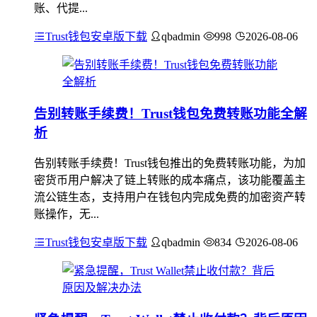
账、代提...
Trust钱包安卓版下载
qbadmin
998
2026-08-06
告别转账手续费！Trust钱包免费转账功能全解
析
告别转账手续费！Trust钱包推出的免费转账功能，为加
密货币用户解决了链上转账的成本痛点，该功能覆盖主
流公链生态，支持用户在钱包内完成免费的加密资产转
账操作，无...
Trust钱包安卓版下载
qbadmin
834
2026-08-06