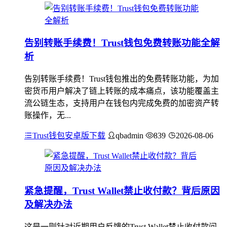
告别转账手续费！Trust钱包免费转账功能全解
析
告别转账手续费！Trust钱包推出的免费转账功能，为加
密货币用户解决了链上转账的成本痛点，该功能覆盖主
流公链生态，支持用户在钱包内完成免费的加密资产转
账操作，无...
Trust钱包安卓版下载
qbadmin
839
2026-08-06
紧急提醒，Trust Wallet禁止收付款？背后原因
及解决办法
这是一则针对近期用户反馈的Trust Wallet禁止收付款问