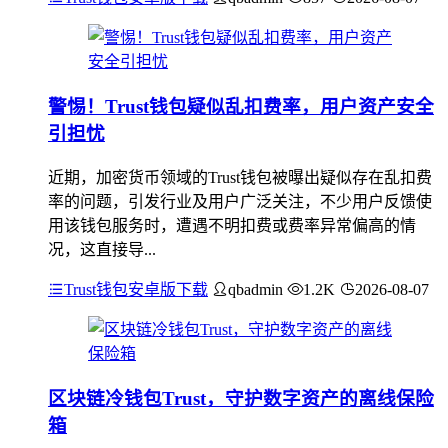
警惕！Trust钱包疑似乱扣费率，用户资产安全
引担忧
近期，加密货币领域的Trust钱包被曝出疑似存在乱扣费
率的问题，引发行业及用户广泛关注，不少用户反馈使
用该钱包服务时，遭遇不明扣费或费率异常偏高的情
况，这直接导...
Trust钱包安卓版下载
qbadmin
1.2K
2026-08-07
区块链冷钱包Trust，守护数字资产的离线保险
箱