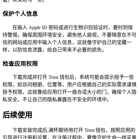
保护个人信息
在输入 Apple ID 密码或进行生物识别验证时，要时刻保
持警惕，确保周围环境安全，避免他人窥视，不要随意在不可
信的网站或应用中输入个人信息，这就像守护自己的宝藏一
样，以防信息泄露，给自己带来不必要的损失。
检查应用权限
下载完成并打开 Trust 钱包后，系统可能会提示授予一些
权限，如访问相册、位置等，用户应根据自己的实际需求谨慎
授予权限，这就像给应用打开一扇合适大小的门，确保个人隐
私安全，不让自己的隐私暴露在不安全的环境中。
后续使用
下载安装完成后,满怀期待地打开 Trust 钱包，按照应用的
引导进行注册和设置，在注册过程中，要像守护生命一样妥善