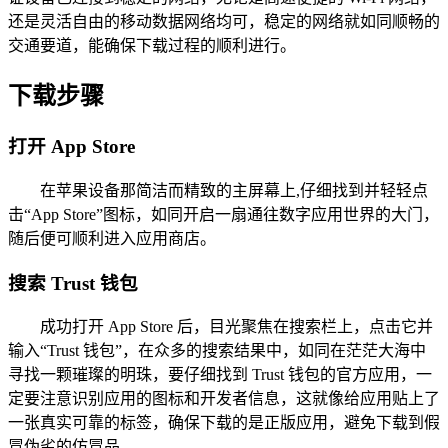
还是灵活自由的移动数据网络均可，稳定的网络就如同顺畅的
交通要道，能确保下载过程的顺利进行。
下载步骤
打开 App Store
在苹果设备那简洁而精致的主屏幕上,仔细找到并轻轻点
击“App Store”图标，如同开启一扇通往数字应用世界的大门，
随后便可顺利进入应用商店。
搜索 Trust 钱包
成功打开 App Store 后，目光聚焦在搜索栏上，点击它并
输入“Trust 钱包”，在众多的搜索结果中，如同在茫茫大海中
寻找一颗璀璨的明珠，要仔细找到 Trust 钱包的官方应用，一
定要注意识别应用的图标和开发者信息，这就像给应用贴上了
一张真实可靠的标签，确保下载的是正版应用，避免下载到假
冒伪劣的仿冒品。