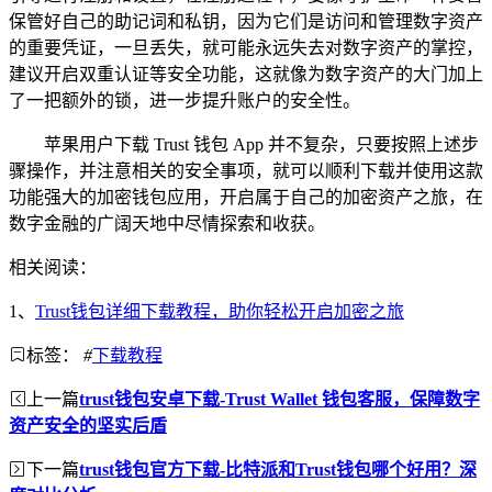
保管好自己的助记词和私钥，因为它们是访问和管理数字资产
的重要凭证，一旦丢失，就可能永远失去对数字资产的掌控，
建议开启双重认证等安全功能，这就像为数字资产的大门加上
了一把额外的锁，进一步提升账户的安全性。
苹果用户下载 Trust 钱包 App 并不复杂，只要按照上述步
骤操作，并注意相关的安全事项，就可以顺利下载并使用这款
功能强大的加密钱包应用，开启属于自己的加密资产之旅，在
数字金融的广阔天地中尽情探索和收获。
相关阅读：
1、
Trust钱包详细下载教程，助你轻松开启加密之旅
标签：
#
下载教程
上一篇
trust钱包安卓下载-Trust Wallet 钱包客服，保障数字
资产安全的坚实后盾
下一篇
trust钱包官方下载-比特派和Trust钱包哪个好用？深