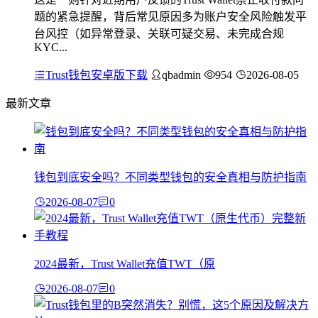
题的紧急提醒，背后常见原因多为账户安全风险触发平
台风控（如异常登录、关联可疑交易、未完成合规
KYC...
Trust钱包安卓版下载
qbadmin
954
2026-08-05
最新文章
钱包到底安全吗？不同类型钱包的安全真相与防护指南
2026-08-07
0
2024最新，Trust Wallet充值TWT（原
2026-08-07
0