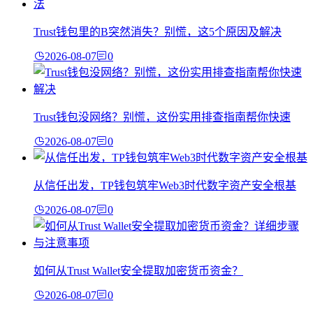
Trust钱包里的B突然消失？别慌，这5个原因及解决
2026-08-07
0
Trust钱包没网络？别慌，这份实用排查指南帮你快速
2026-08-07
0
从信任出发，TP钱包筑牢Web3时代数字资产安全根基
2026-08-07
0
如何从Trust Wallet安全提取加密货币资金？
2026-08-07
0