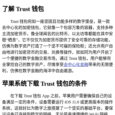
了解 Trust 钱包
Trust 钱包宛如一座坚固且功能多样的数字堡垒，是一款
去中心化的加密钱包，它就像一个包容万象的容器，支持多种
主流加密货币，像全球闻名的比特币、以太坊等都能在其中安
稳“栖息”，它不仅仅为加密货币提供了安全可靠的存储功能，
仿佛为数字资产打造了一个坚不可摧的保险柜；还允许用户自
由地进行加密货币的交易、兑换等操作，就如同为用户开启了
一个便捷的数字金融交易市场，通过 Trust 钱包，用户能够完
全掌控自己的数字资产，尽情享受
去中心化金融
带来的无限便
利，仿佛在数字金融的海洋中自由遨游。
苹果系统下载 Trust 钱包的条件
在下载 Trust 钱包 App 之前，苹果用户需要确保自己的设
备满足一定的条件，设备需要运行 iOS 11.0 或更高版本的操作
系统，这就好比为数字之旅搭建了一个坚实的基础平台，要保
证设备已连接到稳定的网络，无论是高速便捷的 Wi-Fi 网络，