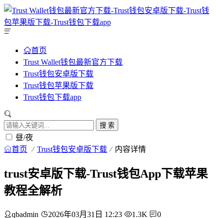
首页
Trust Wallet钱包最新官方下载
Trust钱包安卓版下载
Trust钱包苹果版下载
Trust钱包下载app
搜 索
昼/夜
首页
Trust钱包安卓版下载
内容详情
trust安卓版下载-Trust钱包App下载苹果
教程全解析
qbadmin
2026年03月31日 12:23
1.3K
0