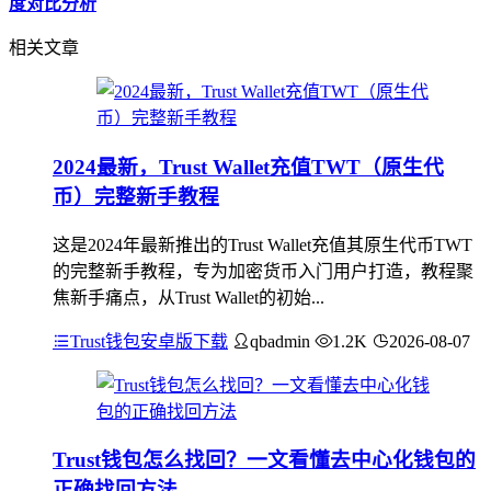
度对比分析
相关文章
2024最新，Trust Wallet充值TWT（原生代
币）完整新手教程
这是2024年最新推出的Trust Wallet充值其原生代币TWT
的完整新手教程，专为加密货币入门用户打造，教程聚
焦新手痛点，从Trust Wallet的初始...
Trust钱包安卓版下载
qbadmin
1.2K
2026-08-07
Trust钱包怎么找回？一文看懂去中心化钱包的
正确找回方法