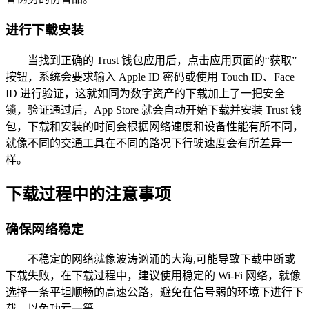
进行下载安装
当找到正确的 Trust 钱包应用后，点击应用页面的“获取”
按钮，系统会要求输入 Apple ID 密码或使用 Touch ID、Face
ID 进行验证，这就如同为数字资产的下载加上了一把安全
锁，验证通过后，App Store 就会自动开始下载并安装 Trust 钱
包，下载和安装的时间会根据网络速度和设备性能有所不同，
就像不同的交通工具在不同的路况下行驶速度会有所差异一
样。
下载过程中的注意事项
确保网络稳定
不稳定的网络就像波涛汹涌的大海,可能导致下载中断或
下载失败，在下载过程中，建议使用稳定的 Wi-Fi 网络，就像
选择一条平坦顺畅的高速公路，避免在信号弱的环境下进行下
载，以免功亏一篑。