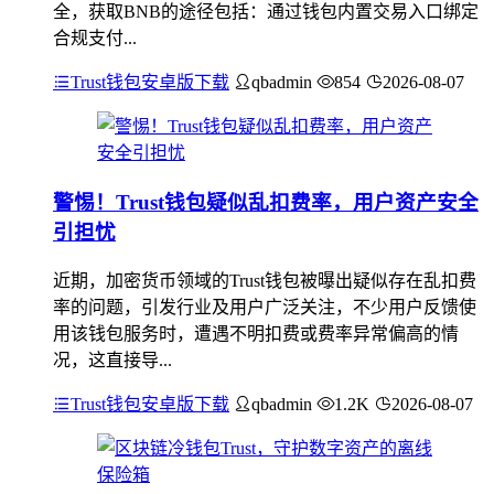
全，获取BNB的途径包括：通过钱包内置交易入口绑定
合规支付...
Trust钱包安卓版下载
qbadmin
854
2026-08-07
警惕！Trust钱包疑似乱扣费率，用户资产安全
引担忧
近期，加密货币领域的Trust钱包被曝出疑似存在乱扣费
率的问题，引发行业及用户广泛关注，不少用户反馈使
用该钱包服务时，遭遇不明扣费或费率异常偏高的情
况，这直接导...
Trust钱包安卓版下载
qbadmin
1.2K
2026-08-07