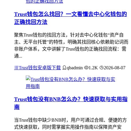
Trust钱包怎么找回？一文看懂去中心化钱包的
正确找回方法
聚焦Trust钱包的找回方法，针对去中心化钱包“资产自
主、无平台托管”的特性，明确其找回核心依赖助记词而
非账户体系，文中讲解了Trust钱包的正确找回流程：需
通...
Trust钱包安卓版下载
qbadmin
1.2K
2026-08-07
Trust钱包没有BNB怎么办？快速获取与实用指
南
当Trust钱包中缺少BNB时，用户可通过合规、便捷的方
式快速获取，同时需掌握实用操作指南以保障资产安