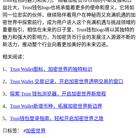
Trust钱包的魅力和实力。 随着加密货币市场的不断发展和日
益壮大，Trust钱包logo也将承载着更多的使命和意义，它将如
同一位忠实的伙伴，继续陪伴着用户在神秘而又充满机遇的加
密世界中探索前行，成为用户进入这个充满机遇与挑战领域的
重要指引，相信在未来的日子里，Trust钱包logo将以其独特的
魅力和强大的影响力，为加密货币行业的发展注入源源不断的
新活力，推动整个行业向着更加美好的未来迈进。
相关阅读：
1、
Trust Wallet图标，加密世界的独特标识
2、
Trust Wallet 交易记录，开启加密世界透明交易的窗口
3、
探索 Trust 钱包浏览器，开启加密世界新旅程
4、
Trust Wallet新增币种，拓展加密世界新边界
5、
Trust钱包登录指南，轻松开启加密世界之旅
标签：
#
加密世界