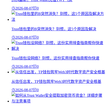
2026-08-07
0
Trust钱包里的B突然消失？别慌，这5个原因及解决
2026-08-07
0
Trust钱包没网络？别慌，这份实用排查指南帮你快速
2026-08-07
0
从信任出发，TP钱包筑牢Web3时代数字资产安全根基
2026-08-07
0