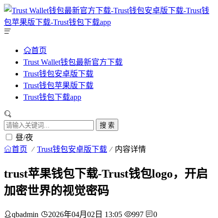
首页
Trust Wallet钱包最新官方下载
Trust钱包安卓版下载
Trust钱包苹果版下载
Trust钱包下载app
搜 索
昼/夜
首页
Trust钱包安卓版下载
内容详情
trust苹果钱包下载-Trust钱包logo，开启
加密世界的视觉密码
qbadmin
2026年04月02日 13:05
997
0