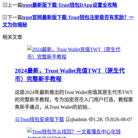
上一篇
trust最新版下载-Trust钱包DApp设置全攻略
下一篇
trust官网最新版下载-Trust钱包注册是否有奖励？一
文为你揭秘
相关文章
2024最新，Trust Wallet充值TWT（原生代
币）完整新手教程
这是2024年最新推出的Trust Wallet充值其原生代币TWT
的完整新手教程，专为加密货币入门用户打造，教程聚
焦新手痛点，从Trust Wallet的初始...
Trust钱包安卓版下载
qbadmin
1.2K
2026-08-07