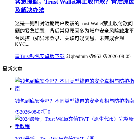
紧急提醒，Trust Wallet禁止收付款？背后原因
及解决办法
这是一则针对近期用户反馈的Trust Wallet禁止收付款问
题的紧急提醒，背后常见原因多为账户安全风险触发平
台风控（如异常登录、关联可疑交易、未完成合规
KYC...
Trust钱包安卓版下载
qbadmin
953
2026-08-05
最新文章
钱包到底安全吗？不同类型钱包的安全真相与防护指南
2026-08-07
0
2024最新，Trust Wallet充值TWT（原