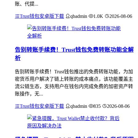
账、代提...
Trust钱包安卓版下载
qbadmin
1.0K
2026-08-06
告别转账手续费！Trust钱包免费转账功能全解
析
告别转账手续费！Trust钱包推出的免费转账功能，为加
密货币用户解决了链上转账的成本痛点，该功能覆盖主
流公链生态，支持用户在钱包内完成免费的加密资产转
账操作，无...
Trust钱包安卓版下载
qbadmin
835
2026-08-06