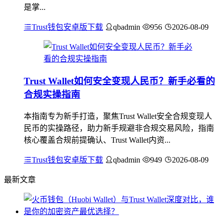
是掌...
Trust钱包安卓版下载
qbadmin
956
2026-08-09
Trust Wallet如何安全变现人民币？新手必看的
合规实操指南
本指南专为新手打造，聚焦Trust Wallet安全合规变现人
民币的实操路径，助力新手规避非合规交易风险，指南
核心覆盖合规前提确认、Trust Wallet内资...
Trust钱包安卓版下载
qbadmin
949
2026-08-09
最新文章