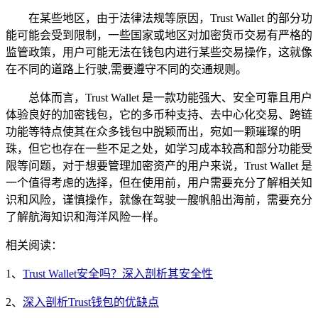
在某些地区，由于法律法规等原因，Trust Wallet 的部分功
能可能会受到限制，一些国家或地区对加密货币交易有严格的
监管政策，用户可能无法在钱包内进行某些交易操作，这就像
在不同的道路上行驶,需要遵守不同的交通规则。
总体而言，Trust Wallet 是一款功能强大、安全可靠且用户
体验良好的加密钱包，它的多币种支持、去中心化交易、跨链
功能等特点使其在众多钱包中脱颖而出，宛如一颗璀璨的明
珠，但它也存在一些不足之处，如学习成本较高和部分功能受
限等问题，对于想要管理加密资产的用户来说，Trust Wallet 是
一个值得考虑的选择，但在使用前，用户需要充分了解相关知
识和风险，谨慎操作，就像在驾驶一艘帆船出海前，需要充分
了解航海知识和海洋风险一样。
相关阅读：
1、
Trust Wallet安全吗？深入剖析其安全性
2、
深入剖析Trust钱包的优缺点