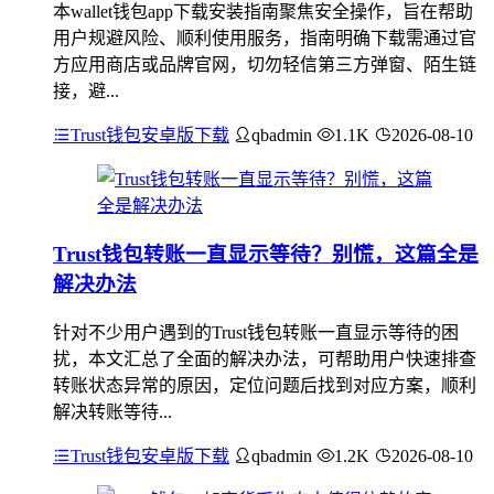
本wallet钱包app下载安装指南聚焦安全操作，旨在帮助
用户规避风险、顺利使用服务，指南明确下载需通过官
方应用商店或品牌官网，切勿轻信第三方弹窗、陌生链
接，避...
Trust钱包安卓版下载
qbadmin
1.1K
2026-08-10
Trust钱包转账一直显示等待？别慌，这篇全是
解决办法
针对不少用户遇到的Trust钱包转账一直显示等待的困
扰，本文汇总了全面的解决办法，可帮助用户快速排查
转账状态异常的原因，定位问题后找到对应方案，顺利
解决转账等待...
Trust钱包安卓版下载
qbadmin
1.2K
2026-08-10