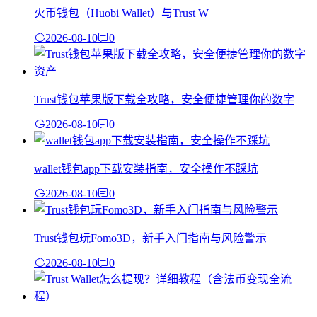
火币钱包（Huobi Wallet）与Trust W
2026-08-10
0
Trust钱包苹果版下载全攻略，安全便捷管理你的数字
2026-08-10
0
wallet钱包app下载安装指南，安全操作不踩坑
2026-08-10
0
Trust钱包玩Fomo3D，新手入门指南与风险警示
2026-08-10
0