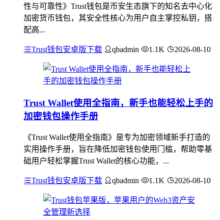
性与可靠性》Trust钱包是币安生态旗下的知名去中心化
加密货币钱包，其安全性核心为用户自主掌控私钥，搭
配高...
Trust钱包安卓版下载
qbadmin
1.1K
2026-08-10
Trust Wallet使用全指南，新手也能轻松上手的
加密钱包操作手册
《Trust Wallet使用全指南》是专为加密领域新手打造的
实用操作手册，旨在降低加密钱包使用门槛，帮助零基
础用户轻松掌握Trust Wallet的核心功能，...
Trust钱包安卓版下载
qbadmin
1.1K
2026-08-10