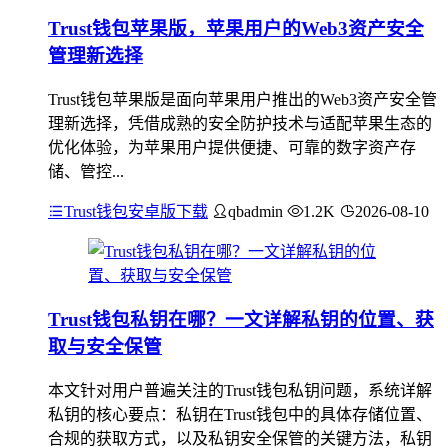
Trust钱包苹果版，苹果用户的Web3资产安全
管理新选择
Trust钱包苹果版是面向苹果用户推出的Web3资产安全管
理新选择，凭借成熟的安全防护技术与适配苹果生态的
优化体验，为苹果用户提供便捷、可靠的数字资产存
储、管控...
Trust钱包安卓版下载
qbadmin
1.2K
2026-08-10
Trust钱包私钥在哪？一文详解私钥的位置、获
取与安全保管
本文针对用户普遍关注的Trust钱包私钥问题，系统详解
私钥的核心要点：私钥在Trust钱包中的具体存储位置、
合规的获取方式，以及私钥安全保管的关键方法，私钥