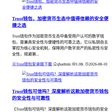
Trust钱包，加密货币生态中值得信赖的安全便
捷之选
Trust钱包作为加密货币生态中备受用户认可的数字钱
包，是兼具安全性与便捷性的可靠之选，它以私钥自主
掌控为核心安全机制，保障用户数字资产的私密性与安
全性，规避第...
Trust钱包安卓版下载
qbadmin
1.0K
2026-08-10
Trust钱包可信吗？深度解析这款加密货币钱包
的安全性与可靠性
《Trust钱包可信吗？深度解析这款加密货币钱包的安全