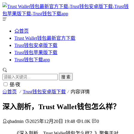
首页
Trust Wallet钱包最新官方下载
Trust钱包安卓版下载
Trust钱包苹果版下载
Trust钱包下载app
搜 索
昼/夜
首页
Trust钱包安卓版下载
内容详情
深入剖析，Trust Wallet钱包怎么样？
qbadmin
2025年12月20日 19:48
1.0K
0
《深入剖析，Trust Wallet钱包怎么样？》聚焦于对