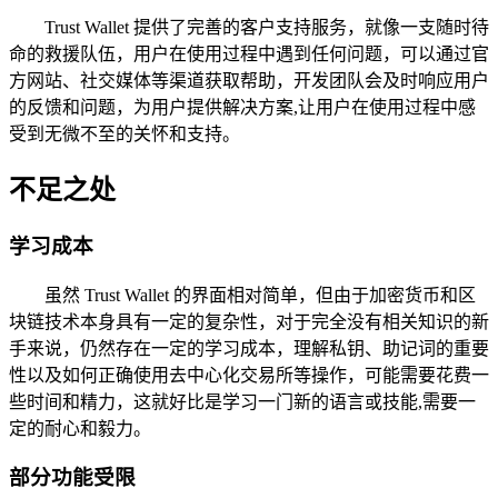
Trust Wallet 提供了完善的客户支持服务，就像一支随时待
命的救援队伍，用户在使用过程中遇到任何问题，可以通过官
方网站、社交媒体等渠道获取帮助，开发团队会及时响应用户
的反馈和问题，为用户提供解决方案,让用户在使用过程中感
受到无微不至的关怀和支持。
不足之处
学习成本
虽然 Trust Wallet 的界面相对简单，但由于加密货币和区
块链技术本身具有一定的复杂性，对于完全没有相关知识的新
手来说，仍然存在一定的学习成本，理解私钥、助记词的重要
性以及如何正确使用去中心化交易所等操作，可能需要花费一
些时间和精力，这就好比是学习一门新的语言或技能,需要一
定的耐心和毅力。
部分功能受限