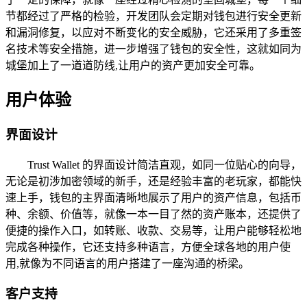
节都经过了严格的检验，开发团队会定期对钱包进行安全更新
和漏洞修复，以应对不断变化的安全威胁，它还采用了多重签
名技术等安全措施，进一步增强了钱包的安全性，这就如同为
城堡加上了一道道防线,让用户的资产更加安全可靠。
用户体验
界面设计
Trust Wallet 的界面设计简洁直观，如同一位贴心的向导，
无论是初涉加密领域的新手，还是经验丰富的老玩家，都能快
速上手，钱包的主界面清晰地展示了用户的资产信息，包括币
种、余额、价值等，就像一本一目了然的资产账本，还提供了
便捷的操作入口，如转账、收款、交易等，让用户能够轻松地
完成各种操作，它还支持多种语言，方便全球各地的用户使
用,就像为不同语言的用户搭建了一座沟通的桥梁。
客户支持