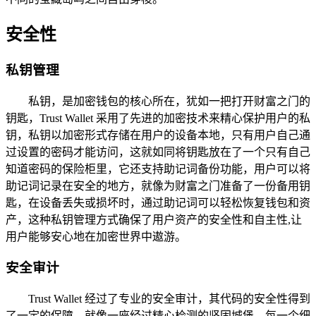
安全性
私钥管理
私钥，是加密钱包的核心所在，犹如一把打开财富之门的
钥匙，Trust Wallet 采用了先进的加密技术来精心保护用户的私
钥，私钥以加密形式存储在用户的设备本地，只有用户自己通
过设置的密码才能访问，这就如同将钥匙放在了一个只有自己
知道密码的保险柜里，它还支持助记词备份功能，用户可以将
助记词记录在安全的地方，就像为财富之门准备了一份备用钥
匙，在设备丢失或损坏时，通过助记词可以轻松恢复钱包和资
产，这种私钥管理方式确保了用户资产的安全性和自主性,让
用户能够安心地在加密世界中遨游。
安全审计
Trust Wallet 经过了专业的安全审计，其代码的安全性得到
了一定的保障，就像一座经过精心检测的坚固城堡，每一个细