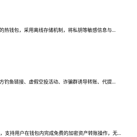
的热钱包，采用离线存储机制，将私钥等敏感信息与...
方钓鱼链接、虚假空投活动、诈骗群诱导转账、代提...
，支持用户在钱包内完成免费的加密资产转账操作，无...