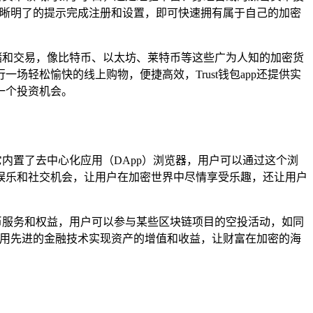
照清晰明了的提示完成注册和设置，即可快速拥有属于自己的加密
存储和交易，像比特币、以太坊、莱特币等这些广为人知的加密货
轻松愉快的线上购物，便捷高效，Trust钱包app还提供实
一个投资机会。
它内置了去中心化应用（DApp）浏览器，用户可以通过这个浏
娱乐和社交机会，让用户在加密世界中尽情享受乐趣，还让用户
货币服务和权益，用户可以参与某些区块链项目的空投活动，如同
目，利用先进的金融技术实现资产的增值和收益，让财富在加密的海