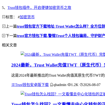
5、
Trust钱包插件，开启便捷加密货币之旅
标签：
#
加密货币
上一篇
trust钱包官方下载地址-Trust Wallet怎么样？全方
下一篇
trust官方钱包下载-警惕Trust个人钱包骗局，守护财
相关文章
2024最新，Trust Wallet充值TWT（原生代
这是2024年最新推出的Trust Wallet充值其原生代币T
Trust钱包安卓版下载
qbadmin
1.2K
2026-08-07
Trust钱包怎么找回？一文看懂去中心化钱包的