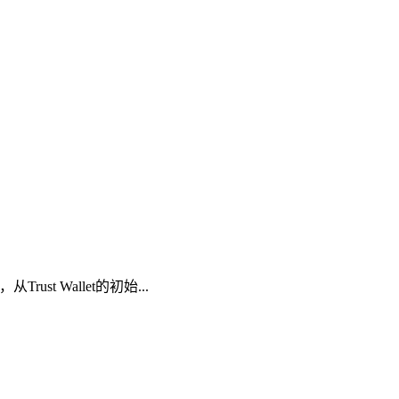
t Wallet的初始...