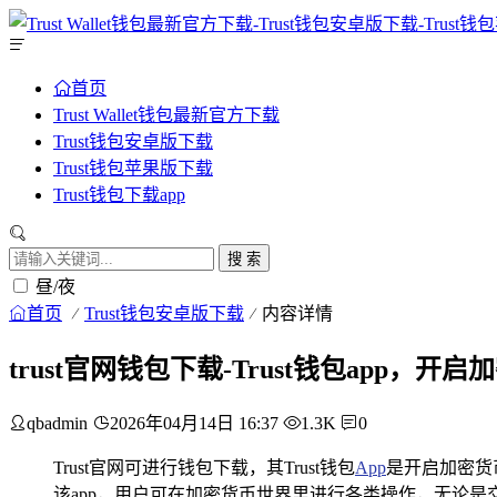
首页
Trust Wallet钱包最新官方下载
Trust钱包安卓版下载
Trust钱包苹果版下载
Trust钱包下载app
搜 索
昼/夜
首页
Trust钱包安卓版下载
内容详情
trust官网钱包下载-Trust钱包app，
qbadmin
2026年04月14日 16:37
1.3K
0
Trust官网可进行钱包下载，其Trust钱包
App
是开启加密货
该app，用户可在加密货币世界里进行各类操作，无论