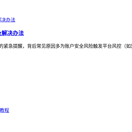
因及解决办法
付款问题的紧急提醒，背后常见原因多为账户安全风险触发平台风控（如