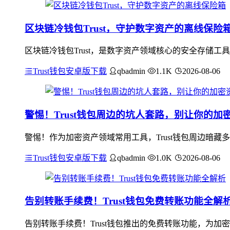
区块链冷钱包Trust，守护数字资产的离线保险
区块链冷钱包Trust，是数字资产领域核心的安全存储工
Trust钱包安卓版下载
qbadmin
1.1K
2026-08-06
警惕！Trust钱包周边的坑人套路，别让你的加
警惕！作为加密资产领域常用工具，Trust钱包周边暗藏
Trust钱包安卓版下载
qbadmin
1.0K
2026-08-06
告别转账手续费！Trust钱包免费转账功能全解
告别转账手续费！Trust钱包推出的免费转账功能，为