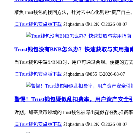
聚焦Trust钱包的找回方法，针对去中心化钱包“资产自主
Trust钱包安卓版下载
qbadmin
1.2K
2026-08-07
Trust钱包没有BNB怎么办？快速获取与实用指
当Trust钱包中缺少BNB时，用户可通过合规、便捷的
Trust钱包安卓版下载
qbadmin
855
2026-08-07
警惕！Trust钱包疑似乱扣费率，用户资产安全
近期，加密货币领域的Trust钱包被曝出疑似存在乱扣
Trust钱包安卓版下载
qbadmin
1.2K
2026-08-07