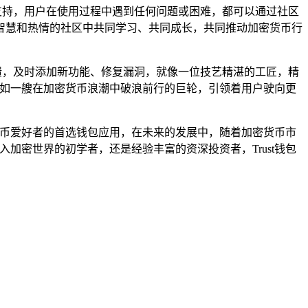
和支持，用户在使用过程中遇到任何问题或困难，都可以通过社区
智慧和热情的社区中共同学习、共同成长，共同推动加密货币行
反馈，及时添加新功能、修复漏洞，就像一位技艺精湛的工匠，精
，宛如一艘在加密货币浪潮中破浪前行的巨轮，引领着用户驶向更
密货币爱好者的首选钱包应用，在未来的发展中，随着加密货币市
入加密世界的初学者，还是经验丰富的资深投资者，Trust钱包