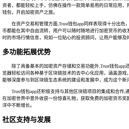
资者，都能轻松上手，仿佛在操作一款简单易用的日常应用，用户
钱包，开启加密资产之旅。
在资产交易和管理方面,Trust钱包app同样表现得十
币都能在其中自由流转，用户可以随时随地进行加密货币的收发、
时的市场行情信息，宛如一位贴心的投资顾问，让用户能够及
多功能拓展优势
除了具备基本的加密资产存储和交易功能外,Trust钱包
览器轻松访问各种基于区块链技术的去中心化应用，涵盖游戏
能够深度参与到区块链生态系统的建设和发展中，成为这个新
Trust钱包app还积极支持与其他区块链项目的集成和
在加密世界中意外收获一份惊喜礼物，获取免费的加密货币奖励；
洋中不断增长。
社区支持与发展