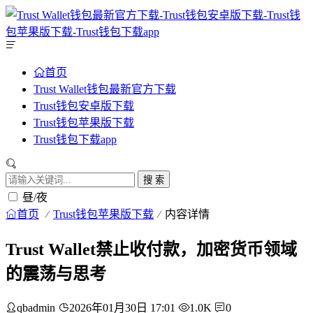
首页
Trust Wallet钱包最新官方下载
Trust钱包安卓版下载
Trust钱包苹果版下载
Trust钱包下载app
搜 索
昼/夜
首页
Trust钱包苹果版下载
内容详情
Trust Wallet禁止收付款，加密货币领域
的震荡与思考
qbadmin
2026年01月30日 17:01
1.0K
0