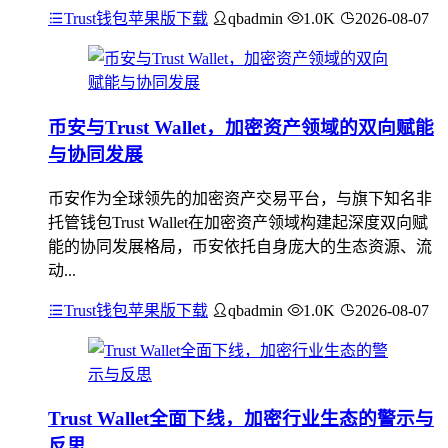
Trust钱包苹果版下载
qbadmin
1.0K
2026-08-07
币安与Trust Wallet，加密资产领域的双向赋能
与协同发展
币安作为全球领先的加密资产交易平台，与旗下知名非
托管钱包Trust Wallet在加密资产领域构建起深度双向赋
能的协同发展格局，币安依托自身庞大的生态资源、流
动...
Trust钱包苹果版下载
qbadmin
1.0K
2026-08-07
Trust Wallet全面下线，加密行业生态的警示与
反思