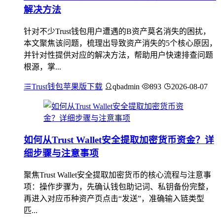
解决方法
针对不少Trust钱包用户遭遇的B资产莫名消失的困扰，
本文聚焦该问题，梳理出导致资产消失的5个核心原因，
并针对性提供对应的解决方法，帮助用户快速排查问题
根源，掌...
Trust钱包苹果版下载
qbadmin
893
2026-08-07
如何从Trust Wallet安全提取加密货币资金？详
细步骤与注意事项
聚焦Trust Wallet安全提取加密货币的核心流程与注意事
项：操作步骤为，先确认钱包助记词、私钥备份完整，
再进入对应币种资产页点击“发送”，准确输入链类型
匹...