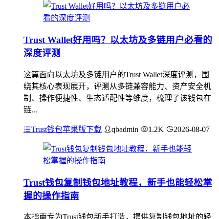
Trust Wallet好用吗？以太坊及多链用户必看的
深度评测
这篇面向以太坊及多链用户的Trust Wallet深度评测，围
绕其核心表现展开，评测从多链兼容能力、资产安全机
制、操作便捷性、生态适配性等维度，梳理了该钱包在
链...
Trust钱包苹果版下载
qbadmin
1.2K
2026-08-07
Trust钱包复制钱包地址教程，新手也能轻松掌
握的操作指南
本指南专为Trust钱包新手打造，提供复制钱包地址的轻