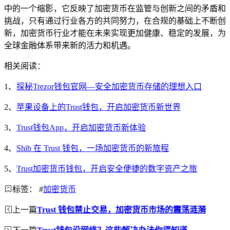
中的一个缩影，它反映了加密货币在监管与创新之间的矛盾和
挑战，只有通过行业各方的共同努力，在合规的基础上不断创
新，加密货币行业才能在未来实现更加健康、稳定的发展，为
全球金融体系带来新的活力和机遇。
相关阅读：
1、
探秘Trezor钱包官网—安全加密货币存储的理想入口
2、
苹果设备上的Trust钱包，开启加密货币新世界
3、
Trust钱包App，开启加密货币新体验
4、
Shib 在 Trust 钱包，一场加密货币的新旅程
5、
Trust加密货币钱包，开启安全便捷的数字资产之旅
标签：
#
加密货币
上一篇
Trust 钱包禁止交易，加密货币市场的震荡涟漪
下一篇