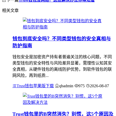
Trust钱包没网络？这些解决办法你得知道
相关文章
钱包到底安全吗？不同类型钱包的安全真相与
防护指南
钱包安全是加密资产持有者普遍关注的核心问题，不同
类型钱包的安全特性与风险差异显著，需理性认知其安
全真相，从硬件钱包的离线防护优势，到软件钱包的联
网风险，再到纸质...
Trust钱包苹果版下载
qbadmin
975
2026-08-07
Trust钱包里的B突然消失？别慌，这5个原因及