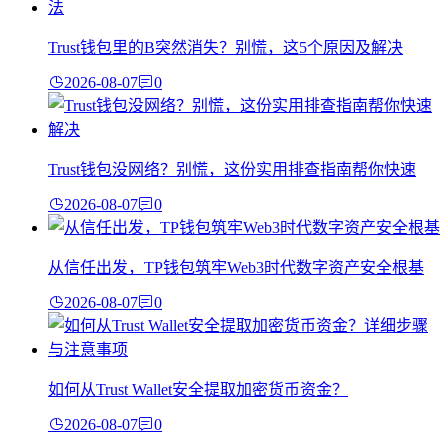
Trust钱包里的B突然消失？别慌，这5个原因及解决
2026-08-07
0
Trust钱包没网络？别慌，这份实用排查指南帮你快速
2026-08-07
0
从信任出发，TP钱包筑牢Web3时代数字资产安全根基
2026-08-07
0
如何从Trust Wallet安全提取加密货币资金？
2026-08-07
0