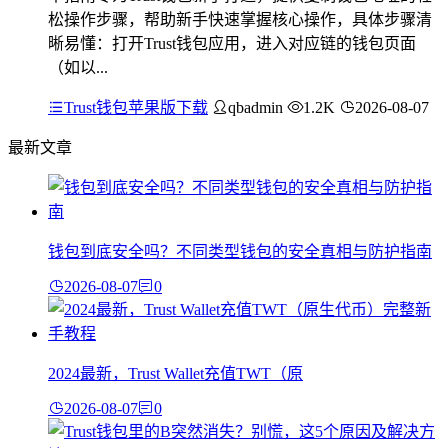
松操作步骤，帮助新手快速掌握核心操作，具体步骤清
晰易懂：打开Trust钱包应用，进入对应链的钱包页面
（如以...
Trust钱包苹果版下载
qbadmin
1.2K
2026-08-07
最新文章
钱包到底安全吗？不同类型钱包的安全真相与防护指南
2026-08-07
0
2024最新，Trust Wallet充值TWT（原
2026-08-07
0