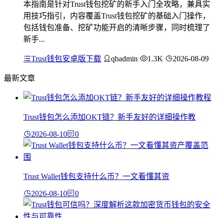
本指南是针对Trust钱包挖矿的新手入门全攻略，兼具实
用技巧指引，内容覆盖Trust钱包挖矿的基础入门操作，
包括钱包准备、挖矿功能开启的清晰步骤，同时梳理了
新手...
Trust钱包安卓版下载
qbadmin
1.3K
2026-08-09
最新文章
Trust钱包怎么添加OKT链？新手友好的详细操作教
2026-08-10
0
Trust Wallet钱包支持什么币？一文看懂其资
2026-08-10
0