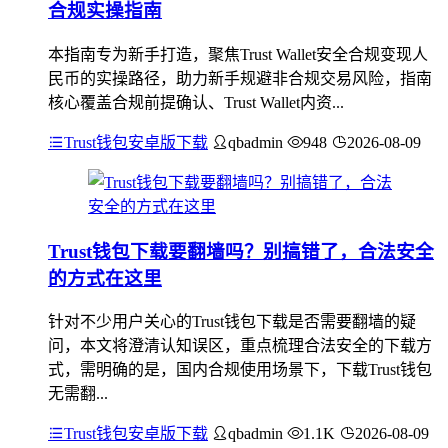
合规实操指南
本指南专为新手打造，聚焦Trust Wallet安全合规变现人
民币的实操路径，助力新手规避非合规交易风险，指南
核心覆盖合规前提确认、Trust Wallet内资...
Trust钱包安卓版下载
qbadmin
948
2026-08-09
Trust钱包下载要翻墙吗？别搞错了，合法安全
的方式在这里
针对不少用户关心的Trust钱包下载是否需要翻墙的疑
问，本文将澄清认知误区，重点梳理合法安全的下载方
式，需明确的是，国内合规使用场景下，下载Trust钱包
无需翻...
Trust钱包安卓版下载
qbadmin
1.1K
2026-08-09