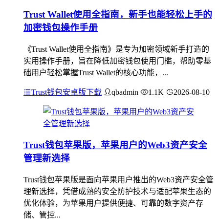
Trust Wallet使用全指南，新手也能轻松上手的
加密钱包操作手册
《Trust Wallet使用全指南》是专为加密领域新手打造的
实用操作手册，旨在降低加密钱包使用门槛，帮助零基
础用户轻松掌握Trust Wallet的核心功能，...
Trust钱包安卓版下载
qbadmin
1.1K
2026-08-10
Trust钱包苹果版，苹果用户的Web3资产安全
管理新选择
Trust钱包苹果版是面向苹果用户推出的Web3资产安全管
理新选择，凭借成熟的安全防护技术与适配苹果生态的
优化体验，为苹果用户提供便捷、可靠的数字资产存
储、管控...