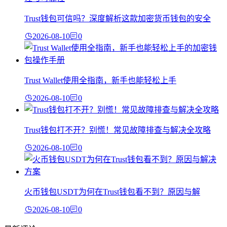
Trust钱包可信吗？深度解析这款加密货币钱包的安全
2026-08-10
0
Trust Wallet使用全指南，新手也能轻松上手
2026-08-10
0
Trust钱包打不开？别慌！常见故障排查与解决全攻略
2026-08-10
0
火币钱包USDT为何在Trust钱包看不到？原因与解
2026-08-10
0