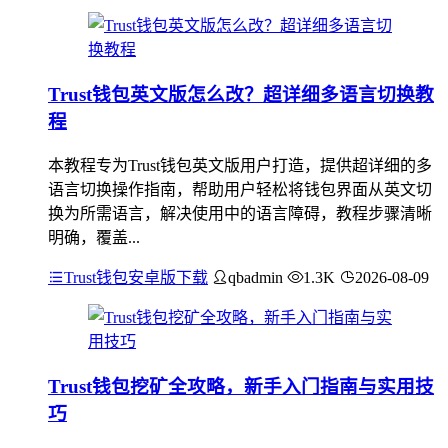
Trust钱包英文版怎么改？超详细多语言切换教
程
本教程专为Trust钱包英文版用户打造，提供超详细的多
语言切换操作指南，帮助用户轻松将钱包界面从英文切
换为所需语言，解决使用中的语言障碍，教程步骤清晰
明确，覆盖...
Trust钱包安卓版下载
qbadmin
1.3K
2026-08-09
Trust钱包挖矿全攻略，新手入门指南与实用技
巧