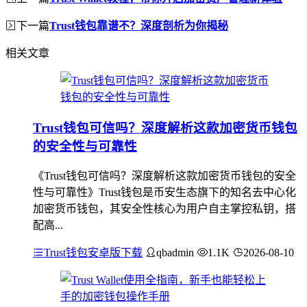
下一篇
Trust钱包靠谱不？深度剖析为你揭秘
相关文章
Trust钱包可信吗？深度解析这款加密货币钱包
的安全性与可靠性
《Trust钱包可信吗？深度解析这款加密货币钱包的安全
性与可靠性》Trust钱包是币安生态旗下的知名去中心化
加密货币钱包，其安全性核心为用户自主掌控私钥，搭
配高...
Trust钱包安卓版下载
qbadmin
1.1K
2026-08-10