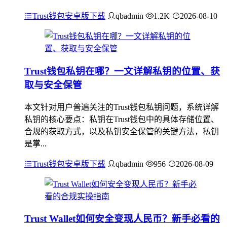
Trust钱包安卓版下载
qbadmin
1.2K
2026-08-10
Trust钱包私钥在哪？一文详解私钥的位置、获
取与安全保管
本文针对用户普遍关注的Trust钱包私钥问题，系统详解
私钥的核心要点：私钥在Trust钱包中的具体存储位置、
合规的获取方式，以及私钥安全保管的关键方法，私钥
是掌...
Trust钱包安卓版下载
qbadmin
956
2026-08-09
Trust Wallet如何安全变现人民币？新手必看的