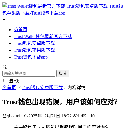
首页
Trust Wallet钱包最新官方下载
Trust钱包安卓版下载
Trust钱包苹果版下载
Trust钱包下载app
搜 索
昼/夜
首页
Trust钱包安卓版下载
内容详情
Trust钱包出现错误，用户该如何应对？
qbadmin
2025年12月21日 18:22
1.4K
0
主要聚焦于Trust钱包出现错误时用户的应对办法，