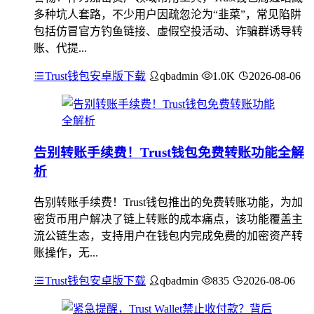
多种坑人套路，不少用户因疏忽沦为“韭菜”，常见陷阱
包括仿冒官方钓鱼链接、虚假空投活动、诈骗群诱导转
账、代提...
Trust钱包安卓版下载
qbadmin
1.0K
2026-08-06
告别转账手续费！Trust钱包免费转账功能全解
析
告别转账手续费！Trust钱包推出的免费转账功能，为加
密货币用户解决了链上转账的成本痛点，该功能覆盖主
流公链生态，支持用户在钱包内完成免费的加密资产转
账操作，无...
Trust钱包安卓版下载
qbadmin
835
2026-08-06