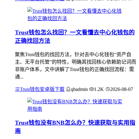
Trust钱包怎么找回？一文看懂去中心化钱包的
正确找回方法
聚焦Trust钱包的找回方法，针对去中心化钱包“资产自
主、无平台托管”的特性，明确其找回核心依赖助记词而
非账户体系，文中讲解了Trust钱包的正确找回流程：需
通...
Trust钱包安卓版下载
qbadmin
1.2K
2026-08-07
Trust钱包没有BNB怎么办？快速获取与实用指
南