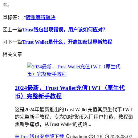
率。
标签：
#
转账等待解决
上一篇
Trust钱包出现错误，用户该如何应对？
下一篇
Trust Wallet是什么，开启加密世界新旅程
相关文章
2024最新，Trust Wallet充值TWT（原生代
币）完整新手教程
这是2024年最新推出的Trust Wallet充值其原生代币TWT
的完整新手教程，专为加密货币入门用户打造，教程聚
焦新手痛点，从Trust Wallet的初始...
Trust钱包安卓版下载
qbadmin
1.2K
2026-08-07