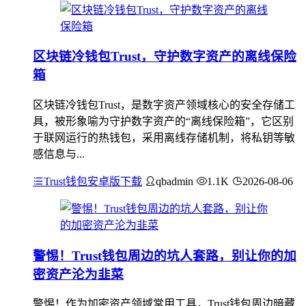
区块链冷钱包Trust，守护数字资产的离线保险
箱
区块链冷钱包Trust，是数字资产领域核心的安全存储工
具，被形象喻为守护数字资产的“离线保险箱”，它区别
于联网运行的热钱包，采用离线存储机制，将私钥等敏
感信息与...
Trust钱包安卓版下载
qbadmin
1.1K
2026-08-06
警惕！Trust钱包周边的坑人套路，别让你的加
密资产沦为韭菜
警惕！作为加密资产领域常用工具，Trust钱包周边暗藏