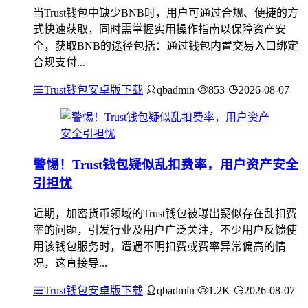
当Trust钱包中缺少BNB时，用户可通过合规、便捷的方
式快速获取，同时需掌握实用操作指南以保障资产安
全，获取BNB的途径包括：通过钱包内置交易入口绑定
合规支付...
Trust钱包安卓版下载
qbadmin
853
2026-08-07
警惕！Trust钱包疑似乱扣费率，用户资产安全
引担忧
近期，加密货币领域的Trust钱包被曝出疑似存在乱扣费
率的问题，引发行业及用户广泛关注，不少用户反馈使
用该钱包服务时，遭遇不明扣费或费率异常偏高的情
况，这直接导...
Trust钱包安卓版下载
qbadmin
1.2K
2026-08-07