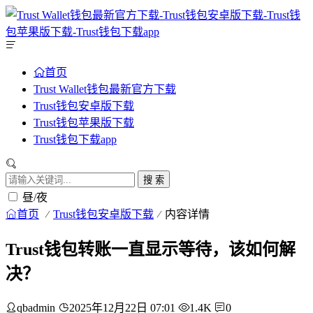
首页
Trust Wallet钱包最新官方下载
Trust钱包安卓版下载
Trust钱包苹果版下载
Trust钱包下载app
搜 索
昼/夜
首页
Trust钱包安卓版下载
内容详情
Trust钱包转账一直显示等待，该如何解
决？
qbadmin
2025年12月22日 07:01
1.4K
0