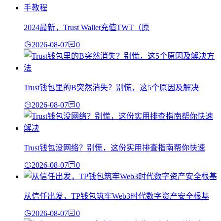
2024最新，Trust Wallet充值TWT（原
2026-08-07
0
Trust钱包里的B突然消失？别慌，这5个原因及解决
2026-08-07
0
Trust钱包没网络？别慌，这份实用排查指南帮你快速
2026-08-07
0
从信任出发，TP钱包筑牢Web3时代数字资产安全根基
2026-08-07
0