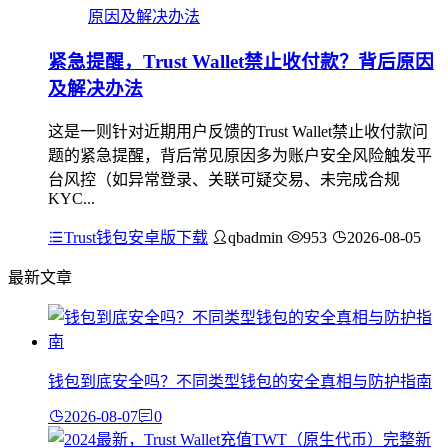
紧急提醒，Trust Wallet禁止收付款？背后原因
及解决办法
这是一则针对近期用户反馈的Trust Wallet禁止收付款问
题的紧急提醒，背后常见原因多为账户安全风险触发平
台风控（如异常登录、关联可疑交易、未完成合规
KYC...
Trust钱包安卓版下载
qbadmin
953
2026-08-05
最新文章
钱包到底安全吗？不同类型钱包的安全真相与防护指南
2026-08-07
0