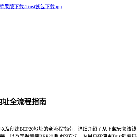
20地址全流程指南
以及创建BEP20地址的全流程指南，详细介绍了从下载安装该钱
安装，以及掌握创建BEP20地址的方法，为用户在使用Trust钱