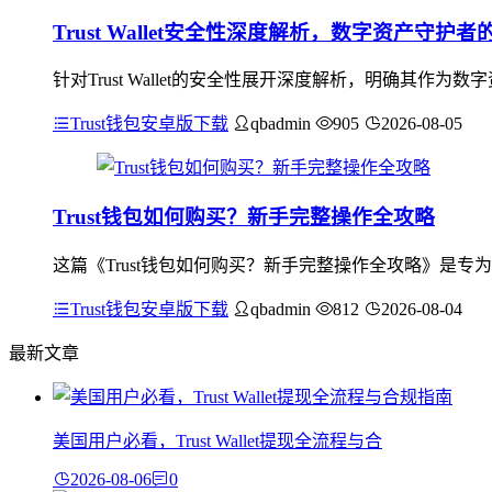
Trust Wallet安全性深度解析，数字资产守护
针对Trust Wallet的安全性展开深度解析，明确其作为数
Trust钱包安卓版下载
qbadmin
905
2026-08-05
Trust钱包如何购买？新手完整操作全攻略
这篇《Trust钱包如何购买？新手完整操作全攻略》是专
Trust钱包安卓版下载
qbadmin
812
2026-08-04
最新文章
美国用户必看，Trust Wallet提现全流程与合
2026-08-06
0