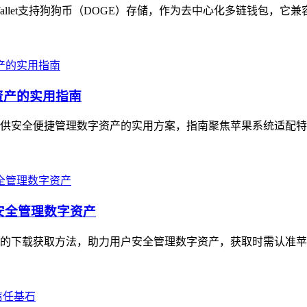
t Wallet支持狗狗币（DOGE）存储，作为去中心化多链钱包，它
资产的实用指南
户提供安全便捷管理数字资产的实用方案，指南聚焦苹果系统适配特
，安全管理数字资产
版的下载获取方法，助力用户安全管理数字资产，获取时需认准苹果App