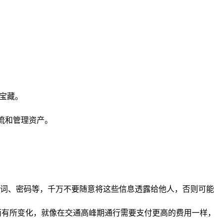
的宝藏。
交流和管理资产。
词、密码等，千万不要随意将这些信息透露给他人，否则可能
情况而有所变化，就像在交通高峰期通行需要支付更高的费用一样，