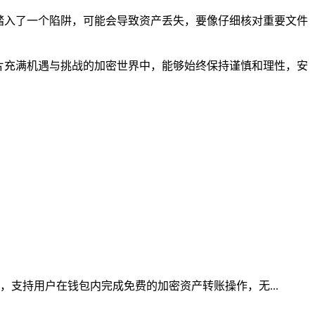
同踏入了一个陷阱，可能会导致资产丢失，要像仔细核对重要文件
家在这片充满机遇与挑战的加密世界中，能够始终保持谨慎和理性，安
，支持用户在钱包内完成免费的加密资产转账操作，无...