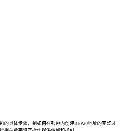
包的具体步骤，到如何在钱包内创建BEP20地址的完整过
包进行相关数字资产操作提供便利和指引。