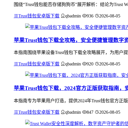
围绕“Trust钱包能否存储狗狗币”展开解析：结论为Trus
Trust钱包安卓版下载
qbadmin
936
2026-08-05
苹果Trust钱包下载全攻略，安全便捷管理数字
本指南围绕苹果设备Trust钱包下载全攻略展开，为用
Trust钱包安卓版下载
qbadmin
920
2026-08-05
苹果Trust钱包下载，2024官方正版获取指南
本指南专为苹果用户打造，提供2024年Trust钱包官方正
Trust钱包安卓版下载
qbadmin
847
2026-08-05