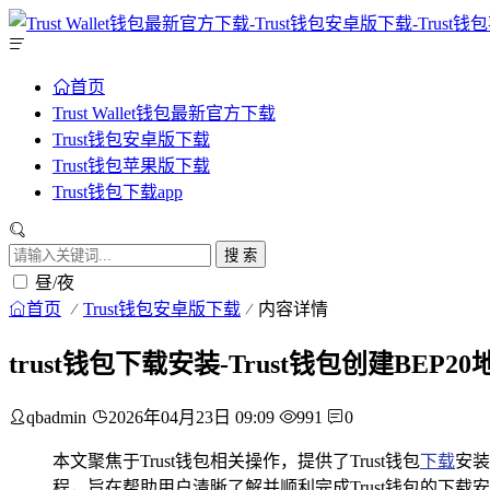
首页
Trust Wallet钱包最新官方下载
Trust钱包安卓版下载
Trust钱包苹果版下载
Trust钱包下载app
搜 索
昼/夜
首页
Trust钱包安卓版下载
内容详情
trust钱包下载安装-Trust钱包创建BEP
qbadmin
2026年04月23日 09:09
991
0
本文聚焦于Trust钱包相关操作，提供了Trust钱包
下载
安装
程，旨在帮助用户清晰了解并顺利完成Trust钱包的下载