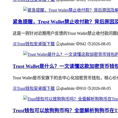
紧急提醒，Trust Wallet禁止收付款？背后原
这是一则针对近期用户反馈的Trust Wallet禁止收
Trust钱包安卓版下载
qbadmin
942
2026-08-05
Trust Wallet是什么？一文读懂这款加密货
Trust Wallet是币安旗下的去中心化加密货币钱包
Trust钱包安卓版下载
qbadmin
910
2026-08-05
Trust钱包可以放狗狗币吗？全面解析狗狗币在Trus