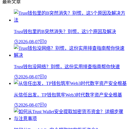
最新文章
Trust钱包里的B突然消失？别慌，这5个原因及解决
2026-08-07
0
Trust钱包没网络？别慌，这份实用排查指南帮你快速
2026-08-07
0
从信任出发，TP钱包筑牢Web3时代数字资产安全根基
2026-08-07
0