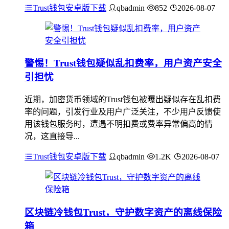
Trust钱包安卓版下载
qbadmin
852
2026-08-07
警惕！Trust钱包疑似乱扣费率，用户资产安全
引担忧
近期，加密货币领域的Trust钱包被曝出疑似存在乱扣费
率的问题，引发行业及用户广泛关注，不少用户反馈使
用该钱包服务时，遭遇不明扣费或费率异常偏高的情
况，这直接导...
Trust钱包安卓版下载
qbadmin
1.2K
2026-08-07
区块链冷钱包Trust，守护数字资产的离线保险
箱