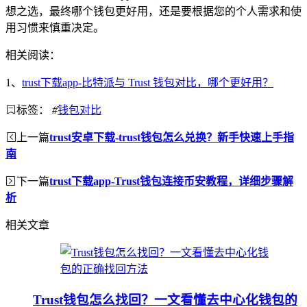
想之选，最终哪个钱包更好用，还是要根据您的个人需求和使
用习惯来慎重决定。
相关阅读：
1、
trust下载app-比特派与 Trust 钱包对比，哪个更好用？
标签：
#
钱包对比
上一篇
trust安卓下载-trust钱包怎么兑换？新手快速上手指
南
下一篇
trust下载app-Trust钱包连接币安教程，详细步骤解
析
相关文章
Trust钱包怎么找回？一文看懂去中心化钱包的