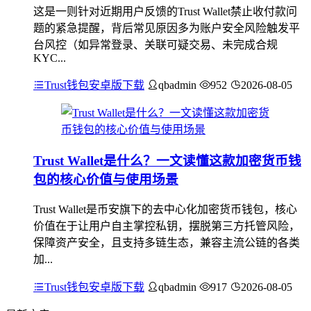
这是一则针对近期用户反馈的Trust Wallet禁止收付款问
题的紧急提醒，背后常见原因多为账户安全风险触发平
台风控（如异常登录、关联可疑交易、未完成合规
KYC...
Trust钱包安卓版下载
qbadmin
952
2026-08-05
Trust Wallet是什么？一文读懂这款加密货币钱
包的核心价值与使用场景
Trust Wallet是币安旗下的去中心化加密货币钱包，核心
价值在于让用户自主掌控私钥，摆脱第三方托管风险，
保障资产安全，且支持多链生态，兼容主流公链的各类
加...
Trust钱包安卓版下载
qbadmin
917
2026-08-05