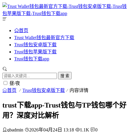
首页
Trust Wallet钱包最新官方下载
Trust钱包安卓版下载
Trust钱包苹果版下载
Trust钱包下载app
搜 索
昼/夜
首页
Trust钱包安卓版下载
内容详情
trust下载app-Trust钱包与TP钱包哪个好
用？深度对比解析
qbadmin
2026年04月24日 13:18
1.1K
0