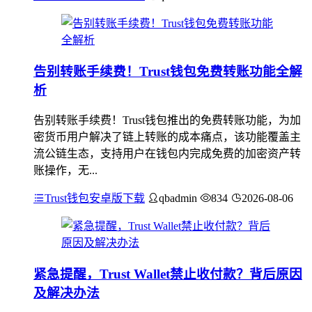
告别转账手续费！Trust钱包免费转账功能全解
析
告别转账手续费！Trust钱包推出的免费转账功能，为加
密货币用户解决了链上转账的成本痛点，该功能覆盖主
流公链生态，支持用户在钱包内完成免费的加密资产转
账操作，无...
Trust钱包安卓版下载
qbadmin
834
2026-08-06
紧急提醒，Trust Wallet禁止收付款？背后原因
及解决办法