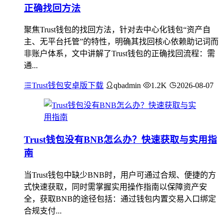
正确找回方法
聚焦Trust钱包的找回方法，针对去中心化钱包“资产自
主、无平台托管”的特性，明确其找回核心依赖助记词而
非账户体系，文中讲解了Trust钱包的正确找回流程：需
通...
Trust钱包安卓版下载
qbadmin
1.2K
2026-08-07
Trust钱包没有BNB怎么办？快速获取与实用指
南
当Trust钱包中缺少BNB时，用户可通过合规、便捷的方
式快速获取，同时需掌握实用操作指南以保障资产安
全，获取BNB的途径包括：通过钱包内置交易入口绑定
合规支付...