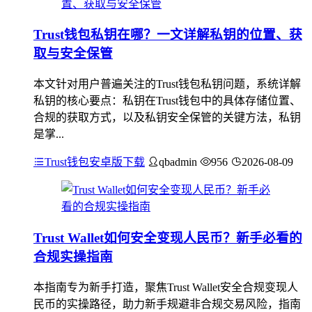
Trust钱包私钥在哪？一文详解私钥的位置、获
取与安全保管
本文针对用户普遍关注的Trust钱包私钥问题，系统详解
私钥的核心要点：私钥在Trust钱包中的具体存储位置、
合规的获取方式，以及私钥安全保管的关键方法，私钥
是掌...
Trust钱包安卓版下载
qbadmin
956
2026-08-09
Trust Wallet如何安全变现人民币？新手必看的
合规实操指南
本指南专为新手打造，聚焦Trust Wallet安全合规变现人
民币的实操路径，助力新手规避非合规交易风险，指南