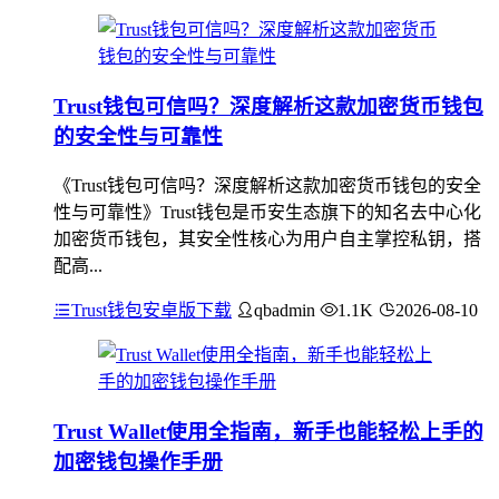
Trust钱包可信吗？深度解析这款加密货币钱包
的安全性与可靠性
《Trust钱包可信吗？深度解析这款加密货币钱包的安全
性与可靠性》Trust钱包是币安生态旗下的知名去中心化
加密货币钱包，其安全性核心为用户自主掌控私钥，搭
配高...
Trust钱包安卓版下载
qbadmin
1.1K
2026-08-10
Trust Wallet使用全指南，新手也能轻松上手的
加密钱包操作手册