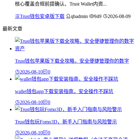
核心覆盖合规前提确认、Trust Wallet内资...
Trust钱包安卓版下载
qbadmin
949
2026-08-09
最新文章
Trust钱包苹果版下载全攻略，安全便捷管理你的数字
2026-08-10
0
wallet钱包app下载安装指南，安全操作不踩坑
2026-08-10
0
Trust钱包玩Fomo3D，新手入门指南与风险警示
2026-08-10
0