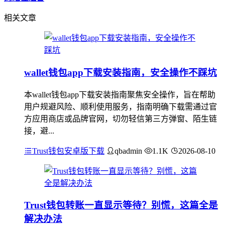
相关文章
wallet钱包app下载安装指南，安全操作不踩坑
本wallet钱包app下载安装指南聚焦安全操作，旨在帮助
用户规避风险、顺利使用服务，指南明确下载需通过官
方应用商店或品牌官网，切勿轻信第三方弹窗、陌生链
接，避...
Trust钱包安卓版下载
qbadmin
1.1K
2026-08-10
Trust钱包转账一直显示等待？别慌，这篇全是
解决办法