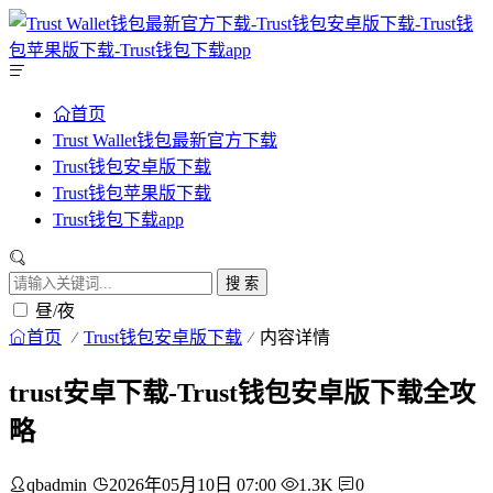
首页
Trust Wallet钱包最新官方下载
Trust钱包安卓版下载
Trust钱包苹果版下载
Trust钱包下载app
搜 索
昼/夜
首页
Trust钱包安卓版下载
内容详情
trust安卓下载-Trust钱包安卓版下载全攻
略
qbadmin
2026年05月10日 07:00
1.3K
0