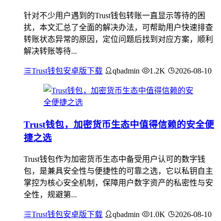
针对不少用户遇到的Trust钱包转账一直显示等待的困
扰，本文汇总了全面的解决办法，可帮助用户快速排查
转账状态异常的原因，定位问题后找到对应方案，顺利
解决转账等待...
Trust钱包安卓版下载
qbadmin
1.2K
2026-08-10
Trust钱包，加密货币生态中值得信赖的安全便
捷之选
Trust钱包作为加密货币生态中备受用户认可的数字钱
包，是兼具安全性与便捷性的可靠之选，它以私钥自主
掌控为核心安全机制，保障用户数字资产的私密性与安
全性，规避第...
Trust钱包安卓版下载
qbadmin
1.0K
2026-08-10