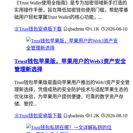
《Trust Wallet使用全指南》是专为加密领域新手打造的
实用操作手册，旨在降低加密钱包使用门槛，帮助零基
础用户轻松掌握Trust Wallet的核心功能，...
Trust钱包安卓版下载
qbadmin
1.1K
2026-08-10
Trust钱包苹果版，苹果用户的Web3资产安全
管理新选择
Trust钱包苹果版是面向苹果用户推出的Web3资产安全管
理新选择，凭借成熟的安全防护技术与适配苹果生态的
优化体验，为苹果用户提供便捷、可靠的数字资产存
储、管控...
Trust钱包安卓版下载
qbadmin
1.2K
2026-08-10