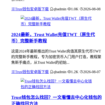
Trust钱包安卓版下载
qbadmin
1.0K
2026-08-08
2024最新，Trust Wallet充值TWT（原生代
币）完整新手教程
这是2024年最新推出的Trust Wallet充值其原生代币TWT
的完整新手教程，专为加密货币入门用户打造，教程聚
焦新手痛点，从Trust Wallet的初始...
Trust钱包安卓版下载
qbadmin
1.2K
2026-08-07
Trust钱包怎么找回？一文看懂去中心化钱包的
正确找回方法