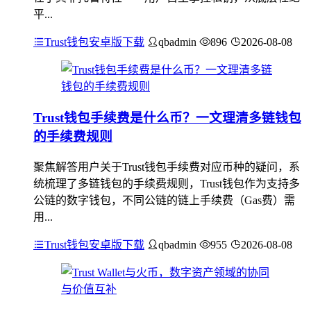
平...
Trust钱包安卓版下载
qbadmin
896
2026-08-08
Trust钱包手续费是什么币？一文理清多链钱包
的手续费规则
聚焦解答用户关于Trust钱包手续费对应币种的疑问，系
统梳理了多链钱包的手续费规则，Trust钱包作为支持多
公链的数字钱包，不同公链的链上手续费（Gas费）需
用...
Trust钱包安卓版下载
qbadmin
955
2026-08-08