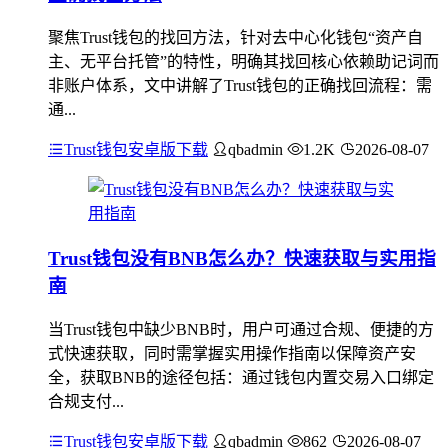
聚焦Trust钱包的找回方法，针对去中心化钱包“资产自
主、无平台托管”的特性，明确其找回核心依赖助记词而
非账户体系，文中讲解了Trust钱包的正确找回流程：需
通...
Trust钱包安卓版下载
qbadmin
1.2K
2026-08-07
Trust钱包没有BNB怎么办？快速获取与实用指
南
当Trust钱包中缺少BNB时，用户可通过合规、便捷的方
式快速获取，同时需掌握实用操作指南以保障资产安
全，获取BNB的途径包括：通过钱包内置交易入口绑定
合规支付...
Trust钱包安卓版下载
qbadmin
862
2026-08-07