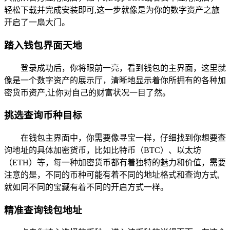
轻松下载并完成安装即可,这一步就像是为你的数字资产之旅
开启了一扇大门。
踏入钱包界面天地
登录成功后，你将眼前一亮，看到钱包的主界面，这里就
像是一个数字资产的展示厅，清晰地显示着你所拥有的各种加
密货币资产,让你对自己的财富状况一目了然。
挑选查询币种目标
在钱包主界面中，你需要像寻宝一样，仔细找到你想要查
询地址的具体加密货币，比如比特币（BTC）、以太坊
（ETH）等，每一种加密货币都有着独特的魅力和价值，需要
注意的是，不同的币种可能有着不同的地址格式和查询方式,
就如同不同的宝藏有着不同的开启方式一样。
精准查询钱包地址