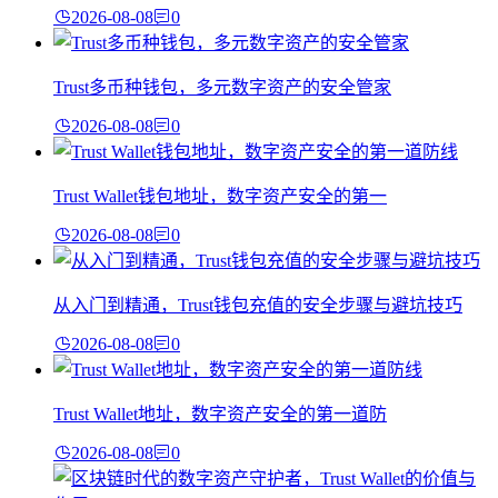
2026-08-08
0
Trust多币种钱包，多元数字资产的安全管家
2026-08-08
0
Trust Wallet钱包地址，数字资产安全的第一
2026-08-08
0
从入门到精通，Trust钱包充值的安全步骤与避坑技巧
2026-08-08
0
Trust Wallet地址，数字资产安全的第一道防
2026-08-08
0