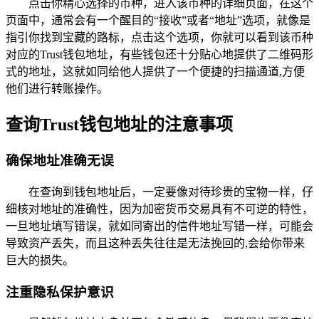
点击你精心选择的币种，进入该币种的详细页面，在这个
页面中，通常会有一个醒目的“接收”或者“地址”选项，就像是
指引你找到宝藏的路标，点击这个选项，你就可以看到该币种
对应的Trust钱包地址，有些钱包还十分贴心地提供了二维码形
式的地址，这就如同给他人提供了一个便捷的扫描通道,方便
他们进行转账操作。
查询Trust钱包地址的注意事项
确保地址准确无误
在查询到钱包地址后，一定要像对待珍贵的宝物一样，仔
细核对地址的准确性，因为加密货币交易具有不可逆的特性，
一旦地址填写错误，就如同寄出的信件地址写错一样，可能会
导致资产丢失，而且这种丢失往往是无法挽回的,会给你带来
巨大的损失。
注重隐私保护意识