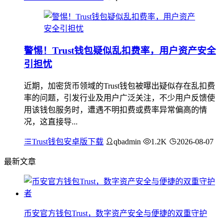
警惕！Trust钱包疑似乱扣费率，用户资产安全
引担忧
近期，加密货币领域的Trust钱包被曝出疑似存在乱扣费
率的问题，引发行业及用户广泛关注，不少用户反馈使
用该钱包服务时，遭遇不明扣费或费率异常偏高的情
况，这直接导...
Trust钱包安卓版下载
qbadmin
1.2K
2026-08-07
最新文章
币安官方钱包Trust，数字资产安全与便捷的双重守护