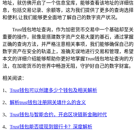
地址，就仿佛开启了一个信息宝库，能够查看该地址的详细信
息，包括交易记录、余额等，这为我们提供了更多的查询选择
和便利,让我们能够更全面地了解自己的数字资产状况。
Trust钱包地址查询，作为加密货币交易中一个基础却至关
重要的操作，就像是搭建数字资产交易大厦的基石，通过掌握
正确的查询方法，并严格注意相关事项，我们能够确保自己的
数字资产在安全的轨道上，准确无误地进行交易和管理，希望
本文的详细介绍能够帮助你更好地掌握Trust钱包地址查询的方
法，在加密货币的世界中畅游无阻，守护好自己的数字财富。
相关阅读：
1、
Trust钱包可以创建多少个钱包及相关解析
2、
解析trust钱包注册网关填什么的含义
3、
Trust钱包与智能合约，开启区块链新金融时代
4、
Trust钱包能否提现到银行卡？深度解析