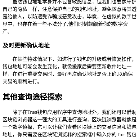
虽然钱包地址本身并不包含敏感信息，但我们也要像守护
自己的隐私一样，注意保护自己的钱包地址，避免随意将其透
露给他人，以防遭受诈骗或恶意攻击，毕竟，在虚拟的数字世
界中，也存在着一些不法分子,他们时刻觊觎着你的数字资
产。
及时更新确认地址
在某些特殊情况下，如进行了钱包的升级或者恢复操作，
钱包地址可能会发生变化，就像搬家后需要更新收件地址一
样，在进行重要交易时，最好再次确认地址是否正确,以确保
交易的顺利进行。
其他查询途径探索
除了在Trust钱包应用程序中查询地址外，我们还可以借助
区块链浏览器这一强大的工具进行查询，区块链浏览器就像是
一个数字侦探，它可以让我们查看区块链上的交易信息和钱包
地址，你只需要在区块链浏览器的搜索框中输入你的Trust钱包