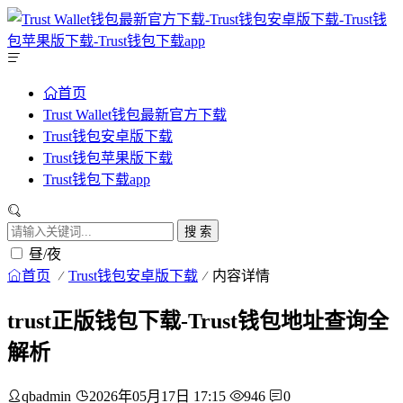
首页
Trust Wallet钱包最新官方下载
Trust钱包安卓版下载
Trust钱包苹果版下载
Trust钱包下载app
搜 索
昼/夜
首页
Trust钱包安卓版下载
内容详情
trust正版钱包下载-Trust钱包地址查询全
解析
qbadmin
2026年05月17日 17:15
946
0