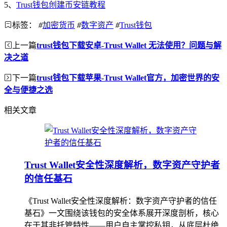
5、
Trust钱包创建币安链教程
标签：
#
加密货币
#
数字资产
#
Trust钱包
上一篇
trust钱包下载安卓-Trust Wallet 无法使用？问题与解
决之道
下一篇
trust钱包下载苹果-Trust Wallet官方，加密世界的安
全与便捷之选
相关文章
Trust Wallet安全性深度解析，数字资产守护者
的信任基石
《Trust Wallet安全性深度解析：数字资产守护者的信任
基石》一文围绕该钱包的安全体系展开深度剖析，核心
在于其非托管特性——用户自主掌控私钥，从底层杜绝