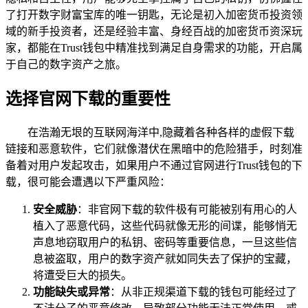
了打开数字财富宝库的唯一钥匙，无论是初入加密货币投资领
域的新手投资者，还是经验丰富、身经百战的加密货币资深玩
家，都能在Trust钱包中精准找到满足自身需求的功能，开启属
于自己的数字资产之旅。
选择官网下载的重要性
在浩瀚无垠的互联网海洋中,隐藏着各种各样的虚假下载
链接和恶意软件，它们就像潜伏在黑暗中的危险猎手，时刻准
备着对用户发起攻击，如果用户不通过官网进行Trust钱包的下
载，很可能会遭遇以下严重风险：
安全威胁
：非官网下载的软件极有可能被别有用心的人
植入了恶意代码，这些代码就像无形的间谍，能够悄无
声息地窃取用户的私钥、密码等重要信息，一旦这些信
息被盗取，用户的数字资产就如同失去了保护的宝藏，
将遭受巨大的损失。
功能缺失或异常
：从非正规渠道下载的钱包可能经过了