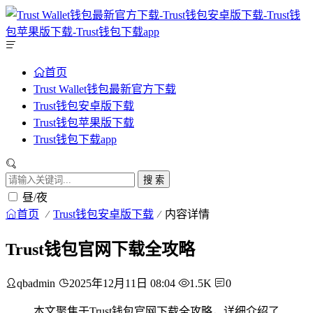
首页
Trust Wallet钱包最新官方下载
Trust钱包安卓版下载
Trust钱包苹果版下载
Trust钱包下载app
搜 索
昼/夜
首页
Trust钱包安卓版下载
内容详情
Trust钱包官网下载全攻略
qbadmin
2025年12月11日 08:04
1.5K
0
本文聚焦于Trust钱包官网下载全攻略，详细介绍了