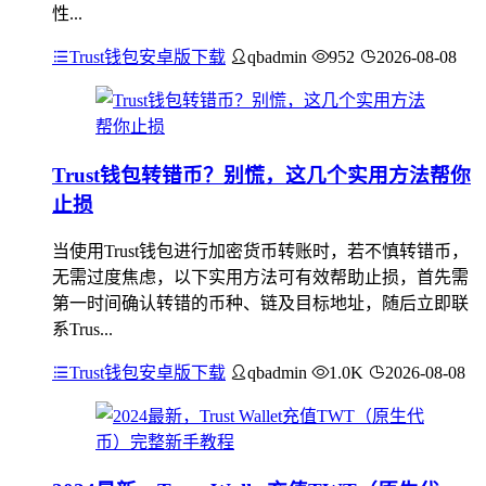
性...
Trust钱包安卓版下载
qbadmin
952
2026-08-08
Trust钱包转错币？别慌，这几个实用方法帮你
止损
当使用Trust钱包进行加密货币转账时，若不慎转错币，
无需过度焦虑，以下实用方法可有效帮助止损，首先需
第一时间确认转错的币种、链及目标地址，随后立即联
系Trus...
Trust钱包安卓版下载
qbadmin
1.0K
2026-08-08