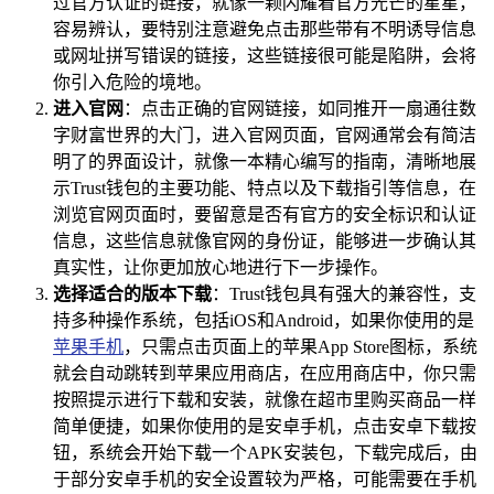
过官方认证的链接，就像一颗闪耀着官方光芒的星星，
容易辨认，要特别注意避免点击那些带有不明诱导信息
或网址拼写错误的链接，这些链接很可能是陷阱，会将
你引入危险的境地。
进入官网
：点击正确的官网链接，如同推开一扇通往数
字财富世界的大门，进入官网页面，官网通常会有简洁
明了的界面设计，就像一本精心编写的指南，清晰地展
示Trust钱包的主要功能、特点以及下载指引等信息，在
浏览官网页面时，要留意是否有官方的安全标识和认证
信息，这些信息就像官网的身份证，能够进一步确认其
真实性，让你更加放心地进行下一步操作。
选择适合的版本下载
：Trust钱包具有强大的兼容性，支
持多种操作系统，包括iOS和Android，如果你使用的是
苹果手机
，只需点击页面上的苹果App Store图标，系统
就会自动跳转到苹果应用商店，在应用商店中，你只需
按照提示进行下载和安装，就像在超市里购买商品一样
简单便捷，如果你使用的是安卓手机，点击安卓下载按
钮，系统会开始下载一个APK安装包，下载完成后，由
于部分安卓手机的安全设置较为严格，可能需要在手机