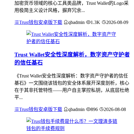
加密货币领域的核心工具类品牌，Trust Wallet的Logo采
用极简主义设计风格，摒弃冗余...
Trust钱包安卓版下载
qbadmin
1.3K
2026-08-09
Trust Wallet安全性深度解析，数字资产守护者
的信任基石
《Trust Wallet安全性深度解析：数字资产守护者的信任
基石》一文围绕该钱包的安全体系展开深度剖析，核心
在于其非托管特性——用户自主掌控私钥，从底层杜绝
平...
Trust钱包安卓版下载
qbadmin
896
2026-08-08