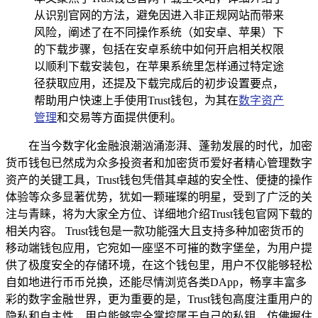
从识别官网的方法，避免因进入非正规网站而带来
风险，阐述了在不同操作系统（如安卓、苹果）下
的下载步骤，包括在安卓系统中如何开启相关权限
以顺利下载安装包，在苹果系统里怎样通过特定途
径获取应用，还提及下载完成后的初步设置要点，
帮助用户快速上手使用Trust钱包，为其在
数字资产
管理
和交易等方面提供便利。
在当今数字化金融浪潮汹涌澎湃、蓬勃发展的时代，加密
货币钱包已然成为众多投资者和加密货币爱好者精心管理数字
资产的关键工具，Trust钱包凭借其卓越的安全性、便捷的操作
体验等众多显著优势，犹如一颗璀璨的明星，受到了广泛的关
注与青睐，将为大家全方位、详细地介绍Trust钱包官网下载的
相关内容。 Trust钱包是一款功能强大且支持多种加密货币的
移动端钱包应用，它宛如一座坚不可摧的数字堡垒，为用户提
供了极度安全的存储环境，在这个钱包里，用户不仅能够轻松
自如地进行币币兑换，还能尽情浏览各类DApp，畅享丰富多
彩的数字金融世界，更为重要的是，Trust钱包高度注重用户的
隐私和自主性，用户能够完全掌控属于自己的私钥，仿佛握住