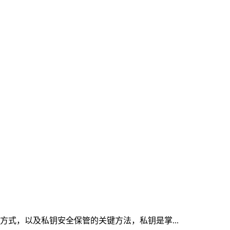
取方式，以及私钥安全保管的关键方法，私钥是掌...