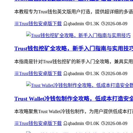
本教程专为Trust钱包英文版用户打造，提供超详细的
Trust钱包安卓版下载
qbadmin
1.3K
2026-08-09
Trust钱包挖矿全攻略，新手入门指南与实用技
本指南是针对Trust钱包挖矿的新手入门全攻略，兼具实
Trust钱包安卓版下载
qbadmin
1.3K
2026-08-09
Trust Wallet冷钱包制作全攻略，低成本打
本攻略聚焦Trust Wallet冷钱包制作，为用户提供低成本
Trust钱包安卓版下载
qbadmin
1.0K
2026-08-09