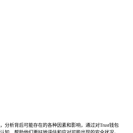
分析背后可能存在的各种因素和影响，通过对Trust钱包
的认知，帮助他们更好地评估和应对可能出现的安全状况。