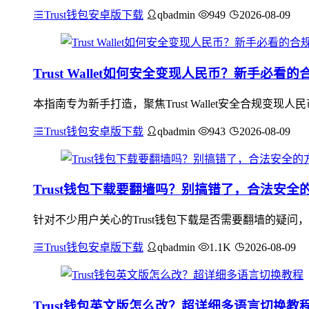
Trust钱包安卓版下载
qbadmin
949
2026-08-09
Trust Wallet如何安全变现人民币？新手必看
本指南专为新手打造，聚焦Trust Wallet安全合规变现人
Trust钱包安卓版下载
qbadmin
943
2026-08-09
Trust钱包下载要翻墙吗？别搞错了，合法安全
针对不少用户关心的Trust钱包下载是否需要翻墙的疑问
Trust钱包安卓版下载
qbadmin
1.1K
2026-08-09
Trust钱包英文版怎么改？超详细多语言切换教