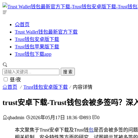
首页
Trust Wallet钱包最新官方下载
Trust钱包安卓版下载
Trust钱包苹果版下载
Trust钱包下载app
搜 索
昼/夜
首页
Trust钱包安卓版下载
内容详情
trust安卓下载-Trust钱包会被多签吗
qbadmin
2026年05月17日 18:36
893
0
本文聚焦于Trust安卓下载及Trust钱
包
是否会被多签的问题展
相关机制、安全特性等方面的研究，试图揭示其被多签的