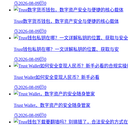
2026-08-09
0
Trust数字货币钱包，数字资产安全与便捷的核心载体
2026-08-09
0
Trust钱包私钥在哪？一文详解私钥的位置、获取与安
2026-08-09
0
Trust Wallet如何安全变现人民币？新手必看
2026-08-09
0
Trust Wallet，数字资产的安全随身管家
2026-08-09
0