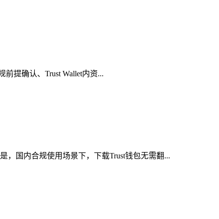
Trust Wallet内资...
国内合规使用场景下，下载Trust钱包无需翻...