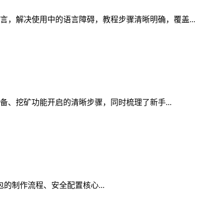
言，解决使用中的语言障碍，教程步骤清晰明确，覆盖...
准备、挖矿功能开启的清晰步骤，同时梳理了新手...
钱包的制作流程、安全配置核心...