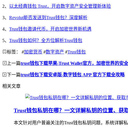
2、
以太经典钱包 Trust，开启数字资产安全管理新体验
3、
Revolut能否发送到Trust钱包？深度解析
4、
Trust钱包邀请代币，开启加密世界新机遇
5、
Trust钱包如何？全方位解析Trust钱包
标签：
#
加密货币
#
数字资产
#
Trust钱包
上一篇
trust钱包下载苹果-Trust Wallet官方，加密世界的
下一篇
trust钱包下载安卓版-数字钱包 APP 官方下载全攻略
相关文章
Trust钱包私钥在哪？一文详解私钥的位置、获
本文针对用户普遍关注的Trust钱包私钥问题，系统详解