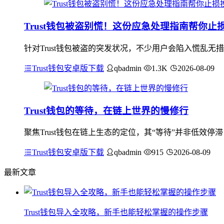
Trust钱包被盗别慌！这份应急处理指南帮你止
针对Trust钱包被盗的突发状况，不少用户会陷入慌乱
Trust钱包安卓版下载
qbadmin
1.3K
2026-08-09
Trust钱包的等待，在链上世界的慢修行
聚焦Trust钱包在链上生态的定位，其“等待”并非低效停
Trust钱包安卓版下载
qbadmin
915
2026-08-09
最新文章
Trust钱包导入全攻略，新手也能轻松掌握的操作步骤