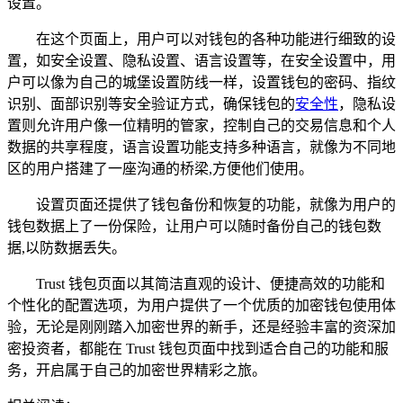
设置。
在这个页面上，用户可以对钱包的各种功能进行细致的设
置，如安全设置、隐私设置、语言设置等，在安全设置中，用
户可以像为自己的城堡设置防线一样，设置钱包的密码、指纹
识别、面部识别等安全验证方式，确保钱包的
安全性
，隐私设
置则允许用户像一位精明的管家，控制自己的交易信息和个人
数据的共享程度，语言设置功能支持多种语言，就像为不同地
区的用户搭建了一座沟通的桥梁,方便他们使用。
设置页面还提供了钱包备份和恢复的功能，就像为用户的
钱包数据上了一份保险，让用户可以随时备份自己的钱包数
据,以防数据丢失。
Trust 钱包页面以其简洁直观的设计、便捷高效的功能和
个性化的配置选项，为用户提供了一个优质的加密钱包使用体
验，无论是刚刚踏入加密世界的新手，还是经验丰富的资深加
密投资者，都能在 Trust 钱包页面中找到适合自己的功能和服
务，开启属于自己的加密世界精彩之旅。