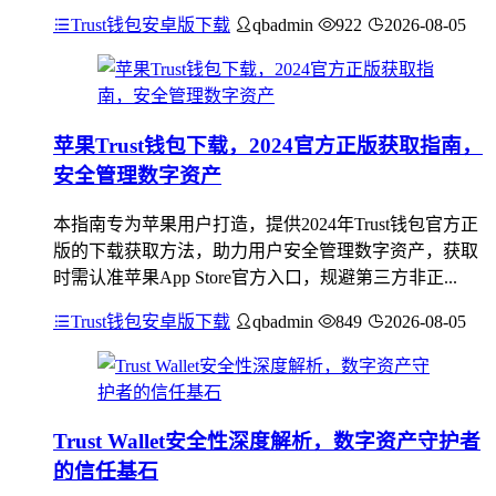
Trust钱包安卓版下载
qbadmin
922
2026-08-05
苹果Trust钱包下载，2024官方正版获取指南，
安全管理数字资产
本指南专为苹果用户打造，提供2024年Trust钱包官方正
版的下载获取方法，助力用户安全管理数字资产，获取
时需认准苹果App Store官方入口，规避第三方非正...
Trust钱包安卓版下载
qbadmin
849
2026-08-05
Trust Wallet安全性深度解析，数字资产守护者
的信任基石