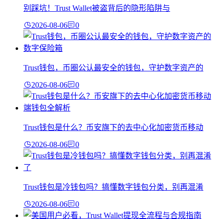
别踩坑！Trust Wallet被盗背后的隐形陷阱与
2026-08-06
0
Trust钱包，币圈公认最安全的钱包，守护数字资产的
2026-08-06
0
Trust钱包是什么？币安旗下的去中心化加密货币移动
2026-08-06
0
Trust钱包是冷钱包吗？搞懂数字钱包分类，别再混淆
2026-08-06
0