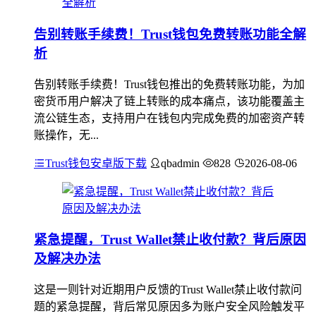
告别转账手续费！Trust钱包免费转账功能全解
析
告别转账手续费！Trust钱包推出的免费转账功能，为加
密货币用户解决了链上转账的成本痛点，该功能覆盖主
流公链生态，支持用户在钱包内完成免费的加密资产转
账操作，无...
Trust钱包安卓版下载
qbadmin
828
2026-08-06
紧急提醒，Trust Wallet禁止收付款？背后原因
及解决办法
这是一则针对近期用户反馈的Trust Wallet禁止收付款问
题的紧急提醒，背后常见原因多为账户安全风险触发平