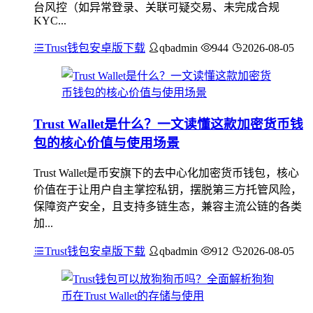
台风控（如异常登录、关联可疑交易、未完成合规
KYC...
Trust钱包安卓版下载
qbadmin
944
2026-08-05
Trust Wallet是什么？一文读懂这款加密货币钱
包的核心价值与使用场景
Trust Wallet是币安旗下的去中心化加密货币钱包，核心
价值在于让用户自主掌控私钥，摆脱第三方托管风险，
保障资产安全，且支持多链生态，兼容主流公链的各类
加...
Trust钱包安卓版下载
qbadmin
912
2026-08-05