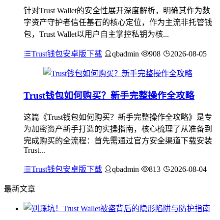
针对Trust Wallet的安全性展开深度解析，明确其作为数
字资产守护者信任基石的核心定位，作为主流非托管钱
包，Trust Wallet以用户自主掌控私钥为核...
Trust钱包安卓版下载
qbadmin
908
2026-08-05
Trust钱包如何购买？新手完整操作全攻略
这篇《Trust钱包如何购买？新手完整操作全攻略》是专
为加密资产新手打造的实操指南，核心梳理了从准备到
完成购买的全流程：首先需通过官方安全渠道下载安装
Trust...
Trust钱包安卓版下载
qbadmin
813
2026-08-04
最新文章