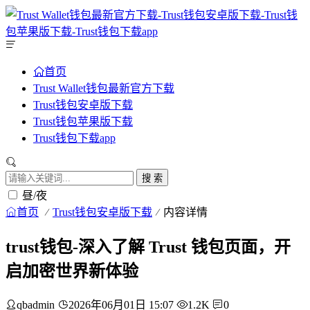
首页
Trust Wallet钱包最新官方下载
Trust钱包安卓版下载
Trust钱包苹果版下载
Trust钱包下载app
搜 索
昼/夜
首页
Trust钱包安卓版下载
内容详情
trust钱包-深入了解 Trust 钱包页面，开
启加密世界新体验
qbadmin
2026年06月01日 15:07
1.2K
0