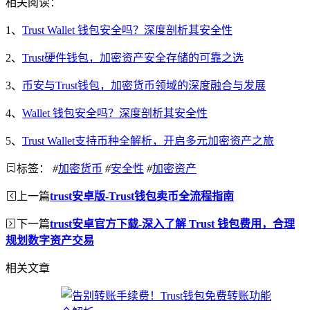
相关阅读：
1、
Trust Wallet 钱包安全吗？深度剖析其安全性
2、
Trust硬件钱包，加密资产安全存储的可靠之选
3、
币安与Trust钱包，加密货币领域的深度融合与发展
4、
Wallet 钱包安全吗？深度剖析其安全性
5、
Trust Wallet支持币种全解析，开启多元加密资产之旅
标签：
#
加密货币
#
安全性
#
加密资产
上一篇
trust安卓版-Trust钱包卖币全流程指南
下一篇
trust安卓官方下载-深入了解 Trust 钱包费用，合理
规划数字资产交易
相关文章