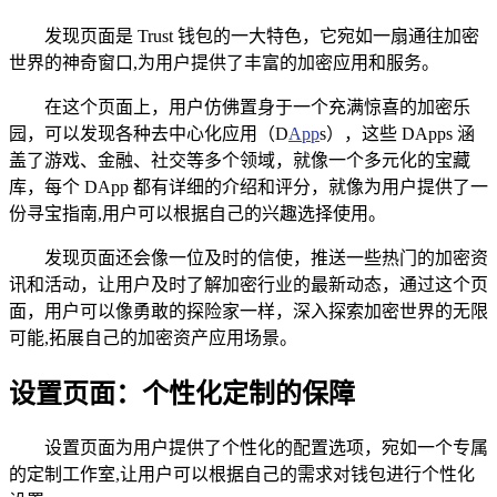
发现页面是 Trust 钱包的一大特色，它宛如一扇通往加密
世界的神奇窗口,为用户提供了丰富的加密应用和服务。
在这个页面上，用户仿佛置身于一个充满惊喜的加密乐
园，可以发现各种去中心化应用（D
App
s），这些 DApps 涵
盖了游戏、金融、社交等多个领域，就像一个多元化的宝藏
库，每个 DApp 都有详细的介绍和评分，就像为用户提供了一
份寻宝指南,用户可以根据自己的兴趣选择使用。
发现页面还会像一位及时的信使，推送一些热门的加密资
讯和活动，让用户及时了解加密行业的最新动态，通过这个页
面，用户可以像勇敢的探险家一样，深入探索加密世界的无限
可能,拓展自己的加密资产应用场景。
设置页面：个性化定制的保障
设置页面为用户提供了个性化的配置选项，宛如一个专属
的定制工作室,让用户可以根据自己的需求对钱包进行个性化