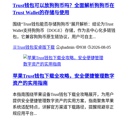
Trust钱包可以放狗狗币吗？全面解析狗狗币在
Trust Wallet的存储与使用
围绕“Trust钱包能否存储狗狗币”展开解析：结论为Trust
Wallet支持狗狗币（DOGE）存储，作为去中心化多链钱
包，它兼容狗狗币原生链协议，用户可自主...
Trust钱包安卓版下载
qbadmin
938
2026-08-05
苹果Trust钱包下载全攻略，安全便捷管理数字
资产的实用指南
本指南围绕苹果设备Trust钱包下载全攻略展开，为用户
提供安全便捷管理数字资产的实用方案，指南聚焦苹果
系统适配特点，详解官方渠道下载路径，提醒规避非正
规应用平台...