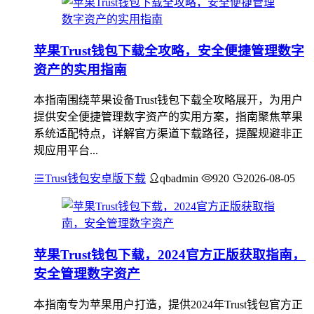
苹果Trust钱包下载全攻略，安全便捷管理数字
资产的实用指南
本指南围绕苹果设备Trust钱包下载全攻略展开，为用户
提供安全便捷管理数字资产的实用方案，指南聚焦苹果
系统适配特点，详解官方渠道下载路径，提醒规避非正
规应用平台...
Trust钱包安卓版下载
qbadmin
920
2026-08-05
苹果Trust钱包下载，2024官方正版获取指南，
安全管理数字资产
本指南专为苹果用户打造，提供2024年Trust钱包官方正