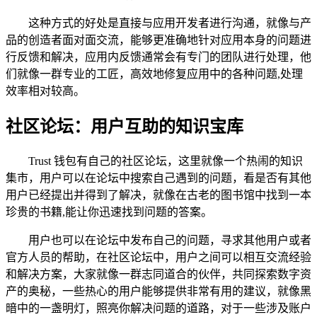
这种方式的好处是直接与应用开发者进行沟通，就像与产
品的创造者面对面交流，能够更准确地针对应用本身的问题进
行反馈和解决，应用内反馈通常会有专门的团队进行处理，他
们就像一群专业的工匠，高效地修复应用中的各种问题,处理
效率相对较高。
社区论坛：用户互助的知识宝库
Trust 钱包有自己的社区论坛，这里就像一个热闹的知识
集市，用户可以在论坛中搜索自己遇到的问题，看是否有其他
用户已经提出并得到了解决，就像在古老的图书馆中找到一本
珍贵的书籍,能让你迅速找到问题的答案。
用户也可以在论坛中发布自己的问题，寻求其他用户或者
官方人员的帮助，在社区论坛中，用户之间可以相互交流经验
和解决方案，大家就像一群志同道合的伙伴，共同探索数字资
产的奥秘，一些热心的用户能够提供非常有用的建议，就像黑
暗中的一盏明灯，照亮你解决问题的道路，对于一些涉及账户