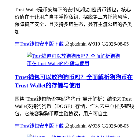
Trust Wallet是币安旗下的去中心化加密货币钱包，核心
价值在于让用户自主掌控私钥，摆脱第三方托管风险，
保障资产安全，且支持多链生态，兼容主流公链的各类
加...
Trust钱包安卓版下载
qbadmin
910
2026-08-05
Trust钱包可以放狗狗币吗？全面解析狗狗币在
Trust Wallet的存储与使用
围绕“Trust钱包能否存储狗狗币”展开解析：结论为Trust
Wallet支持狗狗币（DOGE）存储，作为去中心化多链钱
包，它兼容狗狗币原生链协议，用户可自主...
Trust钱包安卓版下载
qbadmin
935
2026-08-05