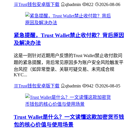
Trust钱包安卓版下载
qbadmin
822
2026-08-06
紧急提醒，Trust Wallet禁止收付款？背后原因
及解决办法
这是一则针对近期用户反馈的Trust Wallet禁止收付款问
题的紧急提醒，背后常见原因多为账户安全风险触发平
台风控（如异常登录、关联可疑交易、未完成合规
KYC...
Trust钱包安卓版下载
qbadmin
942
2026-08-05
Trust Wallet是什么？一文读懂这款加密货币钱
包的核心价值与使用场景