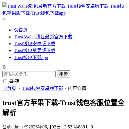
首页
Trust Wallet钱包最新官方下载
Trust钱包安卓版下载
Trust钱包苹果版下载
Trust钱包下载app
搜 索
昼/夜
首页
Trust钱包安卓版下载
内容详情
trust官方苹果下载-Trust钱包客服位置全
解析
qbadmin
2026年06月02日 13:53
888
0