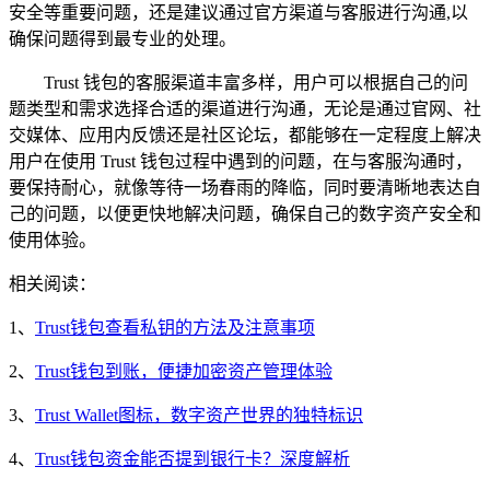
安全等重要问题，还是建议通过官方渠道与客服进行沟通,以
确保问题得到最专业的处理。
Trust 钱包的客服渠道丰富多样，用户可以根据自己的问
题类型和需求选择合适的渠道进行沟通，无论是通过官网、社
交媒体、应用内反馈还是社区论坛，都能够在一定程度上解决
用户在使用 Trust 钱包过程中遇到的问题，在与客服沟通时，
要保持耐心，就像等待一场春雨的降临，同时要清晰地表达自
己的问题，以便更快地解决问题，确保自己的数字资产安全和
使用体验。
相关阅读：
1、
Trust钱包查看私钥的方法及注意事项
2、
Trust钱包到账，便捷加密资产管理体验
3、
Trust Wallet图标，数字资产世界的独特标识
4、
Trust钱包资金能否提到银行卡？深度解析