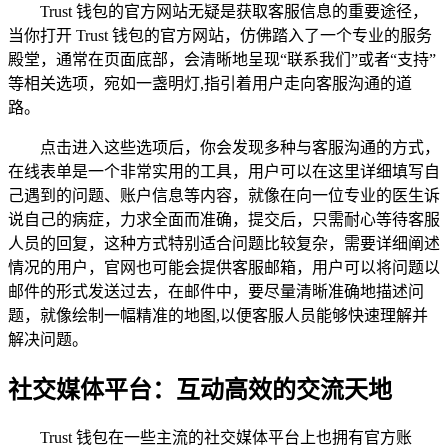
Trust 钱包的官方网站无疑是获取客服信息的重要途径，
当你打开 Trust 钱包的官方网站，仿佛踏入了一个专业的服务
殿堂，通常在页面底部，会清晰地呈现“联系我们”或者“支持”
等相关选项，宛如一盏明灯,指引着用户走向客服沟通的道
路。
点击进入这些选项后，你会发现多种与客服沟通的方式，
在线表单是一个非常实用的工具，用户可以在这里详细填写自
己遇到的问题、账户信息等内容，就像在向一位专业的医生诉
说自己的病症，力求全面而准确，提交后，只需耐心等待客服
人员的回复，这种方式特别适合问题比较复杂，需要详细阐述
情况的用户，官网也可能会提供客服邮箱，用户可以将问题以
邮件的形式发送过去，在邮件中，要尽量清晰准确地描述问
题，就像绘制一幅精准的地图,以便客服人员能够快速理解并
解决问题。
社交媒体平台：互动高效的交流天地
Trust 钱包在一些主流的社交媒体平台上也拥有官方账