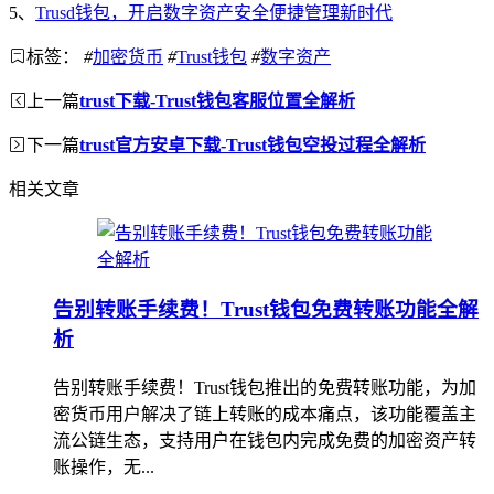
5、
Trusd钱包，开启数字资产安全便捷管理新时代
标签：
#
加密货币
#
Trust钱包
#
数字资产
上一篇
trust下载-Trust钱包客服位置全解析
下一篇
trust官方安卓下载-Trust钱包空投过程全解析
相关文章
告别转账手续费！Trust钱包免费转账功能全解
析
告别转账手续费！Trust钱包推出的免费转账功能，为加
密货币用户解决了链上转账的成本痛点，该功能覆盖主
流公链生态，支持用户在钱包内完成免费的加密资产转
账操作，无...