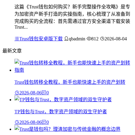
这篇《Trust钱包如何购买？新手完整操作全攻略》是专
为加密资产新手打造的实操指南，核心梳理了从准备到
完成购买的全流程：首先需通过官方安全渠道下载安装
Trust...
Trust钱包安卓版下载
qbadmin
812
2026-08-04
最新文章
Trust钱包转移全教程，新手也能快速上手的资产划转
2026-08-06
0
TP钱包与Trust，数字资产领域的双生守护者
2026-08-06
0