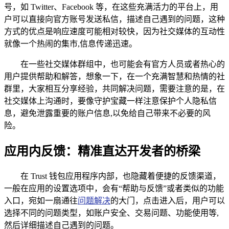
号，如 Twitter、Facebook 等，在这些充满活力的平台上，用
户可以直接向官方账号发送私信，描述自己遇到的问题，这种
方式的优点是响应速度可能相对较快，因为社交媒体的互动性
就像一个热闹的集市,信息传递迅速。
在一些社交媒体群组中，也可能会有官方人员或者热心的
用户提供帮助和解答，想象一下，在一个充满智慧和热情的社
群里，大家相互分享经验，共同解决问题，需要注意的是，在
社交媒体上沟通时，要像守护宝藏一样注意保护个人隐私信
息，避免泄露重要的账户信息,以免给自己带来不必要的风
险。
应用内反馈：精准直达开发者的桥梁
在 Trust 钱包应用程序内部，也隐藏着便捷的反馈渠道，
一般在应用的设置选项中，会有“帮助与反馈”或者类似的功能
入口，宛如一扇通往
问题解决
的大门，点击进入后，用户可以
选择不同的问题类型，如账户安全、交易问题、功能使用等,
然后详细描述自己遇到的问题。