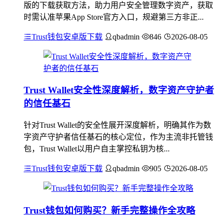
版的下载获取方法，助力用户安全管理数字资产，获取
时需认准苹果App Store官方入口，规避第三方非正...
Trust钱包安卓版下载
qbadmin
846
2026-08-05
Trust Wallet安全性深度解析，数字资产守护者
的信任基石
针对Trust Wallet的安全性展开深度解析，明确其作为数
字资产守护者信任基石的核心定位，作为主流非托管钱
包，Trust Wallet以用户自主掌控私钥为核...
Trust钱包安卓版下载
qbadmin
905
2026-08-05
Trust钱包如何购买？新手完整操作全攻略