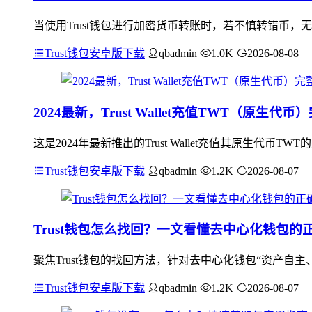
当使用Trust钱包进行加密货币转账时，若不慎转错币，
Trust钱包安卓版下载
qbadmin
1.0K
2026-08-08
2024最新，Trust Wallet充值TWT（原生代
这是2024年最新推出的Trust Wallet充值其原生代币T
Trust钱包安卓版下载
qbadmin
1.2K
2026-08-07
Trust钱包怎么找回？一文看懂去中心化钱包的
聚焦Trust钱包的找回方法，针对去中心化钱包“资产自主
Trust钱包安卓版下载
qbadmin
1.2K
2026-08-07