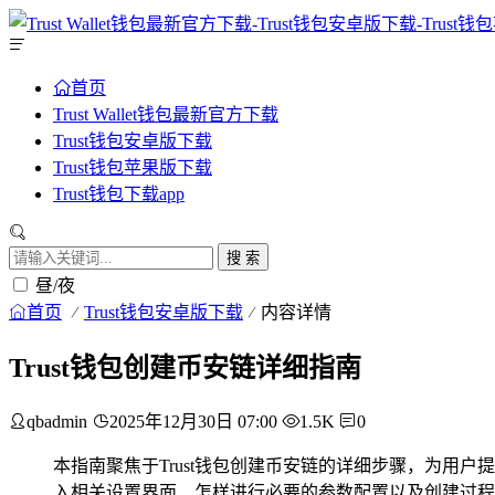
首页
Trust Wallet钱包最新官方下载
Trust钱包安卓版下载
Trust钱包苹果版下载
Trust钱包下载app
搜 索
昼/夜
首页
Trust钱包安卓版下载
内容详情
Trust钱包创建币安链详细指南
qbadmin
2025年12月30日 07:00
1.5K
0
本指南聚焦于Trust钱包创建币安链的详细步骤，为用
入相关设置界面、怎样进行必要的参数配置以及创建过程中