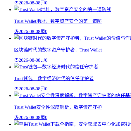
2026-08-08
0
Trust Wallet地址，数字资产安全的第一道防
2026-08-08
0
区块链时代的数字资产守护者，Trust Wallet
2026-08-08
0
Trust钱包—数字经济时代的信任守护者
2026-08-08
0
Trust Wallet安全性深度解析，数字资产守护
2026-08-08
0