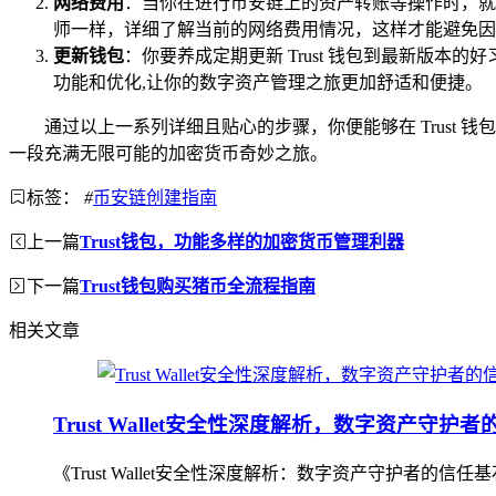
网络费用
：当你在进行币安链上的资产转账等操作时，就
师一样，详细了解当前的网络费用情况，这样才能避免因
更新钱包
：你要养成定期更新 Trust 钱包到最新版
功能和优化,让你的数字资产管理之旅更加舒适和便捷。
通过以上一系列详细且贴心的步骤，你便能够在 Trus
一段充满无限可能的加密货币奇妙之旅。
标签：
#
币安链创建指南
上一篇
Trust钱包，功能多样的加密货币管理利器
下一篇
Trust钱包购买猪币全流程指南
相关文章
Trust Wallet安全性深度解析，数字资产守护
《Trust Wallet安全性深度解析：数字资产守护者