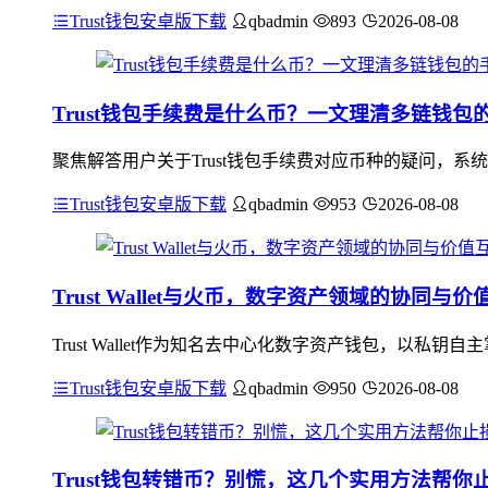
Trust钱包安卓版下载
qbadmin
893
2026-08-08
Trust钱包手续费是什么币？一文理清多链钱包
聚焦解答用户关于Trust钱包手续费对应币种的疑问，系统
Trust钱包安卓版下载
qbadmin
953
2026-08-08
Trust Wallet与火币，数字资产领域的协同与价
Trust Wallet作为知名去中心化数字资产钱包，以
Trust钱包安卓版下载
qbadmin
950
2026-08-08
Trust钱包转错币？别慌，这几个实用方法帮你