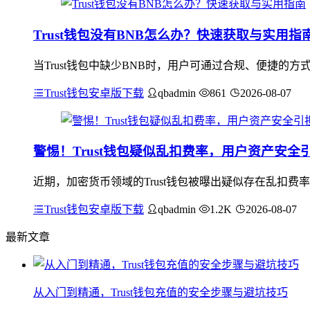
Trust钱包没有BNB怎么办？快速获取与实用指
当Trust钱包中缺少BNB时，用户可通过合规、便捷的
Trust钱包安卓版下载
qbadmin
861
2026-08-07
警惕！Trust钱包疑似乱扣费率，用户资产安全
近期，加密货币领域的Trust钱包被曝出疑似存在乱扣
Trust钱包安卓版下载
qbadmin
1.2K
2026-08-07
最新文章
从入门到精通，Trust钱包充值的安全步骤与避坑技巧