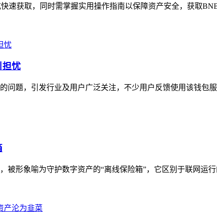
方式快速获取，同时需掌握实用操作指南以保障资产安全，获取BN
引担忧
费率的问题，引发行业及用户广泛关注，不少用户反馈使用该钱包服
箱
具，被形象喻为守护数字资产的“离线保险箱”，它区别于联网运行