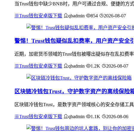
当Trust钱包中缺少BNB时，用户可通过合规、便捷的
Trust钱包安卓版下载
qbadmin
854
2026-08-07
警惕！Trust钱包疑似乱扣费率，用户资产安全
近期，加密货币领域的Trust钱包被曝出疑似存在乱扣
Trust钱包安卓版下载
qbadmin
1.2K
2026-08-07
区块链冷钱包Trust，守护数字资产的离线保险
区块链冷钱包Trust，是数字资产领域核心的安全存储工
Trust钱包安卓版下载
qbadmin
1.1K
2026-08-06