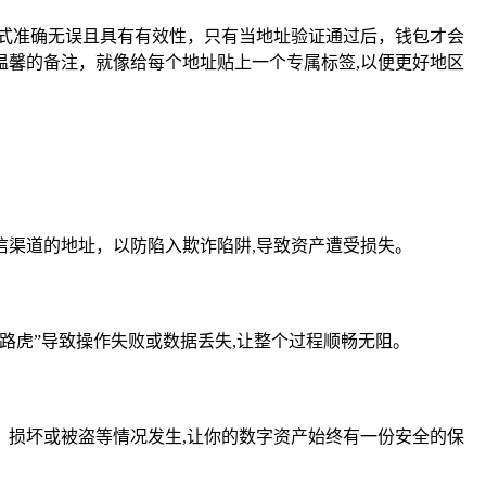
格式准确无误且具有有效性，只有当地址验证通过后，钱包才会
馨的备注，就像给每个地址贴上一个专属标签,以便更好地区
渠道的地址，以防陷入欺诈陷阱,导致资产遭受损失。
路虎”导致操作失败或数据丢失,让整个过程顺畅无阻。
损坏或被盗等情况发生,让你的数字资产始终有一份安全的保