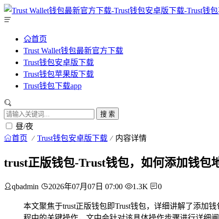
首页
Trust Wallet钱包最新官方下载
Trust钱包安卓版下载
Trust钱包苹果版下载
Trust钱包下载app
搜 索
昼/夜
首页
Trust钱包安卓版下载
内容详情
trust正版钱包-Trust钱包，如何添加钱
qbadmin
2026年07月07日 07:00
1.3K
0
本文聚焦于trust正版钱包即Trust钱包，详细讲解
程中的关键操作，文中会针对该具体操作步骤进行详细阐