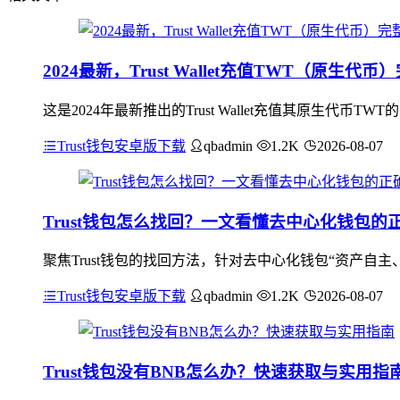
2024最新，Trust Wallet充值TWT（原生代
这是2024年最新推出的Trust Wallet充值其原生代币T
Trust钱包安卓版下载
qbadmin
1.2K
2026-08-07
Trust钱包怎么找回？一文看懂去中心化钱包的
聚焦Trust钱包的找回方法，针对去中心化钱包“资产自主
Trust钱包安卓版下载
qbadmin
1.2K
2026-08-07
Trust钱包没有BNB怎么办？快速获取与实用指