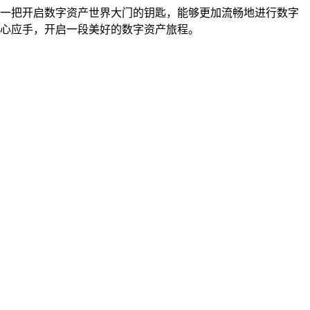
得了一把开启数字资产世界大门的钥匙，能够更加流畅地进行数字
加得心应手，开启一段美好的数字资产旅程。