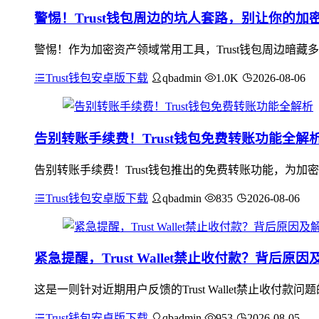
警惕！Trust钱包周边的坑人套路，别让你的加
警惕！作为加密资产领域常用工具，Trust钱包周边暗藏
Trust钱包安卓版下载
qbadmin
1.0K
2026-08-06
告别转账手续费！Trust钱包免费转账功能全解
告别转账手续费！Trust钱包推出的免费转账功能，为
Trust钱包安卓版下载
qbadmin
835
2026-08-06
紧急提醒，Trust Wallet禁止收付款？背后原
这是一则针对近期用户反馈的Trust Wallet禁止收
Trust钱包安卓版下载
qbadmin
953
2026-08-05