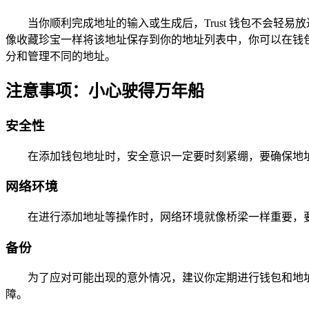
当你顺利完成地址的输入或生成后，Trust 钱包不会
像收藏珍宝一样将该地址保存到你的地址列表中，你可以在钱
分和管理不同的地址。
注意事项：小心驶得万年船
安全性
在添加钱包地址时，安全意识一定要时刻紧绷，要确保地
网络环境
在进行添加地址等操作时，网络环境就像桥梁一样重要，要
备份
为了应对可能出现的意外情况，建议你定期进行钱包和地
障。