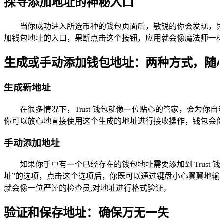
探寻添加地址的神秘入口
当你成功进入所选币种的钱包页面后，敏锐的你会发现，界
加钱包地址的入口，果断点击这个按钮，应用就会像魔法师一
生成或手动添加钱包地址：两种方式，随
生成新地址
在很多情况下，Trust 钱包就像一位贴心的管家，会
你可以放心地直接使用这个生成的地址进行接收操作，钱包会
手动添加地址
如果你手中有一个已经存在的钱包地址需要添加到 Trus
址”的选项，点击这个选项后，你既可以通过键盘小心翼翼地输入
就会像一位严谨的检查员,对地址进行格式验证。
验证和保存地址：确保万无一失