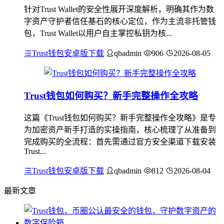
针对Trust Wallet的安全性展开深度解析，明确其作为数
字资产守护者信任基石的核心定位，作为主流非托管钱
包，Trust Wallet以用户自主掌控私钥为核...
Trust钱包安卓版下载
qbadmin
906
2026-08-05
Trust钱包如何购买？新手完整操作全攻略
这篇《Trust钱包如何购买？新手完整操作全攻略》是专
为加密资产新手打造的实操指南，核心梳理了从准备到
完成购买的全流程：首先需通过官方安全渠道下载安装
Trust...
Trust钱包安卓版下载
qbadmin
812
2026-08-04
最新文章