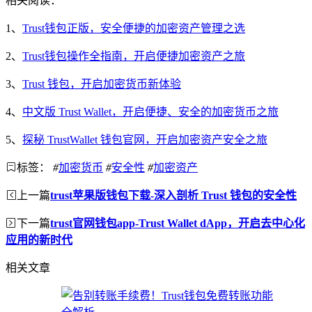
相关阅读：
1、
Trust钱包正版，安全便捷的加密资产管理之选
2、
Trust钱包操作全指南，开启便捷加密资产之旅
3、
Trust 钱包，开启加密货币新体验
4、
中文版 Trust Wallet，开启便捷、安全的加密货币之旅
5、
探秘 TrustWallet 钱包官网，开启加密资产安全之旅
标签：
#
加密货币
#
安全性
#
加密资产
上一篇
trust苹果版钱包下载-深入剖析 Trust 钱包的安全性
下一篇
trust官网钱包app-Trust Wallet dApp，开启去中心化
应用的新时代
相关文章