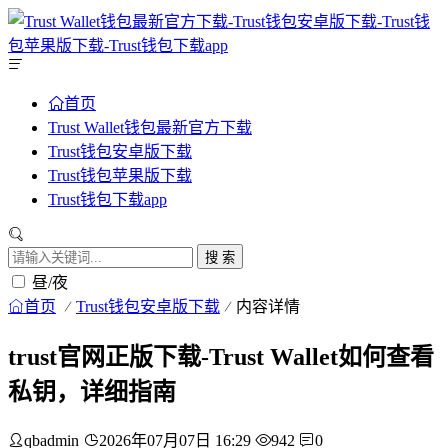
首页
Trust Wallet钱包最新官方下载
Trust钱包安卓版下载
Trust钱包苹果版下载
Trust钱包下载app
搜 索
昼/夜
首页
Trust钱包安卓版下载
内容详情
trust官网正版下载-Trust Wallet如何查看
私钥，详细指南
qbadmin
2026年07月07日 16:29
942
0