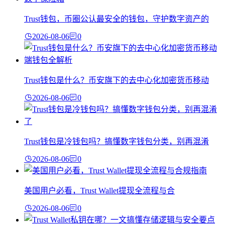
Trust钱包，币圈公认最安全的钱包，守护数字资产的
2026-08-06
0
Trust钱包是什么？币安旗下的去中心化加密货币移动
2026-08-06
0
Trust钱包是冷钱包吗？搞懂数字钱包分类，别再混淆
2026-08-06
0
美国用户必看，Trust Wallet提现全流程与合
2026-08-06
0