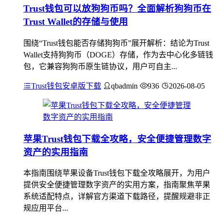
Trust钱包可以放狗狗币吗？全面解析狗狗币在
Trust Wallet的存储与使用
围绕“Trust钱包能否存储狗狗币”展开解析：结论为Trust
Wallet支持狗狗币（DOGE）存储，作为去中心化多链钱
包，它兼容狗狗币原生链协议，用户可自主...
Trust钱包安卓版下载
qbadmin
936
2026-08-05
苹果Trust钱包下载全攻略，安全便捷管理数字
资产的实用指南
本指南围绕苹果设备Trust钱包下载全攻略展开，为用户
提供安全便捷管理数字资产的实用方案，指南聚焦苹果
系统适配特点，详解官方渠道下载路径，提醒规避非正
规应用平台...