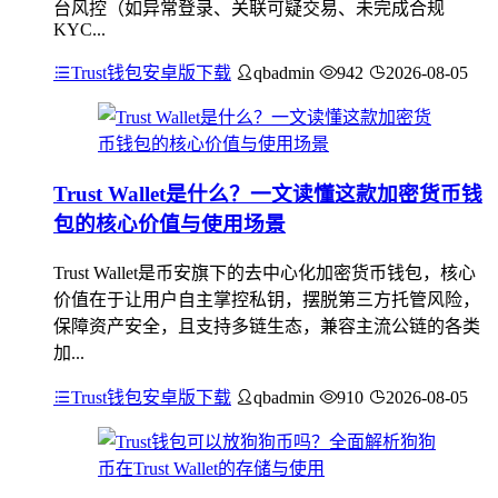
台风控（如异常登录、关联可疑交易、未完成合规
KYC...
Trust钱包安卓版下载
qbadmin
942
2026-08-05
Trust Wallet是什么？一文读懂这款加密货币钱
包的核心价值与使用场景
Trust Wallet是币安旗下的去中心化加密货币钱包，核心
价值在于让用户自主掌控私钥，摆脱第三方托管风险，
保障资产安全，且支持多链生态，兼容主流公链的各类
加...
Trust钱包安卓版下载
qbadmin
910
2026-08-05