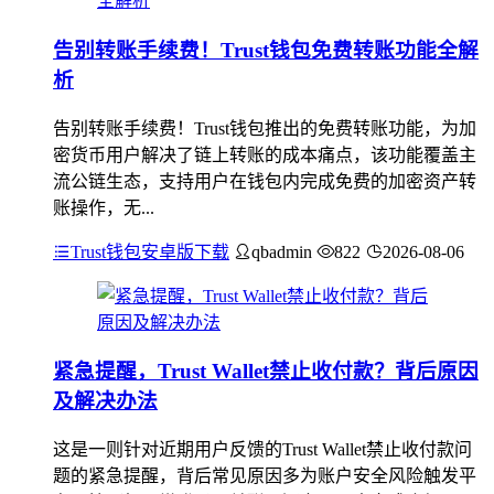
告别转账手续费！Trust钱包免费转账功能全解
析
告别转账手续费！Trust钱包推出的免费转账功能，为加
密货币用户解决了链上转账的成本痛点，该功能覆盖主
流公链生态，支持用户在钱包内完成免费的加密资产转
账操作，无...
Trust钱包安卓版下载
qbadmin
822
2026-08-06
紧急提醒，Trust Wallet禁止收付款？背后原因
及解决办法
这是一则针对近期用户反馈的Trust Wallet禁止收付款问
题的紧急提醒，背后常见原因多为账户安全风险触发平