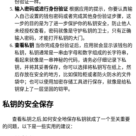
份验证一样。
输入密码或进行身份验证
根据应用的提示，你要认真输
入自己设置的钱包密码或者完成其他身份验证步骤，这
一步的目的是为了进一步保护你的私钥安全，防止他人
未经授权查看，密码就像是守护私钥的卫士，只有正确
输入密码，才能打开私钥的大门。
查看私钥
当你完成身份验证后，应用就会显示该钱包的
私钥，私钥通常是一串由字母和数字组成的长字符串，
看起来就像是一串神秘的代码，请务必仔细记录下私
钥，并将其妥善保存，你可以选择将私钥写在纸上，然
后存放在安全的地方，比如保险柜或者防火防水的文件
袋中；也可以使用加密存储工具进行保存，就像是给私
钥穿上了一层坚固的铠甲。
私钥的安全保存
查看私钥之后,如何安全地保存私钥就成了一个至关重要
的问题，以下是一些实用的建议：