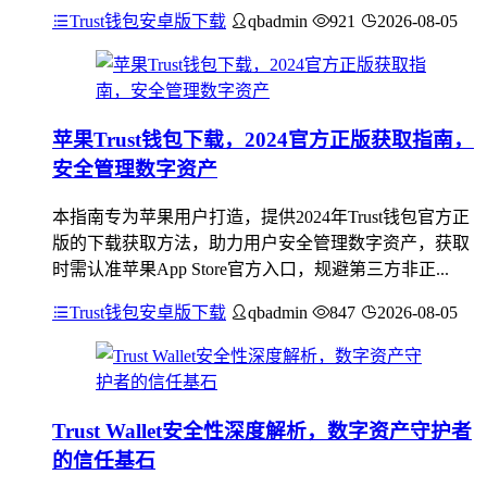
Trust钱包安卓版下载
qbadmin
921
2026-08-05
苹果Trust钱包下载，2024官方正版获取指南，
安全管理数字资产
本指南专为苹果用户打造，提供2024年Trust钱包官方正
版的下载获取方法，助力用户安全管理数字资产，获取
时需认准苹果App Store官方入口，规避第三方非正...
Trust钱包安卓版下载
qbadmin
847
2026-08-05
Trust Wallet安全性深度解析，数字资产守护者
的信任基石