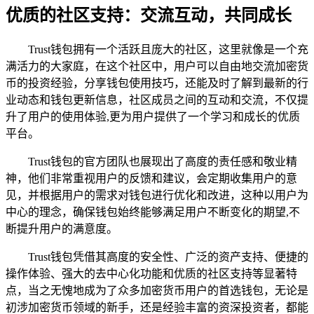
优质的社区支持：交流互动，共同成长
Trust钱包拥有一个活跃且庞大的社区，这里就像是一个充
满活力的大家庭，在这个社区中，用户可以自由地交流加密货
币的投资经验，分享钱包使用技巧，还能及时了解到最新的行
业动态和钱包更新信息，社区成员之间的互动和交流，不仅提
升了用户的使用体验,更为用户提供了一个学习和成长的优质
平台。
Trust钱包的官方团队也展现出了高度的责任感和敬业精
神，他们非常重视用户的反馈和建议，会定期收集用户的意
见，并根据用户的需求对钱包进行优化和改进，这种以用户为
中心的理念，确保钱包始终能够满足用户不断变化的期望,不
断提升用户的满意度。
Trust钱包凭借其高度的安全性、广泛的资产支持、便捷的
操作体验、强大的去中心化功能和优质的社区支持等显著特
点，当之无愧地成为了众多加密货币用户的首选钱包，无论是
初涉加密货币领域的新手，还是经验丰富的资深投资者，都能