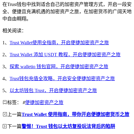
在Trust钱包中找到适合自己的加密资产管理方式，开启一段安
全、便捷且充满机遇的加密资产之旅，在加密货币的广阔天地
中自由翱翔。
相关阅读：
1、
Trust Wallet使用全指南，开启便捷加密资产之旅
2、
Trust Wallet 添加 USDT 教程，开启便捷加密资产之旅
3、
探索 walletio 钱包官网，开启便捷加密资产之旅
4、
Trust钱包充值全攻略，开启安全便捷加密资产之旅
5、
以太坊钱包 Trust，开启便捷加密资产之旅
标签：
#
便捷加密资产之旅
上一篇
Trust Wallet 使用指南，带你开启便捷加密货币之旅
下一篇
警惕！Trust 钱包以太坊复投玩法背后的陷阱