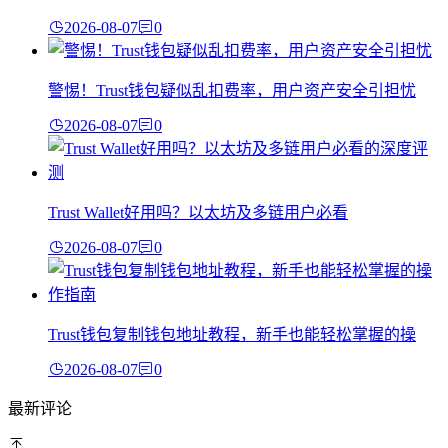
2026-08-07
0
警惕！Trust钱包疑似乱扣费率，用户资产安全引担忧
2026-08-07
0
Trust Wallet好用吗？以太坊及多链用户必看
2026-08-07
0
Trust钱包复制钱包地址教程，新手也能轻松掌握的操
2026-08-07
0
最新评论