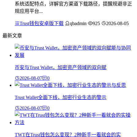
系统适配特点，详解官方渠道下载路径，提醒规避非正
规应用平台...
Trust钱包安卓版下载
qbadmin
925
2026-08-05
最新文章
币安与Trust Wallet，加密资产领域的双向赋
2026-08-07
0
Trust Wallet全面下线，加密行业生态的警示
2026-08-07
0
TWT在Trust钱包怎么变现？2种新手一看就会的实