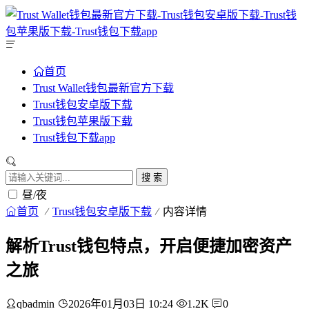
首页
Trust Wallet钱包最新官方下载
Trust钱包安卓版下载
Trust钱包苹果版下载
Trust钱包下载app
搜 索
昼/夜
首页
Trust钱包安卓版下载
内容详情
解析Trust钱包特点，开启便捷加密资产
之旅
qbadmin
2026年01月03日 10:24
1.2K
0