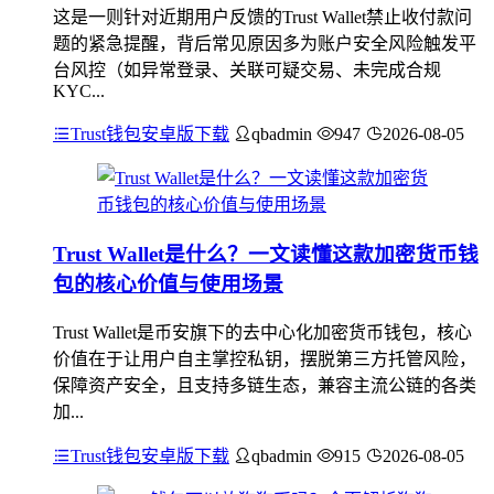
这是一则针对近期用户反馈的Trust Wallet禁止收付款问
题的紧急提醒，背后常见原因多为账户安全风险触发平
台风控（如异常登录、关联可疑交易、未完成合规
KYC...
Trust钱包安卓版下载
qbadmin
947
2026-08-05
Trust Wallet是什么？一文读懂这款加密货币钱
包的核心价值与使用场景
Trust Wallet是币安旗下的去中心化加密货币钱包，核心
价值在于让用户自主掌控私钥，摆脱第三方托管风险，
保障资产安全，且支持多链生态，兼容主流公链的各类
加...
Trust钱包安卓版下载
qbadmin
915
2026-08-05