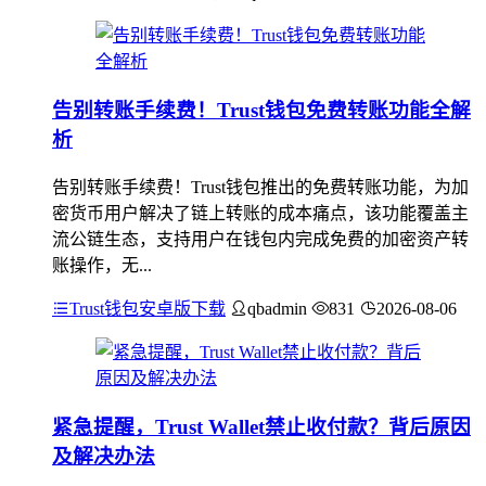
告别转账手续费！Trust钱包免费转账功能全解
析
告别转账手续费！Trust钱包推出的免费转账功能，为加
密货币用户解决了链上转账的成本痛点，该功能覆盖主
流公链生态，支持用户在钱包内完成免费的加密资产转
账操作，无...
Trust钱包安卓版下载
qbadmin
831
2026-08-06
紧急提醒，Trust Wallet禁止收付款？背后原因
及解决办法