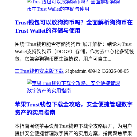
Trust钱包可以放狗狗币吗？全面解析狗狗币在
Trust Wallet的存储与使用
围绕“Trust钱包能否存储狗狗币”展开解析：结论为Trust
Wallet支持狗狗币（DOGE）存储，作为去中心化多链钱
包，它兼容狗狗币原生链协议，用户可自主...
Trust钱包安卓版下载
qbadmin
942
2026-08-05
苹果Trust钱包下载全攻略，安全便捷管理数字
资产的实用指南
本指南围绕苹果设备Trust钱包下载全攻略展开，为用户
提供安全便捷管理数字资产的实用方案，指南聚焦苹果