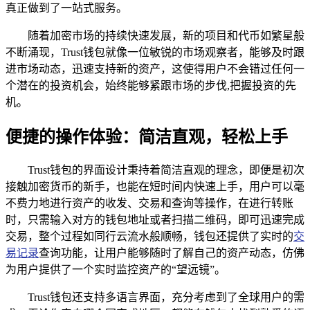
真正做到了一站式服务。
随着加密市场的持续快速发展，新的项目和代币如繁星般
不断涌现，Trust钱包就像一位敏锐的市场观察者，能够及时跟
进市场动态，迅速支持新的资产，这使得用户不会错过任何一
个潜在的投资机会，始终能够紧跟市场的步伐,把握投资的先
机。
便捷的操作体验：简洁直观，轻松上手
Trust钱包的界面设计秉持着简洁直观的理念，即便是初次
接触加密货币的新手，也能在短时间内快速上手，用户可以毫
不费力地进行资产的收发、交易和查询等操作，在进行转账
时，只需输入对方的钱包地址或者扫描二维码，即可迅速完成
交易，整个过程如同行云流水般顺畅，钱包还提供了实时的
交
易记录
查询功能，让用户能够随时了解自己的资产动态，仿佛
为用户提供了一个实时监控资产的“望远镜”。
Trust钱包还支持多语言界面，充分考虑到了全球用户的需