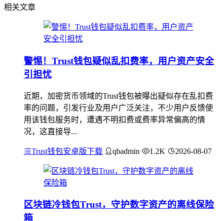
相关文章
警惕！Trust钱包疑似乱扣费率，用户资产安全
引担忧
近期，加密货币领域的Trust钱包被曝出疑似存在乱扣费
率的问题，引发行业及用户广泛关注，不少用户反馈使
用该钱包服务时，遭遇不明扣费或费率异常偏高的情
况，这直接导...
Trust钱包安卓版下载
qbadmin
1.2K
2026-08-07
区块链冷钱包Trust，守护数字资产的离线保险
箱