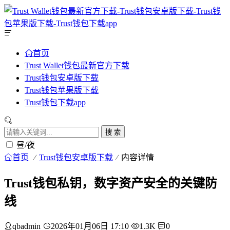
首页
Trust Wallet钱包最新官方下载
Trust钱包安卓版下载
Trust钱包苹果版下载
Trust钱包下载app
搜 索
昼/夜
首页
Trust钱包安卓版下载
内容详情
Trust钱包私钥，数字资产安全的关键防
线
qbadmin
2026年01月06日 17:10
1.3K
0