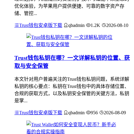
优化体验，为苹果用户提供便捷、可靠的数字资产存
储、管控...
Trust钱包安卓版下载
qbadmin
1.2K
2026-08-10
Trust钱包私钥在哪？一文详解私钥的位置、获
取与安全保管
本文针对用户普遍关注的Trust钱包私钥问题，系统详解
私钥的核心要点：私钥在Trust钱包中的具体存储位置、
合规的获取方式，以及私钥安全保管的关键方法，私钥
是掌...
Trust钱包安卓版下载
qbadmin
956
2026-08-09