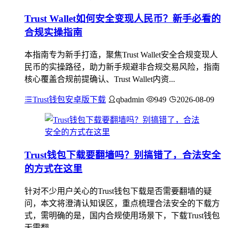
Trust Wallet如何安全变现人民币？新手必看的
合规实操指南
本指南专为新手打造，聚焦Trust Wallet安全合规变现人
民币的实操路径，助力新手规避非合规交易风险，指南
核心覆盖合规前提确认、Trust Wallet内资...
Trust钱包安卓版下载
qbadmin
949
2026-08-09
Trust钱包下载要翻墙吗？别搞错了，合法安全
的方式在这里
针对不少用户关心的Trust钱包下载是否需要翻墙的疑
问，本文将澄清认知误区，重点梳理合法安全的下载方
式，需明确的是，国内合规使用场景下，下载Trust钱包
无需翻...