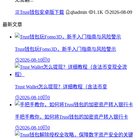
Trust钱包安卓版下载
qbadmin
1.1K
2026-08-09
最新文章
Trust钱包玩Fomo3D，新手入门指南与风险警示
2026-08-10
0
Trust Wallet怎么提现？详细教程（含法币变
2026-08-10
0
手把手教你，如何将Trust钱包的加密资产转入银行卡
2026-08-10
0