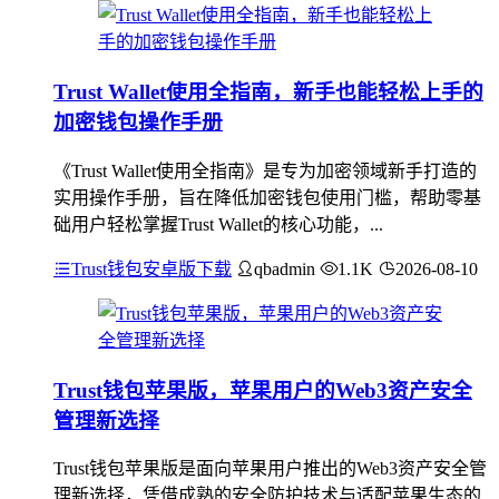
Trust Wallet使用全指南，新手也能轻松上手的
加密钱包操作手册
《Trust Wallet使用全指南》是专为加密领域新手打造的
实用操作手册，旨在降低加密钱包使用门槛，帮助零基
础用户轻松掌握Trust Wallet的核心功能，...
Trust钱包安卓版下载
qbadmin
1.1K
2026-08-10
Trust钱包苹果版，苹果用户的Web3资产安全
管理新选择
Trust钱包苹果版是面向苹果用户推出的Web3资产安全管
理新选择，凭借成熟的安全防护技术与适配苹果生态的