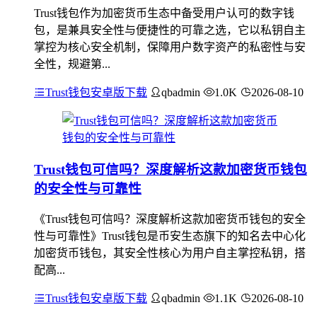
Trust钱包作为加密货币生态中备受用户认可的数字钱
包，是兼具安全性与便捷性的可靠之选，它以私钥自主
掌控为核心安全机制，保障用户数字资产的私密性与安
全性，规避第...
Trust钱包安卓版下载
qbadmin
1.0K
2026-08-10
Trust钱包可信吗？深度解析这款加密货币钱包
的安全性与可靠性
《Trust钱包可信吗？深度解析这款加密货币钱包的安全
性与可靠性》Trust钱包是币安生态旗下的知名去中心化
加密货币钱包，其安全性核心为用户自主掌控私钥，搭
配高...
Trust钱包安卓版下载
qbadmin
1.1K
2026-08-10