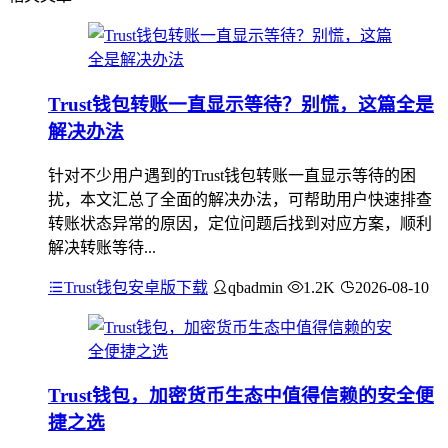
Trust钱包转账一直显示等待？别慌，这篇全是
解决办法
针对不少用户遇到的Trust钱包转账一直显示等待的困
扰，本文汇总了全面的解决办法，可帮助用户快速排查
转账状态异常的原因，定位问题后找到对应方案，顺利
解决转账等待...
Trust钱包安卓版下载
qbadmin
1.2K
2026-08-10
Trust钱包，加密货币生态中值得信赖的安全便
捷之选