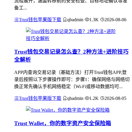
流程展开，涵盖转移前的安全检查、目标地址确认等准
备工...
Trust钱包苹果版下载
qbadmin
1.3K
2026-08-06
Trust钱包交易记录怎么查？2种方法+进阶技巧
全解析
APP内查询交易记录（基础方法）打开Trust钱包APP,登
录后按照以下步骤操作即可：步骤1：确保网络与网络切
换正常先确认手机网络稳定（Wi-Fi或移动数据均可...
Trust钱包苹果版下载
qbadmin
1.2K
2026-08-05
Trust Wallet，你的数字资产安全保险箱