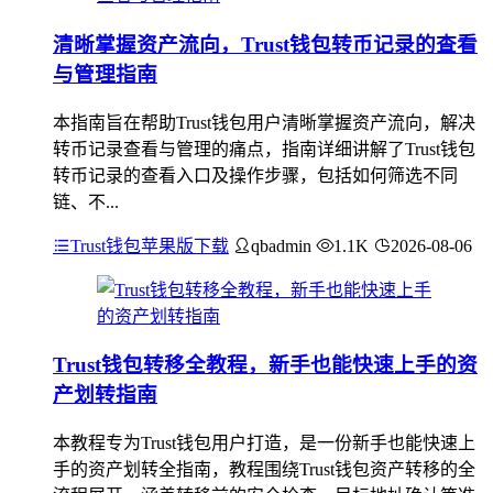
清晰掌握资产流向，Trust钱包转币记录的查看
与管理指南
本指南旨在帮助Trust钱包用户清晰掌握资产流向，解决
转币记录查看与管理的痛点，指南详细讲解了Trust钱包
转币记录的查看入口及操作步骤，包括如何筛选不同
链、不...
Trust钱包苹果版下载
qbadmin
1.1K
2026-08-06
Trust钱包转移全教程，新手也能快速上手的资
产划转指南
本教程专为Trust钱包用户打造，是一份新手也能快速上
手的资产划转全指南，教程围绕Trust钱包资产转移的全