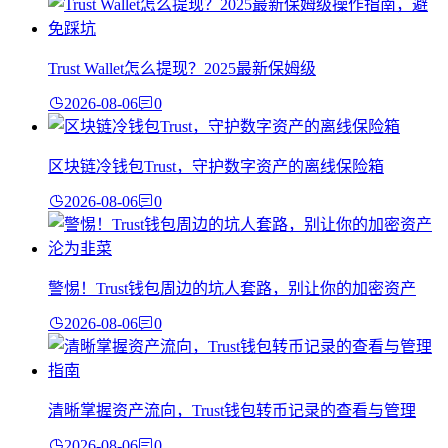
Trust Wallet怎么提现？2025最新保姆级
2026-08-06
0
区块链冷钱包Trust，守护数字资产的离线保险箱
2026-08-06
0
警惕！Trust钱包周边的坑人套路，别让你的加密资产
2026-08-06
0
清晰掌握资产流向，Trust钱包转币记录的查看与管理
2026-08-06
0