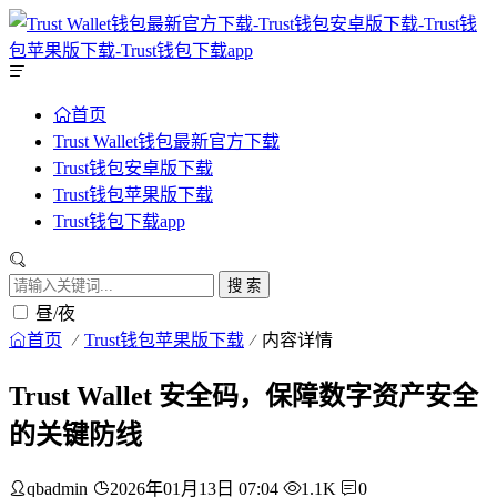
首页
Trust Wallet钱包最新官方下载
Trust钱包安卓版下载
Trust钱包苹果版下载
Trust钱包下载app
搜 索
昼/夜
首页
Trust钱包苹果版下载
内容详情
Trust Wallet 安全码，保障数字资产安全
的关键防线
qbadmin
2026年01月13日 07:04
1.1K
0