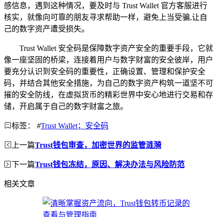
感信息，遇到这种情况，要及时与 Trust Wallet 官方客服进行
核实，就像向可靠的朋友寻求帮助一样，避免上当受骗,让自
己的数字资产遭受损失。
Trust Wallet 安全码是保障数字资产安全的重要手段，它就
像一座坚固的桥梁，连接着用户与数字财富的安全彼岸，用户
要充分认识到安全码的重要性，正确设置、管理和保护安全
码，并结合其他安全措施，为自己的数字资产构筑一道坚不可
摧的安全防线，在虚拟货币的精彩世界中安心地进行交易和存
储，开启属于自己的数字财富之旅。
标签：
#
Trust Wallet；安全码
上一篇
Trust钱包审查，加密世界的监管涟漪
下一篇
Trust钱包冻结，原因、解决办法与风险防范
相关文章