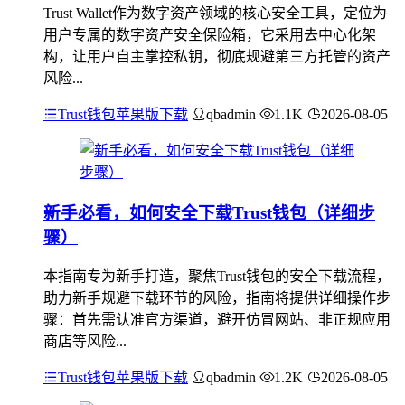
Trust Wallet作为数字资产领域的核心安全工具，定位为
用户专属的数字资产安全保险箱，它采用去中心化架
构，让用户自主掌控私钥，彻底规避第三方托管的资产
风险...
Trust钱包苹果版下载
qbadmin
1.1K
2026-08-05
新手必看，如何安全下载Trust钱包（详细步
骤）
本指南专为新手打造，聚焦Trust钱包的安全下载流程，
助力新手规避下载环节的风险，指南将提供详细操作步
骤：首先需认准官方渠道，避开仿冒网站、非正规应用
商店等风险...
Trust钱包苹果版下载
qbadmin
1.2K
2026-08-05