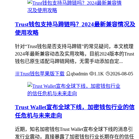
Trust钱包支持马蹄链吗？2024最新兼容情况及
使用攻略
针对“Trust钱包是否支持马蹄链”的常见疑问，本文梳理
2024年最新兼容动态及实用攻略，目前2024版本的Trust
钱包已原生适配马蹄链网络，无需手动添加自定...
Trust钱包苹果版下载
qbadmin
1.1K
2026-08-05
Trust Wallet宣布全球下线，加密钱包行业的信
任危机与未来走向
近期，知名加密钱包Trust Wallet宣布全球下线的消息引
发行业震动，直接暴露了加密钱包行业长期存在的信任