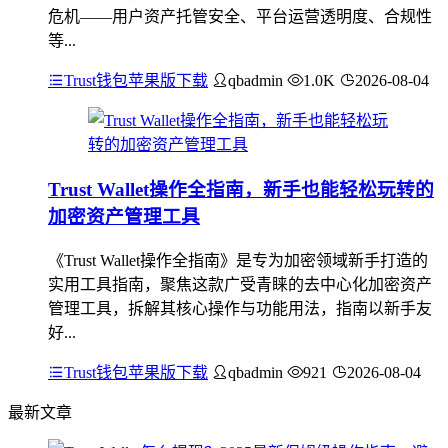
危机——用户资产托管安全、平台运营透明度、合规性
等...
Trust钱包苹果版下载
qbadmin
1.0K
2026-08-04
Trust Wallet操作全指南，新手也能轻松玩转的
加密资产管理工具
《Trust Wallet操作全指南》是专为加密领域新手打造的
实用工具指南，聚焦这款广受青睐的去中心化加密资产
管理工具，拆解其核心操作与功能用法，指南以新手友
好...
Trust钱包苹果版下载
qbadmin
921
2026-08-04
最新文章