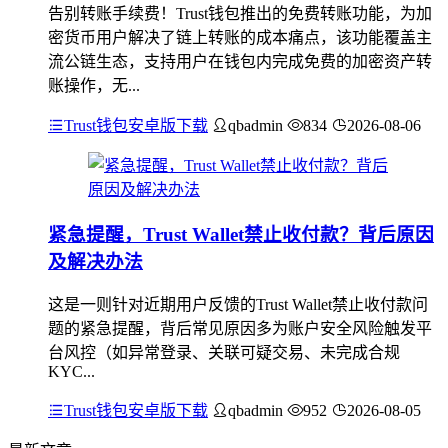
告别转账手续费！Trust钱包推出的免费转账功能，为加
密货币用户解决了链上转账的成本痛点，该功能覆盖主
流公链生态，支持用户在钱包内完成免费的加密资产转
账操作，无...
Trust钱包安卓版下载
qbadmin
834
2026-08-06
紧急提醒，Trust Wallet禁止收付款？背后原因
及解决办法
这是一则针对近期用户反馈的Trust Wallet禁止收付款问
题的紧急提醒，背后常见原因多为账户安全风险触发平
台风控（如异常登录、关联可疑交易、未完成合规
KYC...
Trust钱包安卓版下载
qbadmin
952
2026-08-05