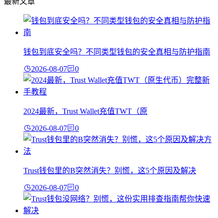
最新文章
钱包到底安全吗？不同类型钱包的安全真相与防护指南
2026-08-07
0
2024最新，Trust Wallet充值TWT（原
2026-08-07
0
Trust钱包里的B突然消失？别慌，这5个原因及解决
2026-08-07
0