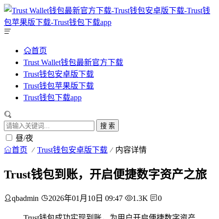
首页
Trust Wallet钱包最新官方下载
Trust钱包安卓版下载
Trust钱包苹果版下载
Trust钱包下载app
搜 索
昼/夜
首页
Trust钱包安卓版下载
内容详情
Trust钱包到账，开启便捷数字资产之旅
qbadmin
2026年01月10日 09:47
1.3K
0
Trust钱包成功实现到账，为用户开启便捷数字资产