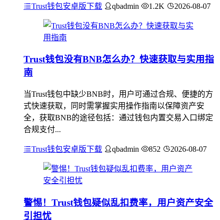
Trust钱包安卓版下载
qbadmin
1.2K
2026-08-07
Trust钱包没有BNB怎么办？快速获取与实用指
南
当Trust钱包中缺少BNB时，用户可通过合规、便捷的方
式快速获取，同时需掌握实用操作指南以保障资产安
全，获取BNB的途径包括：通过钱包内置交易入口绑定
合规支付...
Trust钱包安卓版下载
qbadmin
852
2026-08-07
警惕！Trust钱包疑似乱扣费率，用户资产安全
引担忧