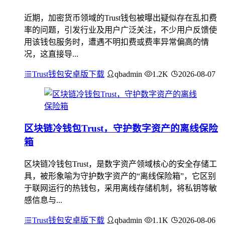
近期，加密货币领域的Trust钱包被曝出疑似存在乱扣费
率的问题，引发行业及用户广泛关注，不少用户反馈使
用该钱包服务时，遭遇不明扣费或费率异常偏高的情
况，这直接导...
Trust钱包安卓版下载
qbadmin
1.2K
2026-08-07
区块链冷钱包Trust，守护数字资产的离线保险
箱
区块链冷钱包Trust，是数字资产领域核心的安全存储工
具，被形象喻为守护数字资产的“离线保险箱”，它区别
于联网运行的热钱包，采用离线存储机制，将私钥等敏
感信息与...
Trust钱包安卓版下载
qbadmin
1.1K
2026-08-06