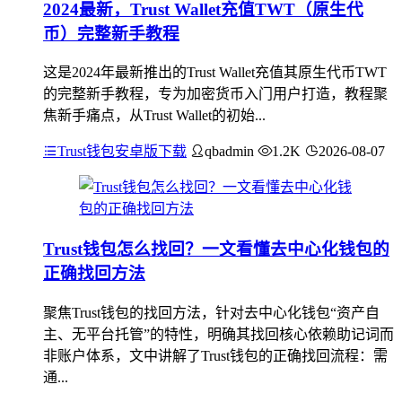
2024最新，Trust Wallet充值TWT（原生代
币）完整新手教程
这是2024年最新推出的Trust Wallet充值其原生代币TWT
的完整新手教程，专为加密货币入门用户打造，教程聚
焦新手痛点，从Trust Wallet的初始...
Trust钱包安卓版下载
qbadmin
1.2K
2026-08-07
Trust钱包怎么找回？一文看懂去中心化钱包的
正确找回方法
聚焦Trust钱包的找回方法，针对去中心化钱包“资产自
主、无平台托管”的特性，明确其找回核心依赖助记词而
非账户体系，文中讲解了Trust钱包的正确找回流程：需
通...