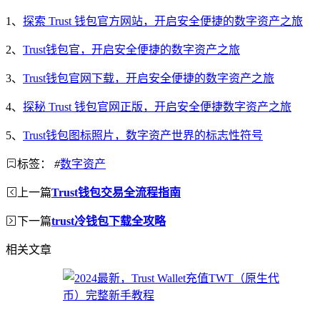
1、
探索 Trust 钱包官方网站，开启安全便捷的数字资产之旅
2、
Trust钱包官，开启安全便捷的数字资产之旅
3、
Trust钱包官网下载，开启安全便捷的数字资产之旅
4、
探秘 Trust 钱包官网正版，开启安全便捷数字资产之旅
5、
Trust钱包图标照片，数字资产世界的标志性符号
标签：
#
数字资产
上一篇
Trust钱包交易全流程指南
下一篇
trust冷钱包下载全攻略
相关文章