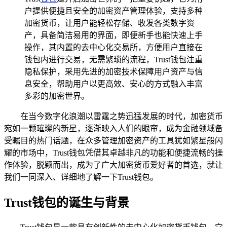
户提供便捷且安全的加密资产管理体验，支持多种
加密货币，让用户能轻松存储、收发各类数字资
产，具备简洁易用的界面，即便新手也能快速上手
操作，其内置的去中心化交易所，方便用户直接在
钱包内进行交易，无需繁琐的流程，Trust钱包注重
隐私保护，采用先进的加密技术保障用户资产与信
息安全，帮助用户以更高效、安心的方式融入丰富
多彩的加密世界。
在当今数字化浪潮以雷霆之势迅猛发展的时代，加密货币
宛如一颗璀璨的新星，逐渐映入人们的眼帘，成为金融领域备
受瞩目的热门话题，在众多管理加密资产的工具犹如繁星般闪
耀的市场中，Trust钱包凭借其卓越非凡的功能和便捷流畅的操
作体验，脱颖而出，成为了广大加密货币爱好者的首选，就让
我们一同深入、详细地了解一下Trust钱包。
Trust钱包的诞生与背景