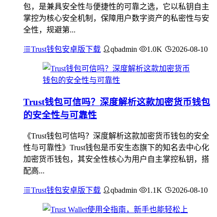
包，是兼具安全性与便捷性的可靠之选，它以私钥自主
掌控为核心安全机制，保障用户数字资产的私密性与安
全性，规避第...
Trust钱包安卓版下载
qbadmin
1.0K
2026-08-10
Trust钱包可信吗？深度解析这款加密货币钱包
的安全性与可靠性
《Trust钱包可信吗？深度解析这款加密货币钱包的安全
性与可靠性》Trust钱包是币安生态旗下的知名去中心化
加密货币钱包，其安全性核心为用户自主掌控私钥，搭
配高...
Trust钱包安卓版下载
qbadmin
1.1K
2026-08-10