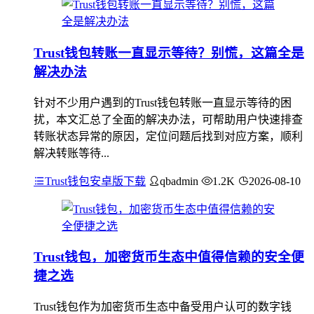
Trust钱包转账一直显示等待？别慌，这篇全是
解决办法
针对不少用户遇到的Trust钱包转账一直显示等待的困
扰，本文汇总了全面的解决办法，可帮助用户快速排查
转账状态异常的原因，定位问题后找到对应方案，顺利
解决转账等待...
Trust钱包安卓版下载
qbadmin
1.2K
2026-08-10
Trust钱包，加密货币生态中值得信赖的安全便
捷之选
Trust钱包作为加密货币生态中备受用户认可的数字钱