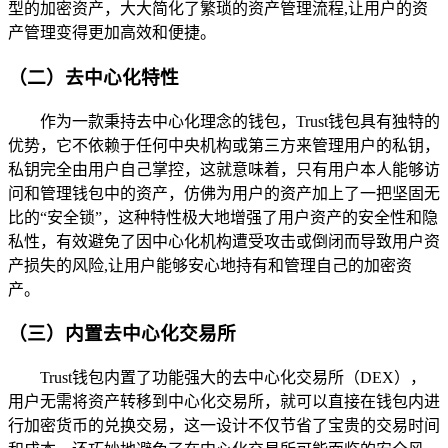
型的加密资产，大大简化了繁琐的资产管理流程,让用户的资
产管理变得更加高效和便捷。
（二）去中心化特性
作为一款秉持去中心化理念的钱包，Trust钱包具有独特的
优势，它不依赖于任何中央机构或第三方来管理用户的私钥，
私钥完全由用户自己掌控，这就意味着，只有用户本人能够访
问和管理钱包中的资产，仿佛为用户的资产加上了一把坚固无
比的“安全锁”，这种特性极大地增强了用户资产的安全性和隐
私性，有效避免了因中心化机构遭受攻击或倒闭而导致用户资
产损失的风险,让用户能够安心地持有和管理自己的加密资
产。
（三）内置去中心化交易所
Trust钱包内置了功能强大的去中心化交易所（DEX），
用户无需将资产转移到中心化交易所，就可以直接在钱包内进
行加密货币的兑换交易，这一设计不仅节省了宝贵的交易时间