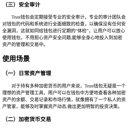
（三）安全审计
Trust钱包会定期接受专业的安全审计，专业的审计团队会
对钱包的代码和系统进行全面细致的检查，以确保没有任何安
全漏洞，这就如同给钱包进行定期的“体检”，让用户可以放心
使用钱包，不用担心资产安全问题,能够全身心地投入到加密
资产的管理和交易中。
使用场景
（一）日常资产管理
对于持有多种加密货币的用户来说，Trust钱包无疑是一个
理想的资产管理工具，用户可以在钱包中方便地查看各种加密
资产的余额、交易记录和市场行情，就像拥有了一个私人的资
产管家，能够及时掌握资产动态,做出更加明智的投资决策。
（二）加密货币交易