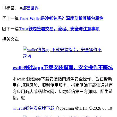
标签：
#
加密世界
上一篇
Trust Wallet是冷钱包吗？深度剖析其钱包属性
下一篇
Trust钱包签署交易，流程、安全与注意事项
相关文章
wallet钱包app下载安装指南，安全操作不踩坑
本wallet钱包app下载安装指南聚焦安全操作，旨在帮助
用户规避风险、顺利使用服务，指南明确下载需通过官
方应用商店或品牌官网，切勿轻信第三方弹窗、陌生链
接，避...
Trust钱包安卓版下载
qbadmin
1.1K
2026-08-10