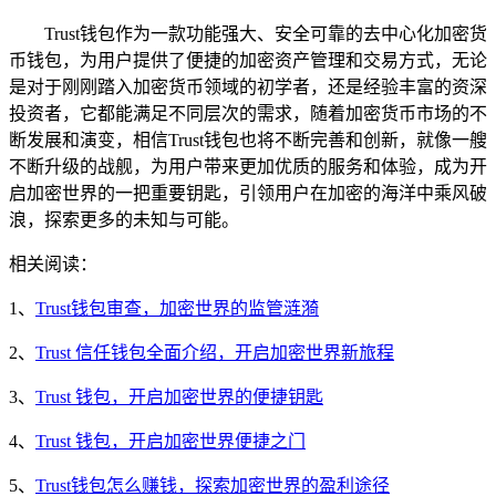
Trust钱包作为一款功能强大、安全可靠的去中心化加密货
币钱包，为用户提供了便捷的加密资产管理和交易方式，无论
是对于刚刚踏入加密货币领域的初学者，还是经验丰富的资深
投资者，它都能满足不同层次的需求，随着加密货币市场的不
断发展和演变，相信Trust钱包也将不断完善和创新，就像一艘
不断升级的战舰，为用户带来更加优质的服务和体验，成为开
启加密世界的一把重要钥匙，引领用户在加密的海洋中乘风破
浪，探索更多的未知与可能。
相关阅读：
1、
Trust钱包审查，加密世界的监管涟漪
2、
Trust 信任钱包全面介绍，开启加密世界新旅程
3、
Trust 钱包，开启加密世界的便捷钥匙
4、
Trust 钱包，开启加密世界便捷之门
5、
Trust钱包怎么赚钱，探索加密世界的盈利途径