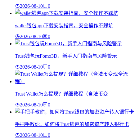
2026-08-10
0
wallet钱包app下载安装指南，安全操作不踩坑
2026-08-10
0
Trust钱包玩Fomo3D，新手入门指南与风险警示
2026-08-10
0
Trust Wallet怎么提现？详细教程（含法币变
2026-08-10
0
手把手教你，如何将Trust钱包的加密资产转入银行卡
2026-08-10
0