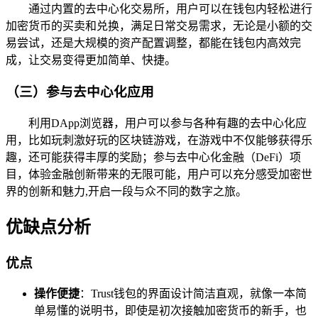
通过内置的去中心化交易所，用户可以在钱包内轻松进行
加密货币的买卖和兑换，满足日常交易需求，无论是小额的交
易尝试，还是大规模的资产配置调整，都能在钱包内高效完
成，让交易变得更加简单、快捷。
（三）参与去中心化应用
利用DApp浏览器，用户可以参与各种有趣的去中心化应
用，比如玩刺激好玩的区块链游戏，在游戏中不仅能够获得乐
趣，还可能获得丰厚的奖励；参与去中心化金融（DeFi）项
目，体验金融创新带来的无限可能，用户可以充分感受加密世
界的创新和魅力,开启一段与众不同的数字之旅。
优缺点分析
优点
操作便捷
：Trust钱包的界面设计简洁直观，就像一本简
单易懂的说明书，即使是初次接触加密货币的新手，也