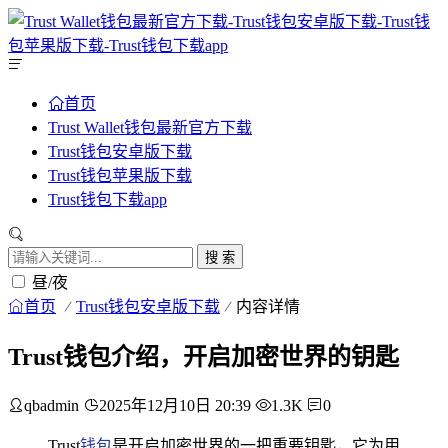
首页
Trust Wallet钱包最新官方下载
Trust钱包安卓版下载
Trust钱包苹果版下载
Trust钱包下载app
搜 索
昼/夜
首页
Trust钱包安卓版下载
内容详情
Trust钱包介绍，开启加密世界的钥匙
qbadmin
2025年12月10日 20:39
1.3K
0
Trust
钱包
是开启加密世界的一把重要钥匙，它为用