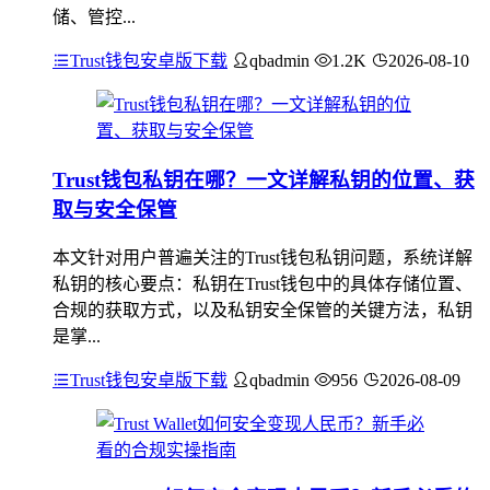
储、管控...
Trust钱包安卓版下载
qbadmin
1.2K
2026-08-10
Trust钱包私钥在哪？一文详解私钥的位置、获
取与安全保管
本文针对用户普遍关注的Trust钱包私钥问题，系统详解
私钥的核心要点：私钥在Trust钱包中的具体存储位置、
合规的获取方式，以及私钥安全保管的关键方法，私钥
是掌...
Trust钱包安卓版下载
qbadmin
956
2026-08-09