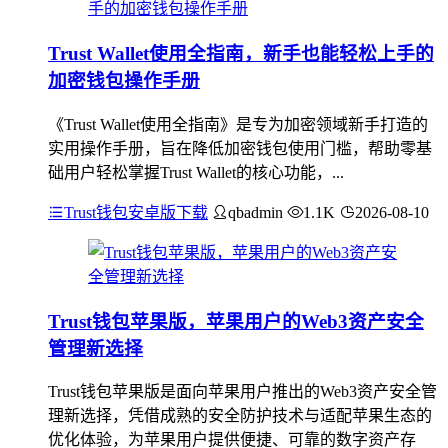
Trust Wallet使用全指南，新手也能轻松上手的
加密钱包操作手册
《Trust Wallet使用全指南》是专为加密领域新手打造的
实用操作手册，旨在降低加密钱包使用门槛，帮助零基
础用户轻松掌握Trust Wallet的核心功能，...
Trust钱包安卓版下载
qbadmin
1.1K
2026-08-10
Trust钱包苹果版，苹果用户的Web3资产安全
管理新选择
Trust钱包苹果版是面向苹果用户推出的Web3资产安全管
理新选择，凭借成熟的安全防护技术与适配苹果生态的
优化体验，为苹果用户提供便捷、可靠的数字资产存