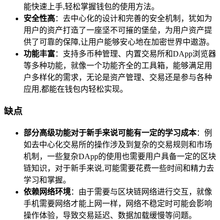
能快速上手,轻松掌握钱包的使用方法。
安全性高
：去中心化的设计和完善的安全机制，犹如为
用户的资产打造了一座坚不可摧的堡垒，为用户资产提
供了可靠的保障,让用户能够安心地在加密世界中遨游。
功能丰富
：支持多币种管理、内置交易所和DApp浏览器
等多种功能，就像一个功能齐全的工具箱，能够满足用
户多样化的需求，无论是资产管理、交易还是参与各种
应用,都能在钱包内轻松实现。
缺点
部分高级功能对于新手来说可能有一定的学习成本
：例
如去中心化交易所的操作涉及到复杂的交易规则和市场
机制，一些复杂DApp的使用也需要用户具备一定的区块
链知识，对于新手来说,可能需要花费一些时间和精力去
学习和掌握。
依赖网络环境
：由于需要与区块链网络进行交互，就像
手机需要网络才能上网一样，网络不稳定时可能会影响
操作体验，导致交易延迟、数据加载缓慢等问题。