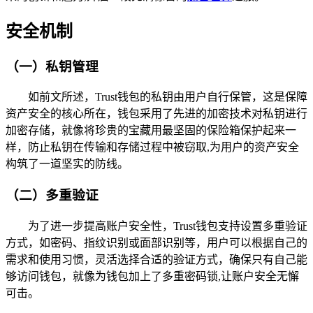
安全机制
（一）私钥管理
如前文所述，Trust钱包的私钥由用户自行保管，这是保障
资产安全的核心所在，钱包采用了先进的加密技术对私钥进行
加密存储，就像将珍贵的宝藏用最坚固的保险箱保护起来一
样，防止私钥在传输和存储过程中被窃取,为用户的资产安全
构筑了一道坚实的防线。
（二）多重验证
为了进一步提高账户安全性，Trust钱包支持设置多重验证
方式，如密码、指纹识别或面部识别等，用户可以根据自己的
需求和使用习惯，灵活选择合适的验证方式，确保只有自己能
够访问钱包，就像为钱包加上了多重密码锁,让账户安全无懈
可击。