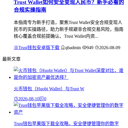
Trust Wallet如何安全变现人民币？新手必看的
合规实操指南
本指南专为新手打造，聚焦Trust Wallet安全合规变现人
民币的实操路径，助力新手规避非合规交易风险，指南
核心覆盖合规前提确认、Trust Wallet内资...
Trust钱包安卓版下载
qbadmin
949
2026-08-09
最新文章
火币钱包（Huobi Wallet）与Trust W
2026-08-10
0
Trust钱包苹果版下载全攻略，安全便捷管理你的数字