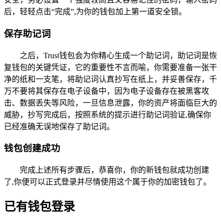
后，轻轻点击“完成”,为你的钱包加上第一道安全锁。
保存助记词
之后，Trust钱包会为你精心生成一个助记词，助记词是恢
复钱包的关键凭证，它的重要性不言而喻，你需要准备一张干
净的纸和一支笔，将助记词认真抄写在纸上，并妥善保存，千
万不要将其保存在电子设备中，因为电子设备存在被黑客攻
击、数据丢失等风险，一旦信息泄露，你的资产将面临巨大的
威胁，抄写完成后，按照系统的提示进行助记词验证,确保你
已经准确无误地保存了助记词。
钱包创建成功
完成上述所有步骤后，恭喜你，你的新钱包就成功创建
了,你便可以正式登录并尽情使用这个属于你的加密钱包了。
已有钱包登录