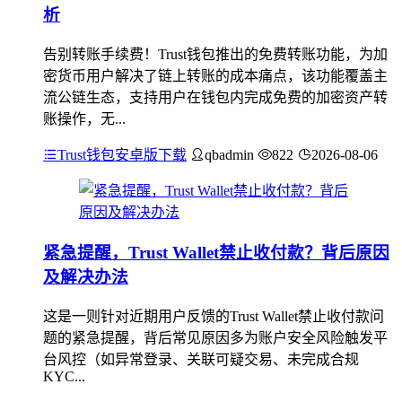
析
告别转账手续费！Trust钱包推出的免费转账功能，为加
密货币用户解决了链上转账的成本痛点，该功能覆盖主
流公链生态，支持用户在钱包内完成免费的加密资产转
账操作，无...
Trust钱包安卓版下载
qbadmin
822
2026-08-06
紧急提醒，Trust Wallet禁止收付款？背后原因
及解决办法
这是一则针对近期用户反馈的Trust Wallet禁止收付款问
题的紧急提醒，背后常见原因多为账户安全风险触发平
台风控（如异常登录、关联可疑交易、未完成合规
KYC...