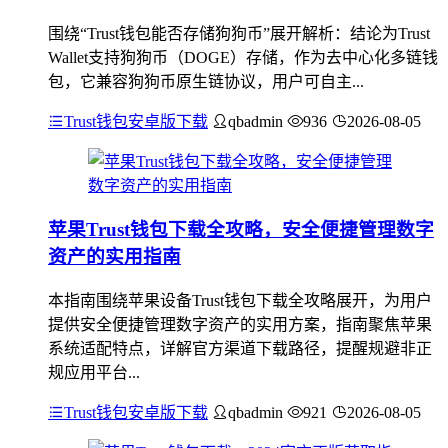
围绕“Trust钱包能否存储狗狗币”展开解析：结论为Trust
Wallet支持狗狗币（DOGE）存储，作为去中心化多链钱
包，它兼容狗狗币原生链协议，用户可自主...
Trust钱包安卓版下载
qbadmin
936
2026-08-05
苹果Trust钱包下载全攻略，安全便捷管理数字
资产的实用指南
本指南围绕苹果设备Trust钱包下载全攻略展开，为用户
提供安全便捷管理数字资产的实用方案，指南聚焦苹果
系统适配特点，详解官方渠道下载路径，提醒规避非正
规应用平台...
Trust钱包安卓版下载
qbadmin
921
2026-08-05