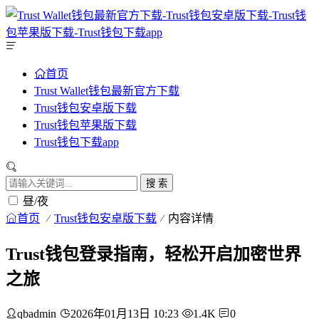
首页
Trust Wallet钱包最新官方下载
Trust钱包安卓版下载
Trust钱包苹果版下载
Trust钱包下载app
搜 索
昼/夜
首页
Trust钱包安卓版下载
内容详情
Trust钱包登录指南，轻松开启加密世界
之旅
qbadmin
2026年01月13日 10:23
1.4K
0