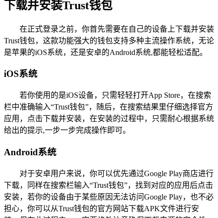
下载并安装Trust钱包
在正式登录之前，你首先需要在自己的设备上下载并安装
Trust钱包，这款功能强大的钱包支持多种主流操作系统，无论
是苹果的iOS系统，还是安卓的Android系统,都能轻松适配。
iOS系统
若你使用的是iOS设备，只需轻轻打开App Store，在搜索
栏中准确输入“Trust钱包”，随后，在搜索结果里仔细选择官方
应用，点击下载并安装，在安装的过程中，只需耐心根据系统
给出的提示,一步一步完成操作即可。
Android系统
对于安卓用户来说，你可以优先通过Google Play商店进行
下载，同样在搜索栏输入“Trust钱包”，找到对应的应用后点击
安装，若你的设备由于某些原因无法访问Google Play，也不必
担心，你可以从Trust钱包的官方网站下载APK文件进行安