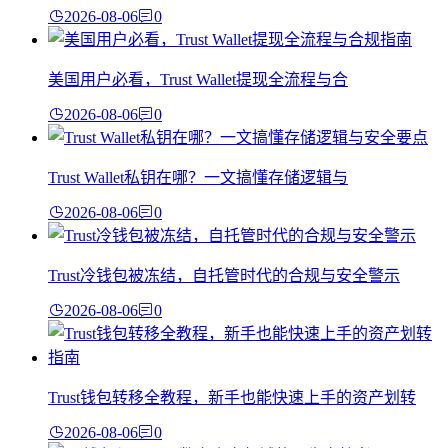
2026-08-06
0
美国用户必看，Trust Wallet提现全流程与合
2026-08-06
0
Trust Wallet私钥在哪？一文搞懂存储逻辑与
2026-08-06
0
Trust冷钱包被冻结，自托管时代的合规与安全警示
2026-08-06
0
Trust钱包转移全教程，新手也能快速上手的资产划转
2026-08-06
0