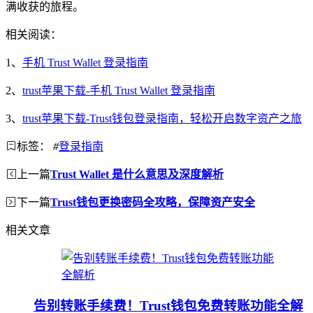
满收获的旅程。
相关阅读：
1、
手机 Trust Wallet 登录指南
2、
trust苹果下载-手机 Trust Wallet 登录指南
3、
trust苹果下载-Trust钱包登录指南，轻松开启数字资产之旅
标签：
#
登录指南
上一篇
Trust Wallet 是什么意思及深度解析
下一篇
Trust钱包更换密码全攻略，保障资产安全
相关文章
告别转账手续费！Trust钱包免费转账功能全解