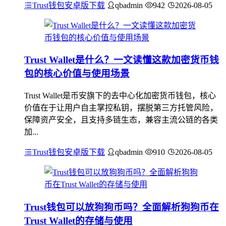
Trust钱包安卓版下载
qbadmin
942
2026-08-05
Trust Wallet是什么？一文读懂这款加密货币钱
包的核心价值与使用场景
Trust Wallet是币安旗下的去中心化加密货币钱包，核心
价值在于让用户自主掌控私钥，摆脱第三方托管风险，
保障资产安全，且支持多链生态，兼容主流公链的各类
加...
Trust钱包安卓版下载
qbadmin
910
2026-08-05
Trust钱包可以放狗狗币吗？全面解析狗狗币在
Trust Wallet的存储与使用