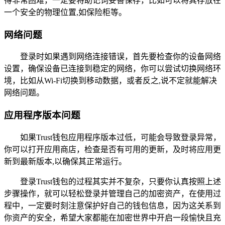
得非常困难，一定要将助记词妥善保存，比如可以将其存放在
一个安全的物理位置,如保险柜等。
网络问题
登录时如果遇到网络连接错误，首先要检查你的设备网络
设置，确保设备已连接到稳定的网络，你可以尝试切换网络环
境，比如从Wi-Fi切换到移动数据，或者反之,说不定就能解决
网络问题。
应用程序版本问题
如果Trust钱包应用程序版本过低，可能会导致登录异常，
你可以打开应用商店，检查是否有可用的更新，及时将应用更
新到最新版本,以确保其正常运行。
登录Trust钱包的过程其实并不复杂，只要你认真按照上述
步骤操作，就可以轻松登录并管理自己的加密资产，在使用过
程中，一定要时刻注意保护好自己的钱包信息，因为这关系到
你资产的安全，希望大家都能在加密世界中开启一段愉快且充