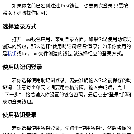
如果你之前已经创建过Trust钱包，想要再次登录,只需按
照以下步骤操作即可：
选择登录方式
打开Trust钱包应用，来到登录界面，如果你是使用助记词
创建的钱包，那么选择“使用助记词短语”登录；如果你使用的
是
私钥
或Keystore文件创建的钱包,就选择相应的登录方式。
使用助记词登录
若你选择使用助记词登录，需要准确输入你之前保存的助
记词，注意每个单词之间要用空格分隔，输入完成后，点击
“下一步”，接着输入你设置的钱包密码，最后点击“登录”,即可
成功登录钱包。
使用私钥登录
若你选择使用私钥登录，先点击“使用私钥”，然后将你的