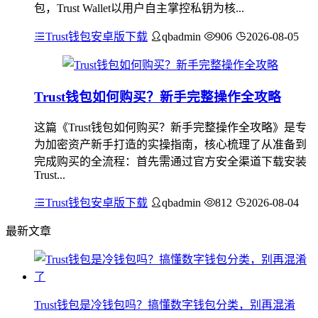
包，Trust Wallet以用户自主掌控私钥为核...
Trust钱包安卓版下载
qbadmin
906
2026-08-05
Trust钱包如何购买？新手完整操作全攻略
这篇《Trust钱包如何购买？新手完整操作全攻略》是专
为加密资产新手打造的实操指南，核心梳理了从准备到
完成购买的全流程：首先需通过官方安全渠道下载安装
Trust...
Trust钱包安卓版下载
qbadmin
812
2026-08-04
最新文章
Trust钱包是冷钱包吗？搞懂数字钱包分类，别再混淆