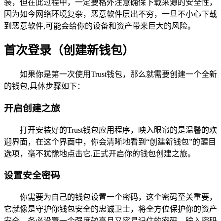
装，但在此过程中，一定要格外注意确保下载来源的安全性，
因为如今网络环境复杂，恶意软件层出不穷，一旦不小心下载
到恶意软件,可能会给你的设备和资产带来巨大的风险。
首次登录（创建新钱包）
如果你是第一次使用Trust钱包，那么就需要创建一个全新
的钱包,具体步骤如下：
开启创建之旅
打开安装好的Trust钱包应用程序，映入眼帘的是温馨的欢
迎界面，在这个界面中，你会清晰地看到“创建新钱包”的醒目
选项，毫不犹豫地点击它,正式开启你的钱包创建之旅。
设置安全密码
你需要为自己的钱包设置一个密码，这个密码至关重要，
它就像是守护你钱包安全的忠诚卫士，将全方位保护你的资产
安全，务必设置一个强度较高且又容易记住的密码，输入密码