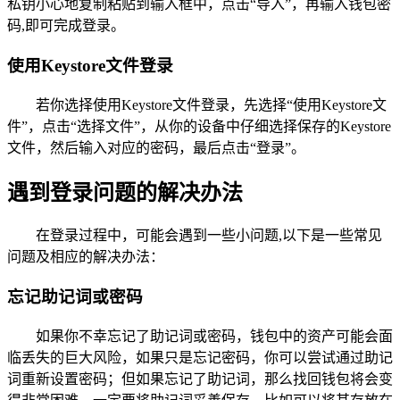
私钥小心地复制粘贴到输入框中，点击“导入”，再输入钱包密
码,即可完成登录。
使用Keystore文件登录
若你选择使用Keystore文件登录，先选择“使用Keystore文
件”，点击“选择文件”，从你的设备中仔细选择保存的Keystore
文件，然后输入对应的密码，最后点击“登录”。
遇到登录问题的解决办法
在登录过程中，可能会遇到一些小问题,以下是一些常见
问题及相应的解决办法：
忘记助记词或密码
如果你不幸忘记了助记词或密码，钱包中的资产可能会面
临丢失的巨大风险，如果只是忘记密码，你可以尝试通过助记
词重新设置密码；但如果忘记了助记词，那么找回钱包将会变