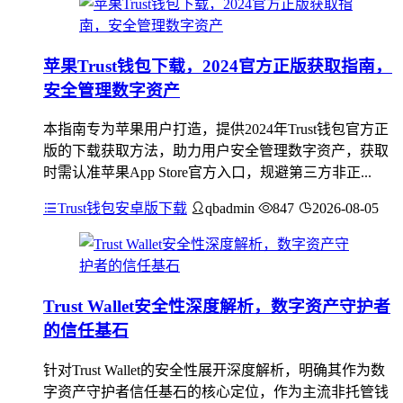
苹果Trust钱包下载，2024官方正版获取指南，
安全管理数字资产
本指南专为苹果用户打造，提供2024年Trust钱包官方正
版的下载获取方法，助力用户安全管理数字资产，获取
时需认准苹果App Store官方入口，规避第三方非正...
Trust钱包安卓版下载
qbadmin
847
2026-08-05
Trust Wallet安全性深度解析，数字资产守护者
的信任基石
针对Trust Wallet的安全性展开深度解析，明确其作为数
字资产守护者信任基石的核心定位，作为主流非托管钱